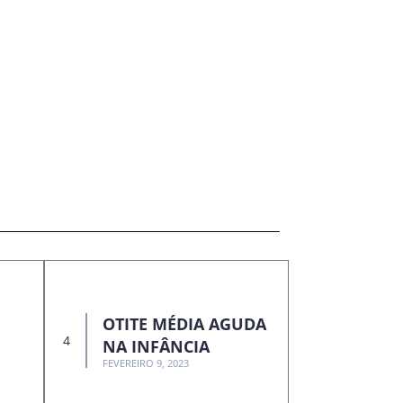
OTITE MÉDIA AGUDA
NA INFÂNCIA
FEVEREIRO 9, 2023