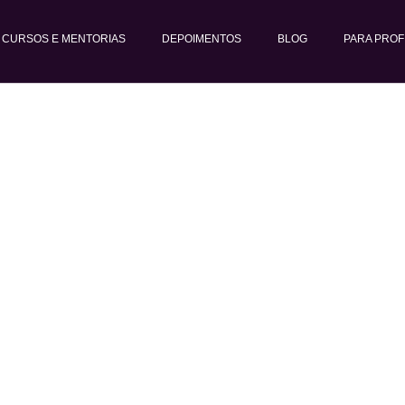
CURSOS E MENTORIAS
DEPOIMENTOS
BLOG
PARA PROF