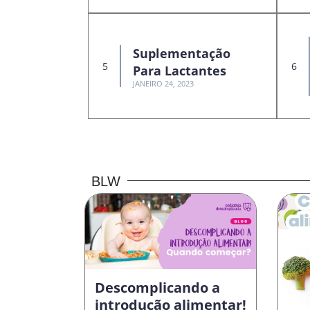
Suplementação
Para Lactantes
JANEIRO 24, 2023
BLW
Descomplicando a
introdução alimentar!