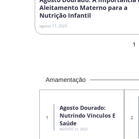
Aleitamento Materno para a
Nutrição Infantil
agosto 17, 2023
1
Amamentação
Agosto Dourado:
Nutrindo Vínculos E
Saúde
AGOSTO 21, 2023