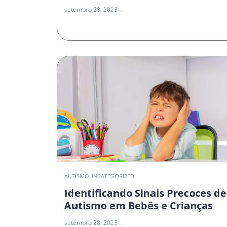
setembro 28, 2023
AUTISMO
UNCATEGORIZED
Identificando Sinais Precoces de
Autismo em Bebês e Crianças
setembro 28, 2023