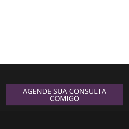
AGENDE SUA CONSULTA
COMIGO