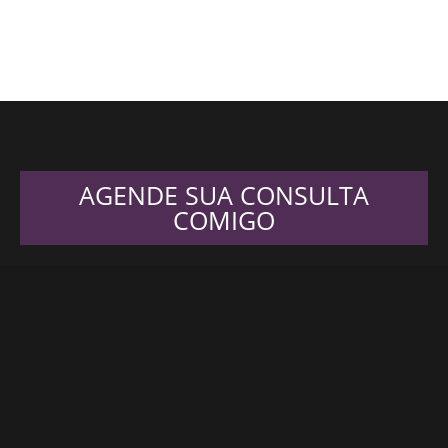
AGENDE SUA CONSULTA
COMIGO