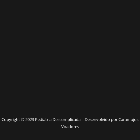
Copyright © 2023 Pediatria Descomplicada – Desenvolvido por Caramujos
Voadores