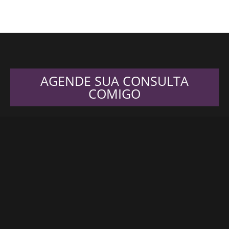
AGENDE SUA CONSULTA
COMIGO