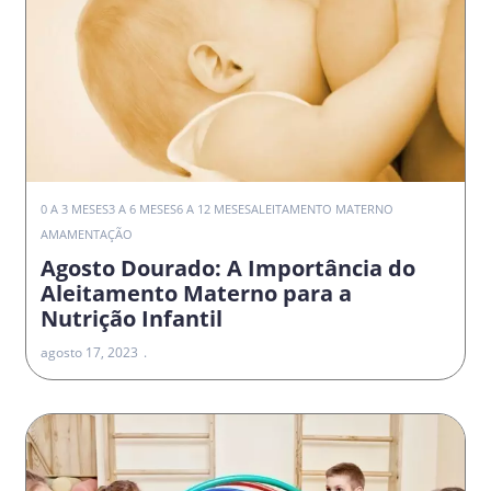
0 A 3 MESES
3 A 6 MESES
6 A 12 MESES
ALEITAMENTO MATERNO
AMAMENTAÇÃO
Agosto Dourado: A Importância do
Aleitamento Materno para a
Nutrição Infantil
agosto 17, 2023