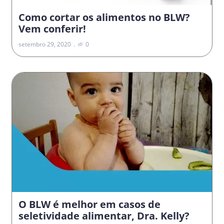
Como cortar os alimentos no BLW?
Vem conferir!
setembro 29, 2020
0
O BLW é melhor em casos de
seletividade alimentar, Dra. Kelly?