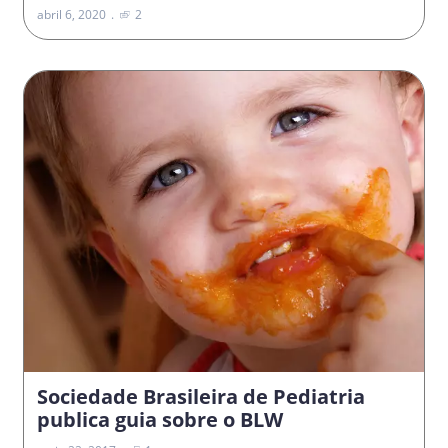
abril 6, 2020
2
Sociedade Brasileira de Pediatria
publica guia sobre o BLW