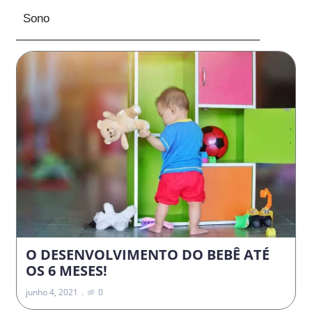
Sono
O DESENVOLVIMENTO DO BEBÊ ATÉ
OS 6 MESES!
junho 4, 2021
0