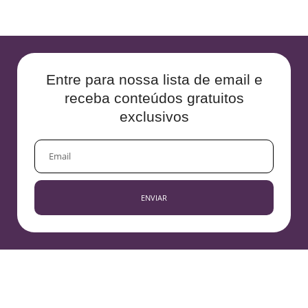
Entre para nossa lista de email e
receba conteúdos gratuitos
exclusivos
EMAIL
ENVIAR