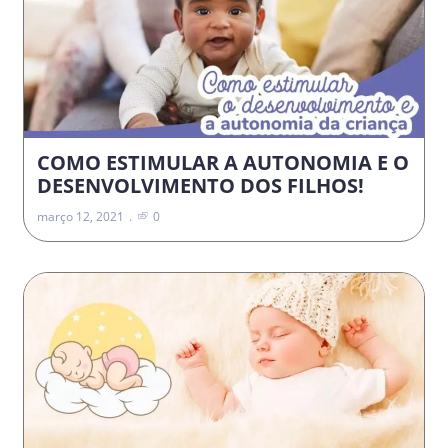
COMO ESTIMULAR A AUTONOMIA E O
DESENVOLVIMENTO DOS FILHOS!
março 12, 2021
0