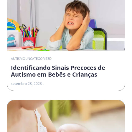
AUTISMO
UNCATEGORIZED
Identificando Sinais Precoces de
Autismo em Bebês e Crianças
setembro 28, 2023