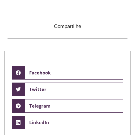
Compartilhe
Facebook
Twitter
Telegram
LinkedIn