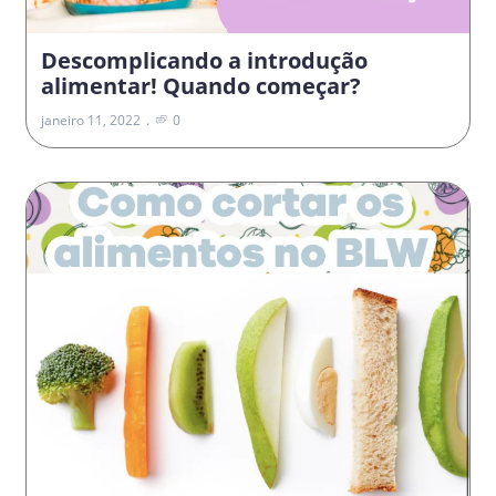
Descomplicando a introdução
alimentar! Quando começar?
janeiro 11, 2022
0