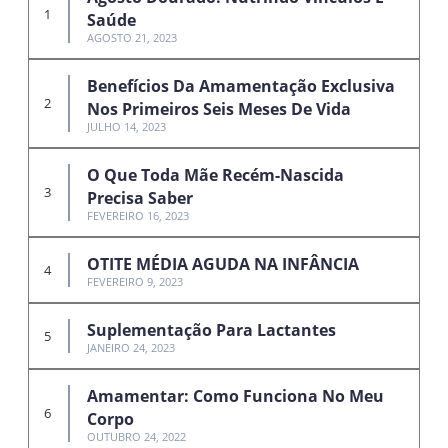
Saúde
AGOSTO 21, 2023
Benefícios Da Amamentação Exclusiva
Nos Primeiros Seis Meses De Vida
JULHO 14, 2023
O Que Toda Mãe Recém-Nascida
Precisa Saber
FEVEREIRO 16, 2023
OTITE MÉDIA AGUDA NA INFÂNCIA
FEVEREIRO 9, 2023
Suplementação Para Lactantes
JANEIRO 24, 2023
Amamentar: Como Funciona No Meu
Corpo
OUTUBRO 24, 2022