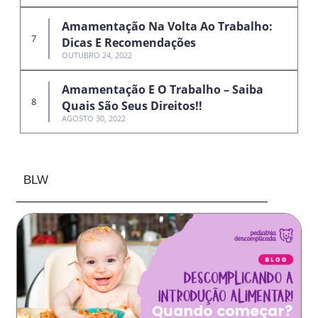
Amamentação Na Volta Ao Trabalho:
Dicas E Recomendações
OUTUBRO 24, 2022
Amamentação E O Trabalho – Saiba
Quais São Seus Direitos!!
AGOSTO 30, 2022
BLW