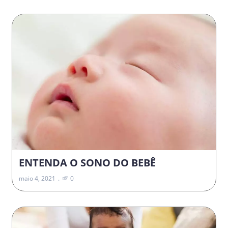
ENTENDA O SONO DO BEBÊ
maio 4, 2021
0