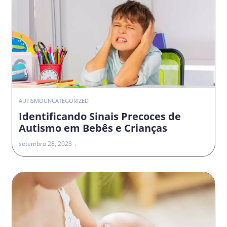
AUTISMO
UNCATEGORIZED
Identificando Sinais Precoces de
Autismo em Bebês e Crianças
setembro 28, 2023