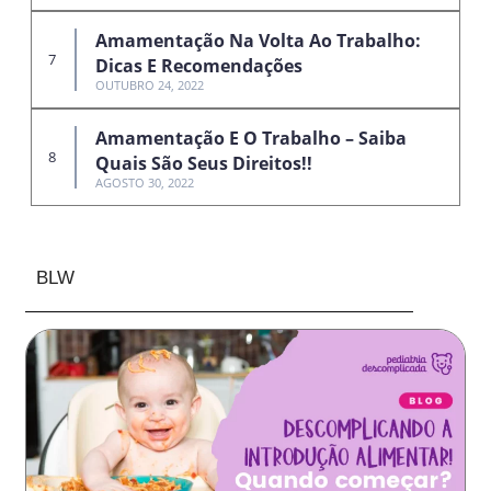
Amamentação Na Volta Ao Trabalho:
Dicas E Recomendações
OUTUBRO 24, 2022
Amamentação E O Trabalho – Saiba
Quais São Seus Direitos!!
AGOSTO 30, 2022
BLW