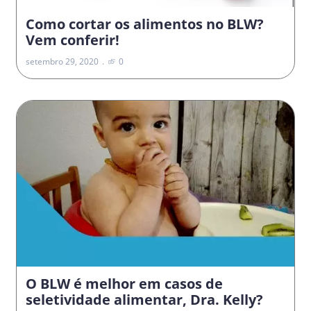
Como cortar os alimentos no BLW?
Vem conferir!
setembro 29, 2020
0
O BLW é melhor em casos de
seletividade alimentar, Dra. Kelly?