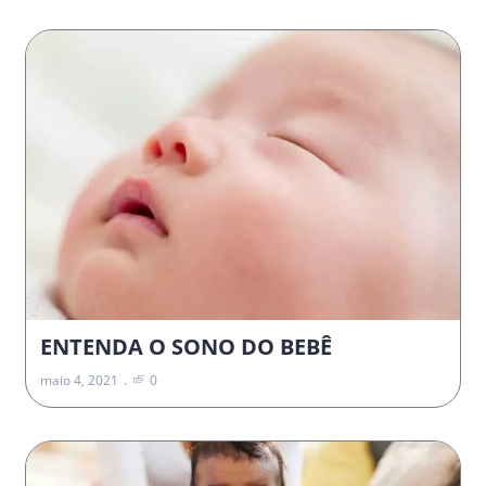
ENTENDA O SONO DO BEBÊ
maio 4, 2021
0