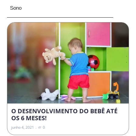
Sono
O DESENVOLVIMENTO DO BEBÊ ATÉ
OS 6 MESES!
junho 4, 2021
0