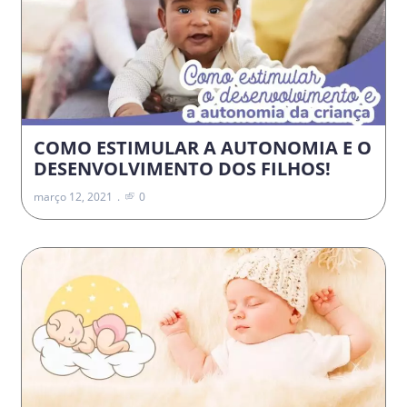
COMO ESTIMULAR A AUTONOMIA E O
DESENVOLVIMENTO DOS FILHOS!
março 12, 2021
0