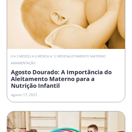
0 A 3 MESES
3 A 6 MESES
6 A 12 MESES
ALEITAMENTO MATERNO
AMAMENTAÇÃO
Agosto Dourado: A Importância do
Aleitamento Materno para a
Nutrição Infantil
agosto 17, 2023