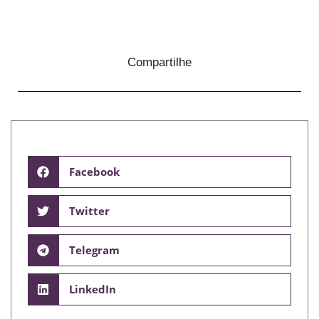
Compartilhe
Facebook
Twitter
Telegram
LinkedIn