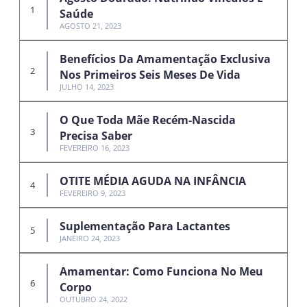
Saúde
AGOSTO 21, 2023
Benefícios Da Amamentação Exclusiva
Nos Primeiros Seis Meses De Vida
JULHO 14, 2023
O Que Toda Mãe Recém-Nascida
Precisa Saber
FEVEREIRO 16, 2023
OTITE MÉDIA AGUDA NA INFÂNCIA
FEVEREIRO 9, 2023
Suplementação Para Lactantes
JANEIRO 24, 2023
Amamentar: Como Funciona No Meu
Corpo
OUTUBRO 24, 2022