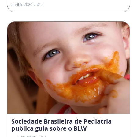
abril 6, 2020
2
Sociedade Brasileira de Pediatria
publica guia sobre o BLW