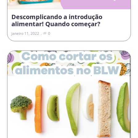
Descomplicando a introdução
alimentar! Quando começar?
janeiro 11, 2022
0