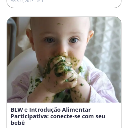
maio 22, 2017
1
BLW e Introdução Alimentar
Participativa: conecte-se com seu
bebê