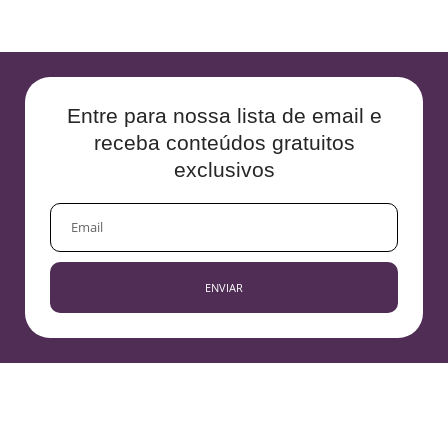
Entre para nossa lista de email e
receba conteúdos gratuitos
exclusivos
EMAIL
ENVIAR