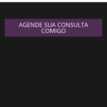
AGENDE SUA CONSULTA
COMIGO