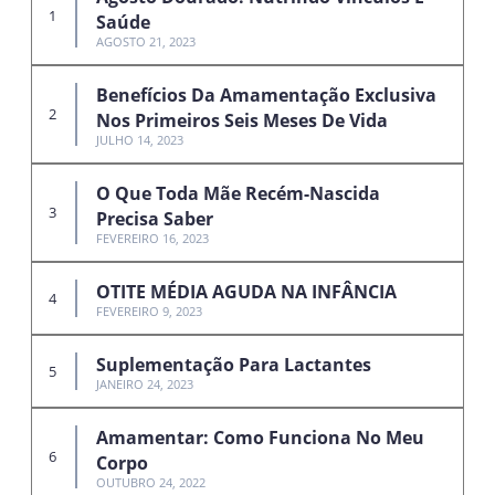
Saúde
AGOSTO 21, 2023
Benefícios Da Amamentação Exclusiva
Nos Primeiros Seis Meses De Vida
JULHO 14, 2023
O Que Toda Mãe Recém-Nascida
Precisa Saber
FEVEREIRO 16, 2023
OTITE MÉDIA AGUDA NA INFÂNCIA
FEVEREIRO 9, 2023
Suplementação Para Lactantes
JANEIRO 24, 2023
Amamentar: Como Funciona No Meu
Corpo
OUTUBRO 24, 2022