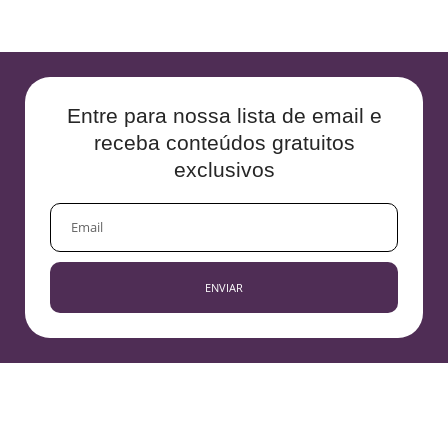
Entre para nossa lista de email e
receba conteúdos gratuitos
exclusivos
EMAIL
ENVIAR