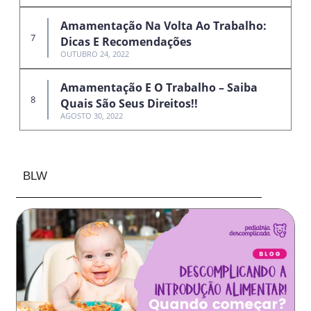
Amamentação Na Volta Ao Trabalho:
Dicas E Recomendações
OUTUBRO 24, 2022
Amamentação E O Trabalho – Saiba
Quais São Seus Direitos!!
AGOSTO 30, 2022
BLW