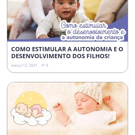
COMO ESTIMULAR A AUTONOMIA E O
DESENVOLVIMENTO DOS FILHOS!
março 12, 2021
0