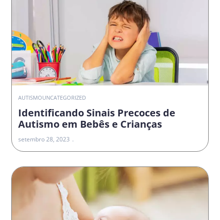
AUTISMO
UNCATEGORIZED
Identificando Sinais Precoces de
Autismo em Bebês e Crianças
setembro 28, 2023