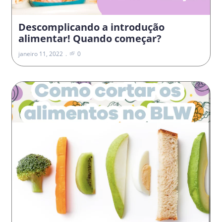
Descomplicando a introdução
alimentar! Quando começar?
janeiro 11, 2022
0