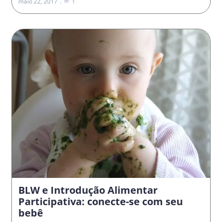
maio 22, 2017
1
BLW e Introdução Alimentar
Participativa: conecte-se com seu
bebê