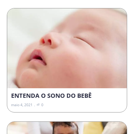
ENTENDA O SONO DO BEBÊ
maio 4, 2021
0