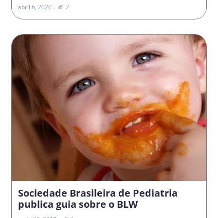
abril 6, 2020
2
Sociedade Brasileira de Pediatria
publica guia sobre o BLW