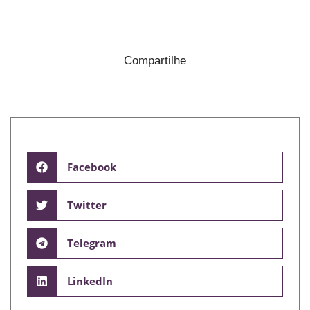
Compartilhe
Facebook
Twitter
Telegram
LinkedIn