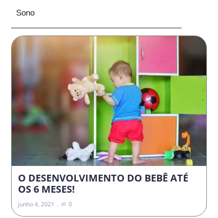
Sono
O DESENVOLVIMENTO DO BEBÊ ATÉ
OS 6 MESES!
junho 4, 2021
0