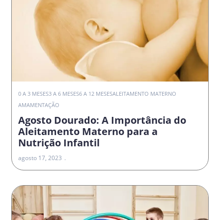
0 A 3 MESES
3 A 6 MESES
6 A 12 MESES
ALEITAMENTO MATERNO
AMAMENTAÇÃO
Agosto Dourado: A Importância do
Aleitamento Materno para a
Nutrição Infantil
agosto 17, 2023