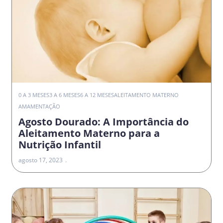
0 A 3 MESES
3 A 6 MESES
6 A 12 MESES
ALEITAMENTO MATERNO
AMAMENTAÇÃO
Agosto Dourado: A Importância do
Aleitamento Materno para a
Nutrição Infantil
agosto 17, 2023