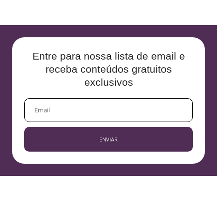
Entre para nossa lista de email e
receba conteúdos gratuitos
exclusivos
EMAIL
ENVIAR