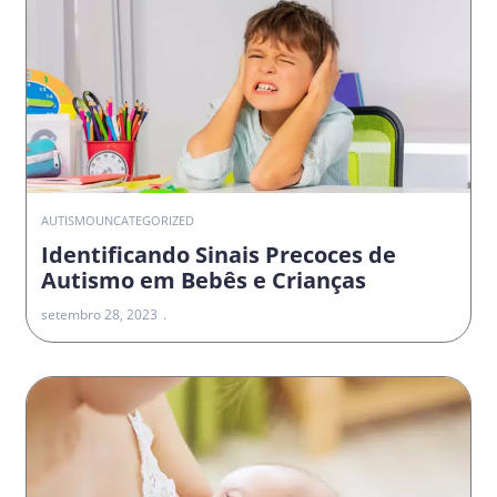
AUTISMO
UNCATEGORIZED
Identificando Sinais Precoces de
Autismo em Bebês e Crianças
setembro 28, 2023