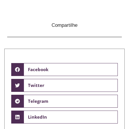
Compartilhe
Facebook
Twitter
Telegram
LinkedIn