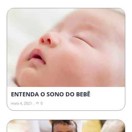
ENTENDA O SONO DO BEBÊ
maio 4, 2021
0