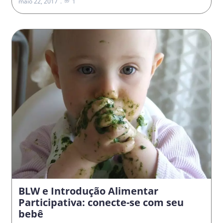
maio 22, 2017
1
BLW e Introdução Alimentar
Participativa: conecte-se com seu
bebê