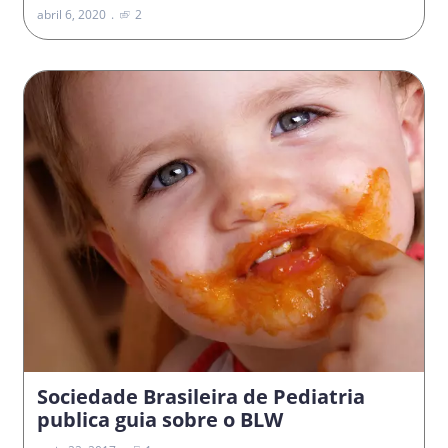
abril 6, 2020
2
Sociedade Brasileira de Pediatria
publica guia sobre o BLW