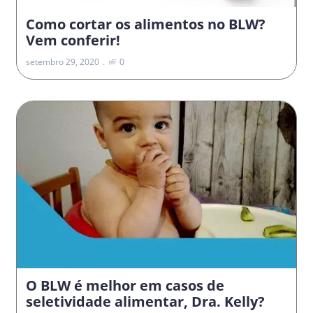
Como cortar os alimentos no BLW?
Vem conferir!
setembro 29, 2020
0
O BLW é melhor em casos de
seletividade alimentar, Dra. Kelly?