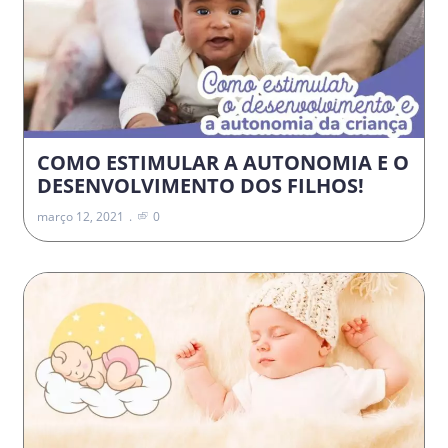
COMO ESTIMULAR A AUTONOMIA E O
DESENVOLVIMENTO DOS FILHOS!
março 12, 2021
0