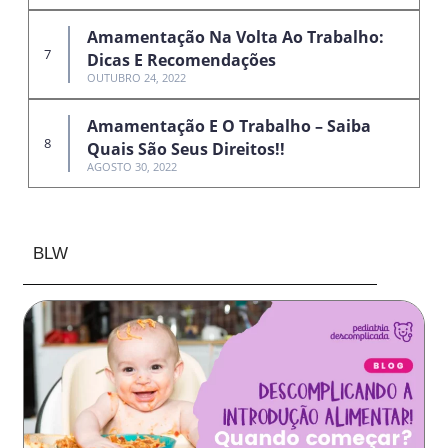
Amamentação Na Volta Ao Trabalho:
Dicas E Recomendações
OUTUBRO 24, 2022
Amamentação E O Trabalho – Saiba
Quais São Seus Direitos!!
AGOSTO 30, 2022
BLW