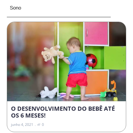
Sono
O DESENVOLVIMENTO DO BEBÊ ATÉ
OS 6 MESES!
junho 4, 2021
0