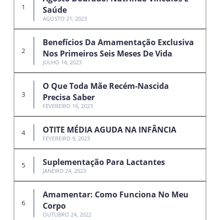
Saúde
AGOSTO 21, 2023
Benefícios Da Amamentação Exclusiva
Nos Primeiros Seis Meses De Vida
JULHO 14, 2023
O Que Toda Mãe Recém-Nascida
Precisa Saber
FEVEREIRO 16, 2023
OTITE MÉDIA AGUDA NA INFÂNCIA
FEVEREIRO 9, 2023
Suplementação Para Lactantes
JANEIRO 24, 2023
Amamentar: Como Funciona No Meu
Corpo
OUTUBRO 24, 2022