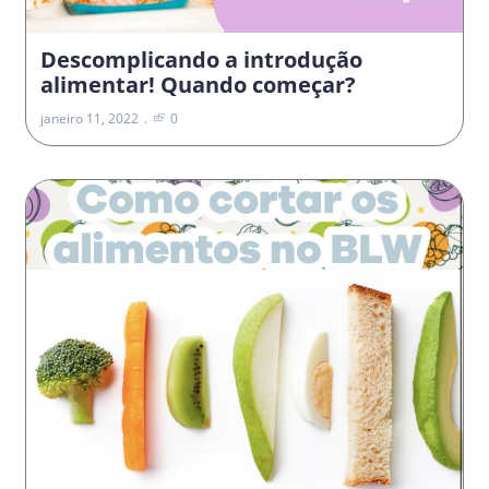
Descomplicando a introdução
alimentar! Quando começar?
janeiro 11, 2022
0