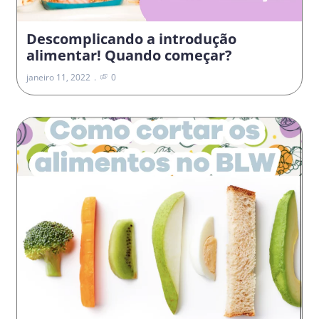
Descomplicando a introdução
alimentar! Quando começar?
janeiro 11, 2022
0