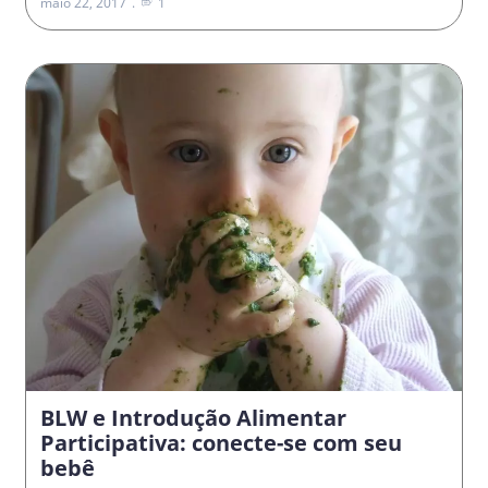
maio 22, 2017
1
BLW e Introdução Alimentar
Participativa: conecte-se com seu
bebê