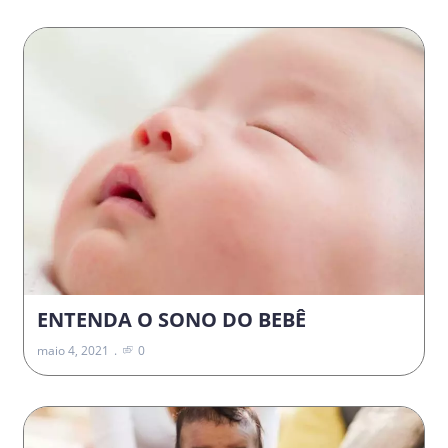
ENTENDA O SONO DO BEBÊ
maio 4, 2021
0