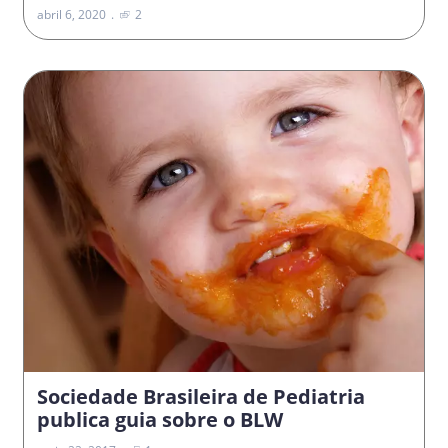
abril 6, 2020
2
Sociedade Brasileira de Pediatria
publica guia sobre o BLW