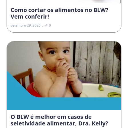
Como cortar os alimentos no BLW?
Vem conferir!
setembro 29, 2020
0
O BLW é melhor em casos de
seletividade alimentar, Dra. Kelly?