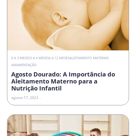
0 A 3 MESES
3 A 6 MESES
6 A 12 MESES
ALEITAMENTO MATERNO
AMAMENTAÇÃO
Agosto Dourado: A Importância do
Aleitamento Materno para a
Nutrição Infantil
agosto 17, 2023