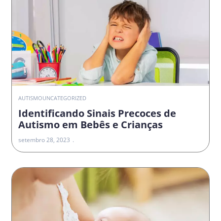
AUTISMO
UNCATEGORIZED
Identificando Sinais Precoces de
Autismo em Bebês e Crianças
setembro 28, 2023