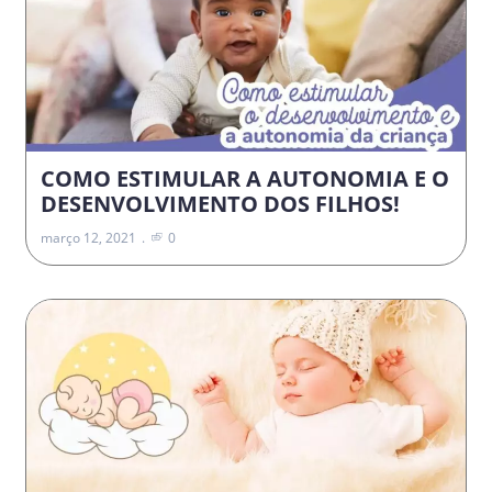
COMO ESTIMULAR A AUTONOMIA E O
DESENVOLVIMENTO DOS FILHOS!
março 12, 2021
0