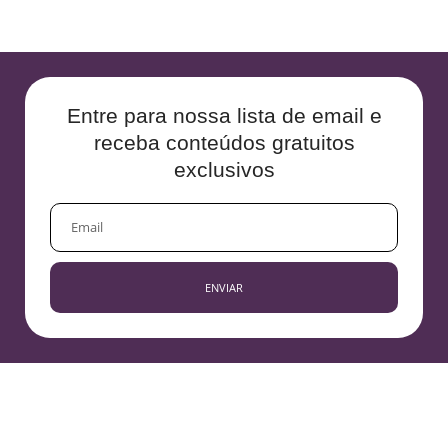
Entre para nossa lista de email e
receba conteúdos gratuitos
exclusivos
EMAIL
ENVIAR