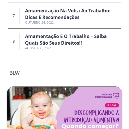
Amamentação Na Volta Ao Trabalho:
Dicas E Recomendações
OUTUBRO 24, 2022
Amamentação E O Trabalho – Saiba
Quais São Seus Direitos!!
AGOSTO 30, 2022
BLW