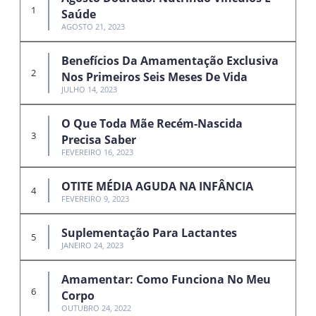
Saúde
AGOSTO 21, 2023
Benefícios Da Amamentação Exclusiva
Nos Primeiros Seis Meses De Vida
JULHO 14, 2023
O Que Toda Mãe Recém-Nascida
Precisa Saber
FEVEREIRO 16, 2023
OTITE MÉDIA AGUDA NA INFÂNCIA
FEVEREIRO 9, 2023
Suplementação Para Lactantes
JANEIRO 24, 2023
Amamentar: Como Funciona No Meu
Corpo
OUTUBRO 24, 2022