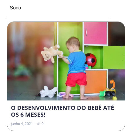
Sono
O DESENVOLVIMENTO DO BEBÊ ATÉ
OS 6 MESES!
junho 4, 2021
0