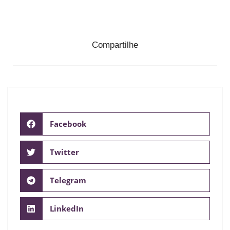
Compartilhe
Facebook
Twitter
Telegram
LinkedIn