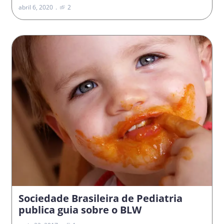
abril 6, 2020
2
Sociedade Brasileira de Pediatria
publica guia sobre o BLW