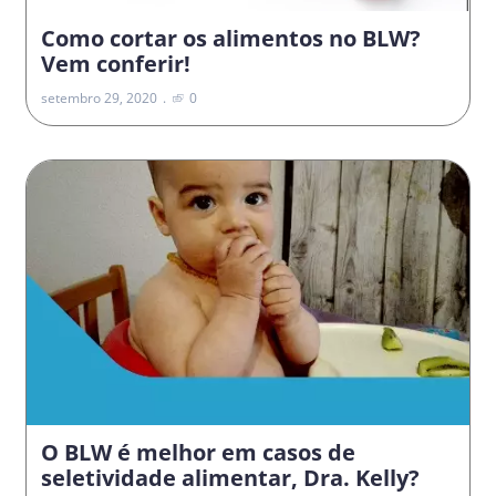
Como cortar os alimentos no BLW?
Vem conferir!
setembro 29, 2020
0
O BLW é melhor em casos de
seletividade alimentar, Dra. Kelly?