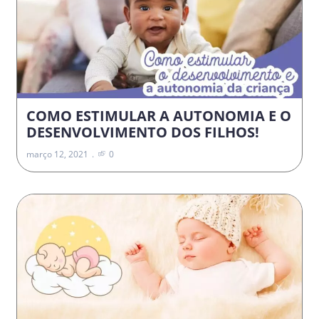
COMO ESTIMULAR A AUTONOMIA E O
DESENVOLVIMENTO DOS FILHOS!
março 12, 2021
0