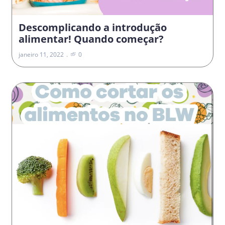
Descomplicando a introdução
alimentar! Quando começar?
janeiro 11, 2022
0