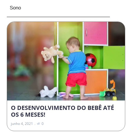
Sono
O DESENVOLVIMENTO DO BEBÊ ATÉ
OS 6 MESES!
junho 4, 2021
0