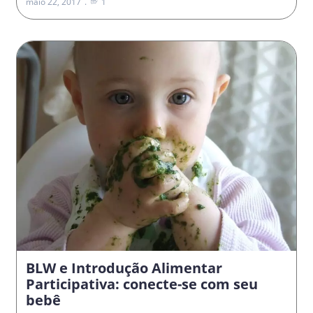
maio 22, 2017
1
BLW e Introdução Alimentar
Participativa: conecte-se com seu
bebê