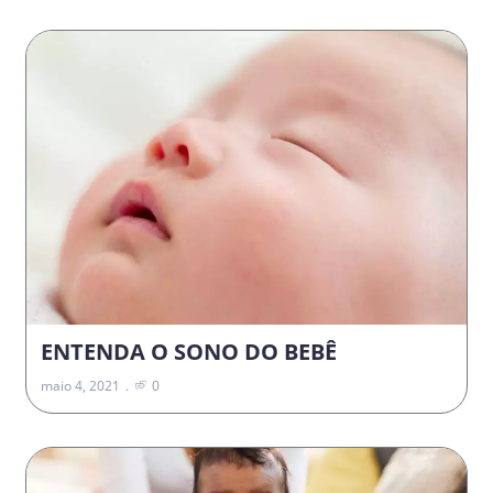
ENTENDA O SONO DO BEBÊ
maio 4, 2021
0