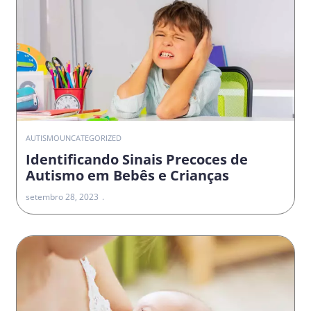
AUTISMO
UNCATEGORIZED
Identificando Sinais Precoces de
Autismo em Bebês e Crianças
setembro 28, 2023