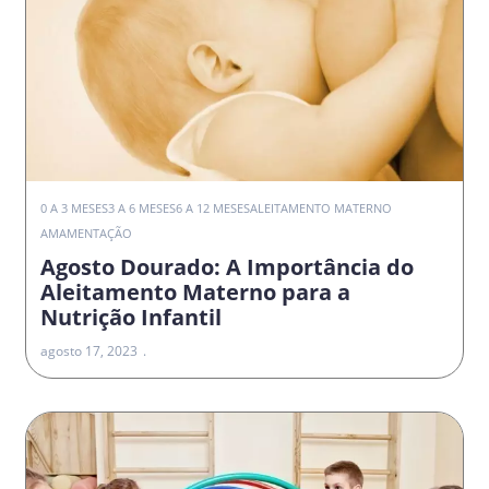
0 A 3 MESES
3 A 6 MESES
6 A 12 MESES
ALEITAMENTO MATERNO
AMAMENTAÇÃO
Agosto Dourado: A Importância do
Aleitamento Materno para a
Nutrição Infantil
agosto 17, 2023