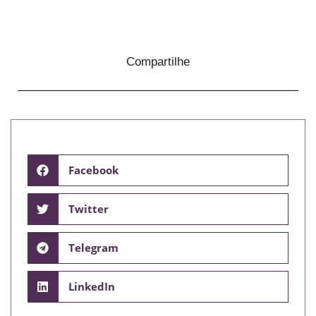
Compartilhe
Facebook
Twitter
Telegram
LinkedIn