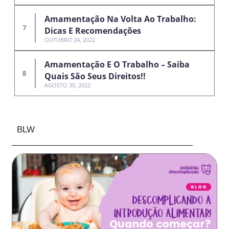
Amamentação Na Volta Ao Trabalho:
Dicas E Recomendações
OUTUBRO 24, 2022
Amamentação E O Trabalho – Saiba
Quais São Seus Direitos!!
AGOSTO 30, 2022
BLW