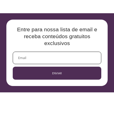
Entre para nossa lista de email e
receba conteúdos gratuitos
exclusivos
EMAIL
ENVIAR