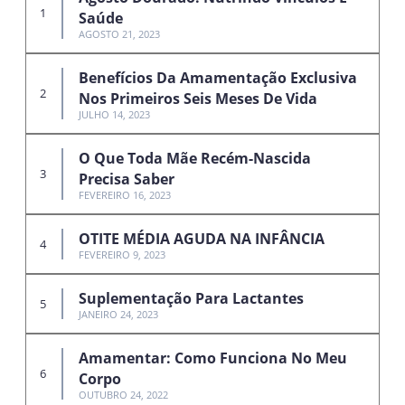
Saúde
AGOSTO 21, 2023
Benefícios Da Amamentação Exclusiva
Nos Primeiros Seis Meses De Vida
JULHO 14, 2023
O Que Toda Mãe Recém-Nascida
Precisa Saber
FEVEREIRO 16, 2023
OTITE MÉDIA AGUDA NA INFÂNCIA
FEVEREIRO 9, 2023
Suplementação Para Lactantes
JANEIRO 24, 2023
Amamentar: Como Funciona No Meu
Corpo
OUTUBRO 24, 2022