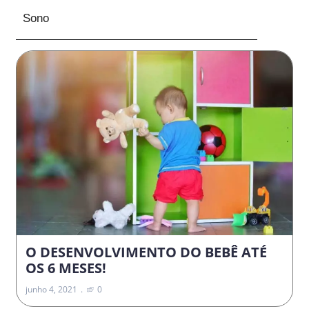
Sono
O DESENVOLVIMENTO DO BEBÊ ATÉ
OS 6 MESES!
junho 4, 2021
0