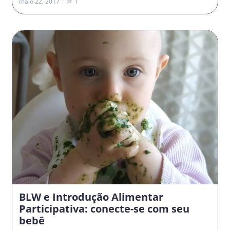
maio 22, 2017
1
BLW e Introdução Alimentar
Participativa: conecte-se com seu
bebê