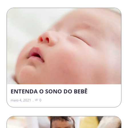
ENTENDA O SONO DO BEBÊ
maio 4, 2021
0