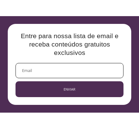
Entre para nossa lista de email e
receba conteúdos gratuitos
exclusivos
EMAIL
ENVIAR