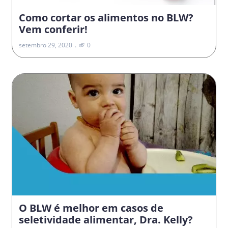
Como cortar os alimentos no BLW?
Vem conferir!
setembro 29, 2020
0
O BLW é melhor em casos de
seletividade alimentar, Dra. Kelly?