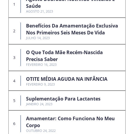
Saúde
AGOSTO 21, 2023
Benefícios Da Amamentação Exclusiva
Nos Primeiros Seis Meses De Vida
JULHO 14, 2023
O Que Toda Mãe Recém-Nascida
Precisa Saber
FEVEREIRO 16, 2023
OTITE MÉDIA AGUDA NA INFÂNCIA
FEVEREIRO 9, 2023
Suplementação Para Lactantes
JANEIRO 24, 2023
Amamentar: Como Funciona No Meu
Corpo
OUTUBRO 24, 2022