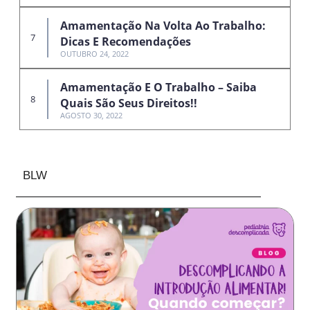
Amamentação Na Volta Ao Trabalho:
Dicas E Recomendações
OUTUBRO 24, 2022
Amamentação E O Trabalho – Saiba
Quais São Seus Direitos!!
AGOSTO 30, 2022
BLW