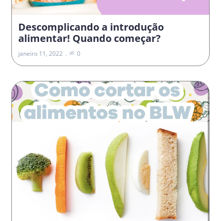
Descomplicando a introdução
alimentar! Quando começar?
janeiro 11, 2022
0