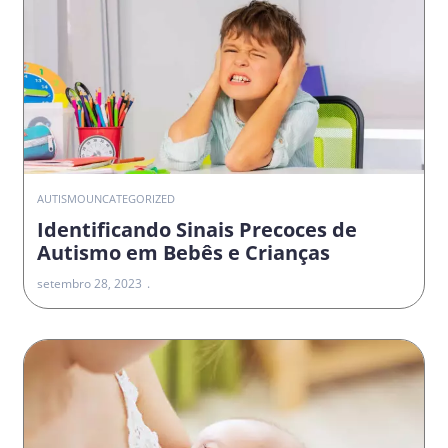
AUTISMO
UNCATEGORIZED
Identificando Sinais Precoces de
Autismo em Bebês e Crianças
setembro 28, 2023