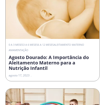
0 A 3 MESES
3 A 6 MESES
6 A 12 MESES
ALEITAMENTO MATERNO
AMAMENTAÇÃO
Agosto Dourado: A Importância do
Aleitamento Materno para a
Nutrição Infantil
agosto 17, 2023