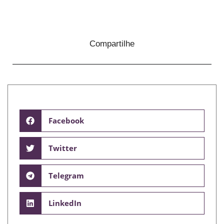
Compartilhe
Facebook
Twitter
Telegram
LinkedIn