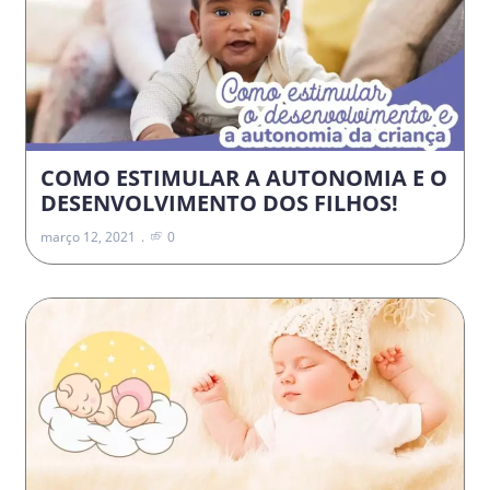
COMO ESTIMULAR A AUTONOMIA E O
DESENVOLVIMENTO DOS FILHOS!
março 12, 2021
0