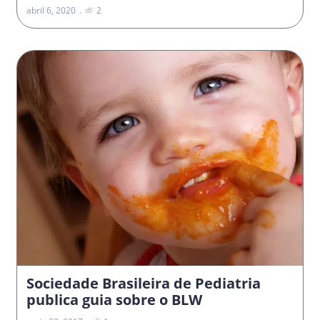
abril 6, 2020
2
Sociedade Brasileira de Pediatria
publica guia sobre o BLW