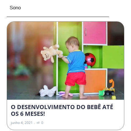
Sono
O DESENVOLVIMENTO DO BEBÊ ATÉ
OS 6 MESES!
junho 4, 2021
0