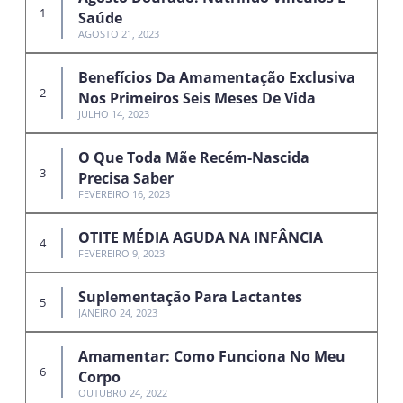
Saúde
AGOSTO 21, 2023
Benefícios Da Amamentação Exclusiva
Nos Primeiros Seis Meses De Vida
JULHO 14, 2023
O Que Toda Mãe Recém-Nascida
Precisa Saber
FEVEREIRO 16, 2023
OTITE MÉDIA AGUDA NA INFÂNCIA
FEVEREIRO 9, 2023
Suplementação Para Lactantes
JANEIRO 24, 2023
Amamentar: Como Funciona No Meu
Corpo
OUTUBRO 24, 2022