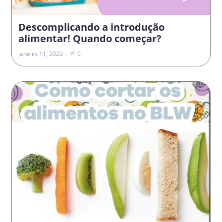
Descomplicando a introdução
alimentar! Quando começar?
janeiro 11, 2022
0