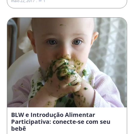
maio 22, 2017
1
BLW e Introdução Alimentar
Participativa: conecte-se com seu
bebê