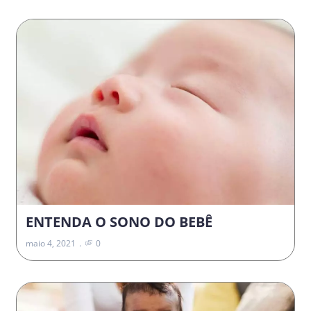
ENTENDA O SONO DO BEBÊ
maio 4, 2021
0