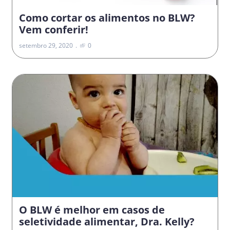
Como cortar os alimentos no BLW?
Vem conferir!
setembro 29, 2020
0
O BLW é melhor em casos de
seletividade alimentar, Dra. Kelly?