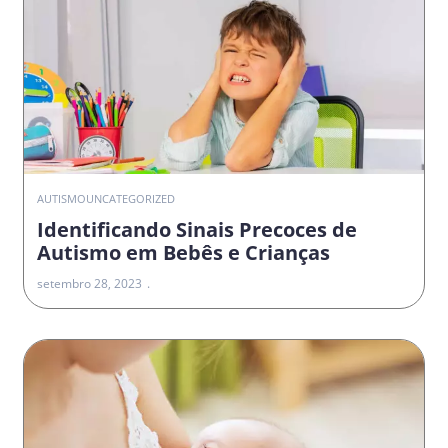
AUTISMO
UNCATEGORIZED
Identificando Sinais Precoces de
Autismo em Bebês e Crianças
setembro 28, 2023