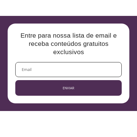
Entre para nossa lista de email e
receba conteúdos gratuitos
exclusivos
EMAIL
ENVIAR