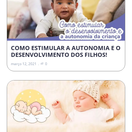
COMO ESTIMULAR A AUTONOMIA E O
DESENVOLVIMENTO DOS FILHOS!
março 12, 2021
0