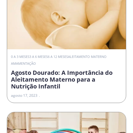
0 A 3 MESES
3 A 6 MESES
6 A 12 MESES
ALEITAMENTO MATERNO
AMAMENTAÇÃO
Agosto Dourado: A Importância do
Aleitamento Materno para a
Nutrição Infantil
agosto 17, 2023