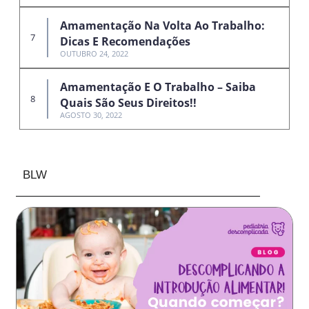
Amamentação Na Volta Ao Trabalho:
Dicas E Recomendações
OUTUBRO 24, 2022
Amamentação E O Trabalho – Saiba
Quais São Seus Direitos!!
AGOSTO 30, 2022
BLW