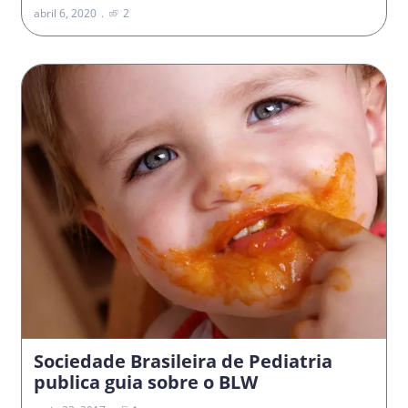
abril 6, 2020
2
Sociedade Brasileira de Pediatria
publica guia sobre o BLW