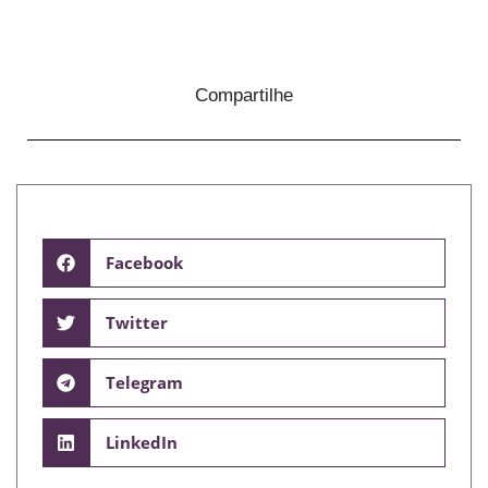
Compartilhe
Facebook
Twitter
Telegram
LinkedIn