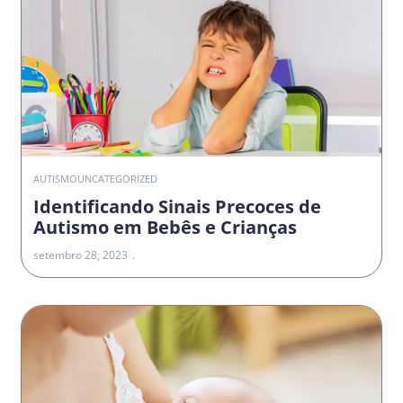
AUTISMO
UNCATEGORIZED
Identificando Sinais Precoces de
Autismo em Bebês e Crianças
setembro 28, 2023