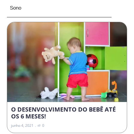
Sono
O DESENVOLVIMENTO DO BEBÊ ATÉ
OS 6 MESES!
junho 4, 2021
0