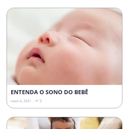
ENTENDA O SONO DO BEBÊ
maio 4, 2021
0