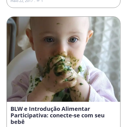
maio 22, 2017
1
BLW e Introdução Alimentar
Participativa: conecte-se com seu
bebê