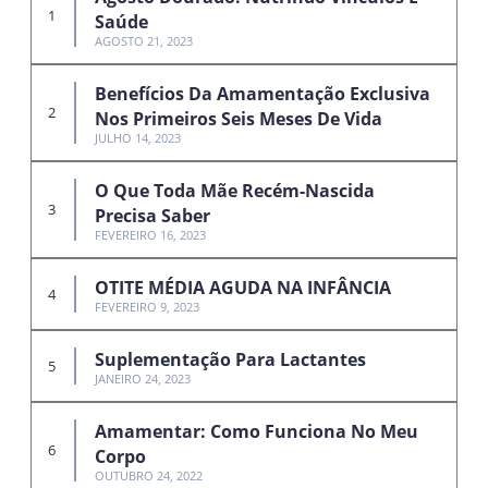
Saúde
AGOSTO 21, 2023
Benefícios Da Amamentação Exclusiva
Nos Primeiros Seis Meses De Vida
JULHO 14, 2023
O Que Toda Mãe Recém-Nascida
Precisa Saber
FEVEREIRO 16, 2023
OTITE MÉDIA AGUDA NA INFÂNCIA
FEVEREIRO 9, 2023
Suplementação Para Lactantes
JANEIRO 24, 2023
Amamentar: Como Funciona No Meu
Corpo
OUTUBRO 24, 2022