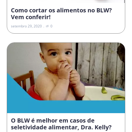
Como cortar os alimentos no BLW?
Vem conferir!
setembro 29, 2020
0
O BLW é melhor em casos de
seletividade alimentar, Dra. Kelly?