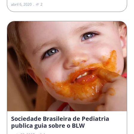
abril 6, 2020
2
Sociedade Brasileira de Pediatria
publica guia sobre o BLW