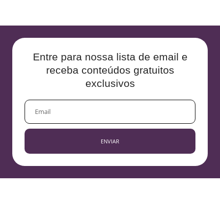
Entre para nossa lista de email e
receba conteúdos gratuitos
exclusivos
EMAIL
ENVIAR