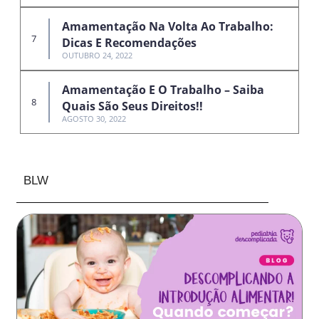
Amamentação Na Volta Ao Trabalho:
Dicas E Recomendações
OUTUBRO 24, 2022
Amamentação E O Trabalho – Saiba
Quais São Seus Direitos!!
AGOSTO 30, 2022
BLW