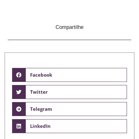
Compartilhe
Facebook
Twitter
Telegram
LinkedIn