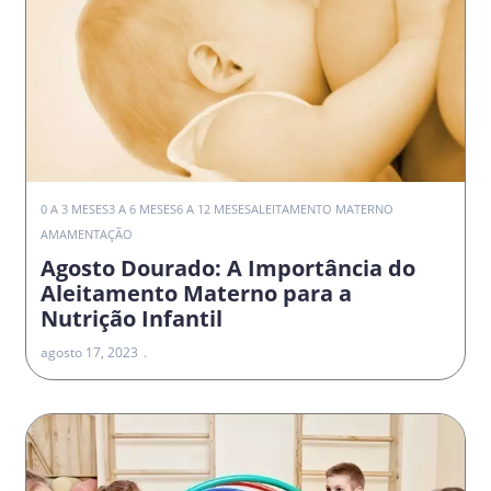
0 A 3 MESES
3 A 6 MESES
6 A 12 MESES
ALEITAMENTO MATERNO
AMAMENTAÇÃO
Agosto Dourado: A Importância do
Aleitamento Materno para a
Nutrição Infantil
agosto 17, 2023