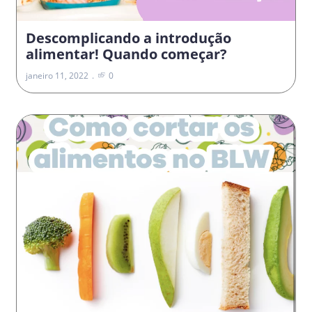
Descomplicando a introdução
alimentar! Quando começar?
janeiro 11, 2022
0