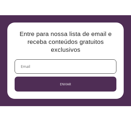
Entre para nossa lista de email e
receba conteúdos gratuitos
exclusivos
EMAIL
ENVIAR