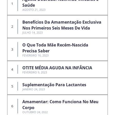
Saúde
AGOSTO 21, 2023
Benefícios Da Amamentação Exclusiva
Nos Primeiros Seis Meses De Vida
JULHO 14, 2023
O Que Toda Mãe Recém-Nascida
Precisa Saber
FEVEREIRO 16, 2023
OTITE MÉDIA AGUDA NA INFÂNCIA
FEVEREIRO 9, 2023
Suplementação Para Lactantes
JANEIRO 24, 2023
Amamentar: Como Funciona No Meu
Corpo
OUTUBRO 24, 2022