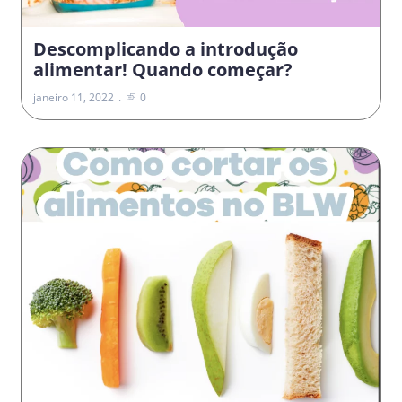
Descomplicando a introdução
alimentar! Quando começar?
janeiro 11, 2022
0