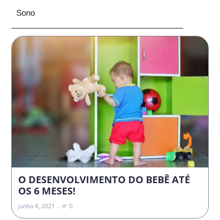
Sono
O DESENVOLVIMENTO DO BEBÊ ATÉ
OS 6 MESES!
junho 4, 2021
0