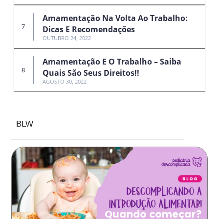
Amamentação Na Volta Ao Trabalho:
Dicas E Recomendações
OUTUBRO 24, 2022
Amamentação E O Trabalho – Saiba
Quais São Seus Direitos!!
AGOSTO 30, 2022
BLW