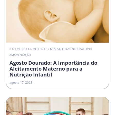
0 A 3 MESES
3 A 6 MESES
6 A 12 MESES
ALEITAMENTO MATERNO
AMAMENTAÇÃO
Agosto Dourado: A Importância do
Aleitamento Materno para a
Nutrição Infantil
agosto 17, 2023