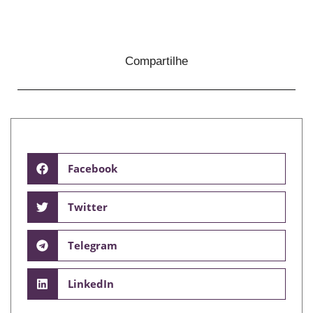
Compartilhe
Facebook
Twitter
Telegram
LinkedIn