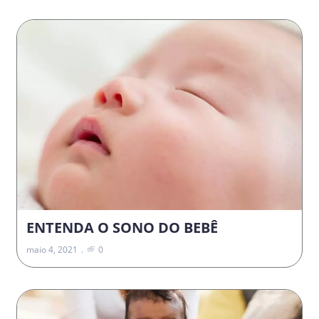
ENTENDA O SONO DO BEBÊ
maio 4, 2021
0