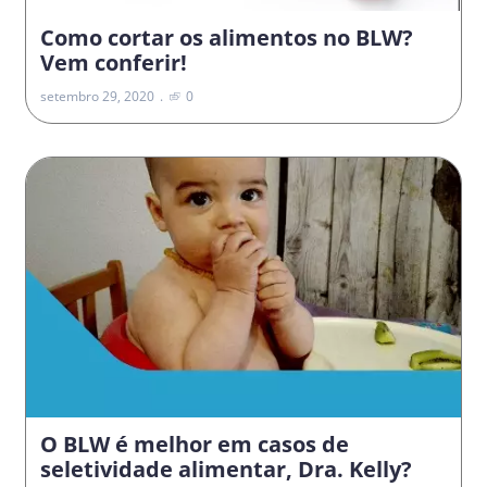
Como cortar os alimentos no BLW?
Vem conferir!
setembro 29, 2020
0
O BLW é melhor em casos de
seletividade alimentar, Dra. Kelly?