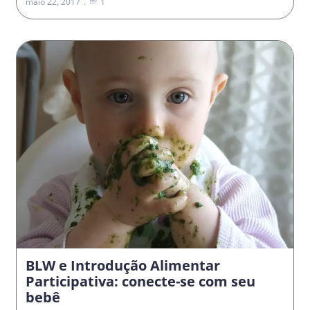
maio 22, 2017
1
BLW e Introdução Alimentar
Participativa: conecte-se com seu
bebê