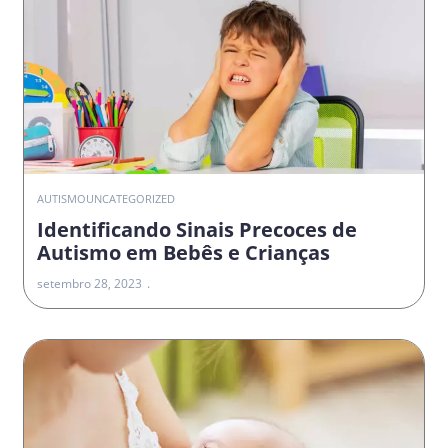
AUTISMO
UNCATEGORIZED
Identificando Sinais Precoces de
Autismo em Bebês e Crianças
setembro 28, 2023