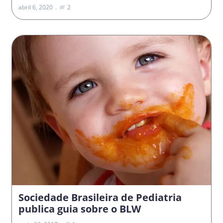
abril 6, 2020
2
Sociedade Brasileira de Pediatria
publica guia sobre o BLW