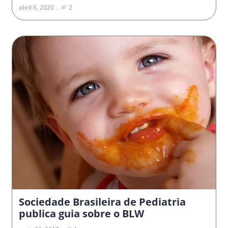
abril 6, 2020
2
Sociedade Brasileira de Pediatria
publica guia sobre o BLW