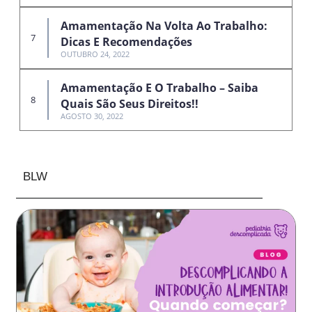
Amamentação Na Volta Ao Trabalho:
Dicas E Recomendações
OUTUBRO 24, 2022
Amamentação E O Trabalho – Saiba
Quais São Seus Direitos!!
AGOSTO 30, 2022
BLW