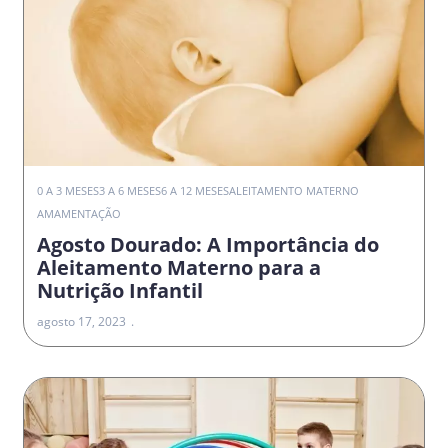
0 A 3 MESES
3 A 6 MESES
6 A 12 MESES
ALEITAMENTO MATERNO
AMAMENTAÇÃO
Agosto Dourado: A Importância do
Aleitamento Materno para a
Nutrição Infantil
agosto 17, 2023