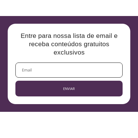
Entre para nossa lista de email e
receba conteúdos gratuitos
exclusivos
EMAIL
ENVIAR