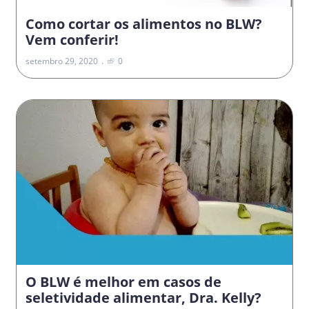
Como cortar os alimentos no BLW?
Vem conferir!
setembro 29, 2020
0
O BLW é melhor em casos de
seletividade alimentar, Dra. Kelly?