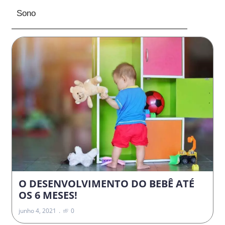
Sono
O DESENVOLVIMENTO DO BEBÊ ATÉ
OS 6 MESES!
junho 4, 2021
0