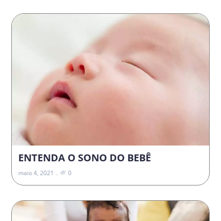
ENTENDA O SONO DO BEBÊ
maio 4, 2021
0