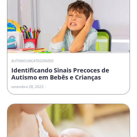
AUTISMO
UNCATEGORIZED
Identificando Sinais Precoces de
Autismo em Bebês e Crianças
setembro 28, 2023