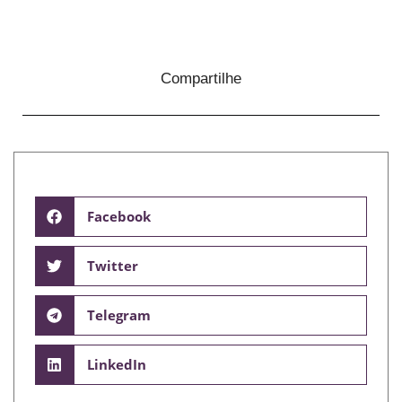
Compartilhe
Facebook
Twitter
Telegram
LinkedIn