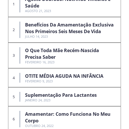
Saúde
AGOSTO 21, 2023
Benefícios Da Amamentação Exclusiva
Nos Primeiros Seis Meses De Vida
JULHO 14, 2023
O Que Toda Mãe Recém-Nascida
Precisa Saber
FEVEREIRO 16, 2023
OTITE MÉDIA AGUDA NA INFÂNCIA
FEVEREIRO 9, 2023
Suplementação Para Lactantes
JANEIRO 24, 2023
Amamentar: Como Funciona No Meu
Corpo
OUTUBRO 24, 2022