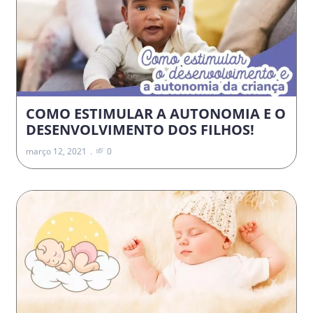
COMO ESTIMULAR A AUTONOMIA E O
DESENVOLVIMENTO DOS FILHOS!
março 12, 2021
0