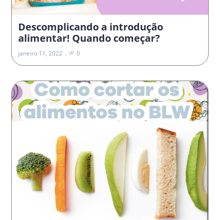
Descomplicando a introdução
alimentar! Quando começar?
janeiro 11, 2022
0