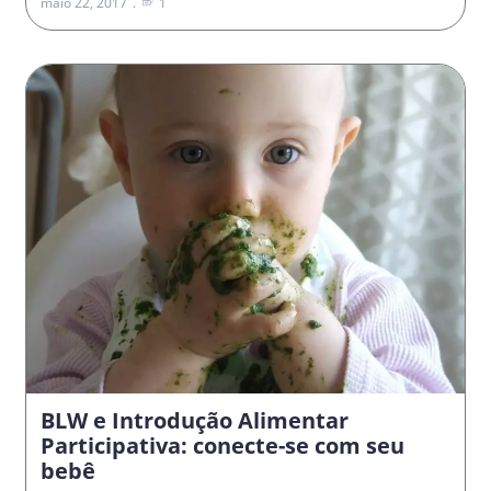
maio 22, 2017
1
BLW e Introdução Alimentar
Participativa: conecte-se com seu
bebê