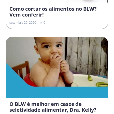
Como cortar os alimentos no BLW?
Vem conferir!
setembro 29, 2020
0
O BLW é melhor em casos de
seletividade alimentar, Dra. Kelly?