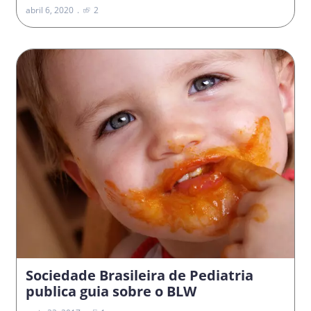
abril 6, 2020
2
Sociedade Brasileira de Pediatria
publica guia sobre o BLW