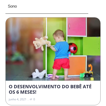
Sono
O DESENVOLVIMENTO DO BEBÊ ATÉ
OS 6 MESES!
junho 4, 2021
0