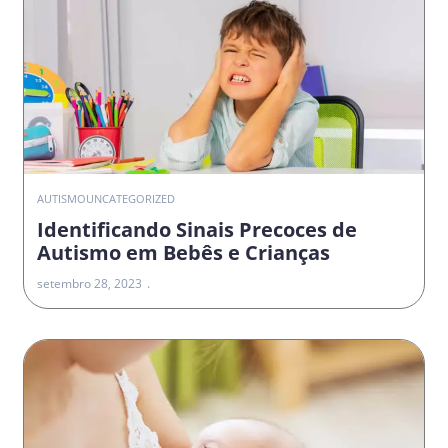
AUTISMO
UNCATEGORIZED
Identificando Sinais Precoces de
Autismo em Bebês e Crianças
setembro 28, 2023