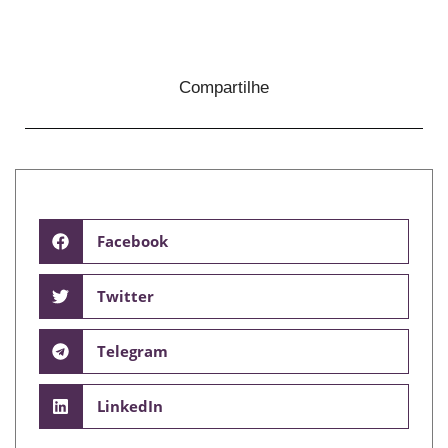
Compartilhe
Facebook
Twitter
Telegram
LinkedIn