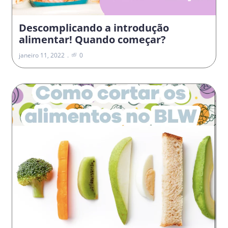
Descomplicando a introdução
alimentar! Quando começar?
janeiro 11, 2022
0