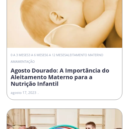
0 A 3 MESES
3 A 6 MESES
6 A 12 MESES
ALEITAMENTO MATERNO
AMAMENTAÇÃO
Agosto Dourado: A Importância do
Aleitamento Materno para a
Nutrição Infantil
agosto 17, 2023