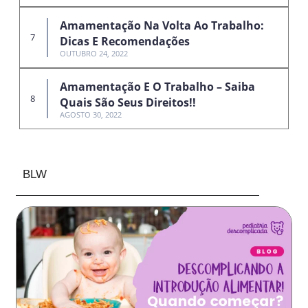
Amamentação Na Volta Ao Trabalho:
Dicas E Recomendações
OUTUBRO 24, 2022
Amamentação E O Trabalho – Saiba
Quais São Seus Direitos!!
AGOSTO 30, 2022
BLW