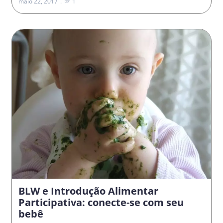
maio 22, 2017
1
BLW e Introdução Alimentar
Participativa: conecte-se com seu
bebê