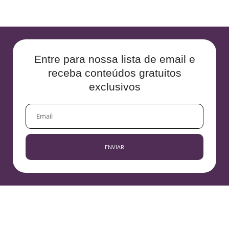
Entre para nossa lista de email e
receba conteúdos gratuitos
exclusivos
EMAIL
ENVIAR