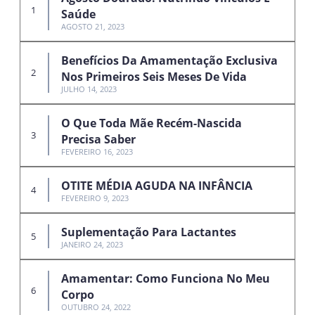
Saúde
AGOSTO 21, 2023
Benefícios Da Amamentação Exclusiva
Nos Primeiros Seis Meses De Vida
JULHO 14, 2023
O Que Toda Mãe Recém-Nascida
Precisa Saber
FEVEREIRO 16, 2023
OTITE MÉDIA AGUDA NA INFÂNCIA
FEVEREIRO 9, 2023
Suplementação Para Lactantes
JANEIRO 24, 2023
Amamentar: Como Funciona No Meu
Corpo
OUTUBRO 24, 2022