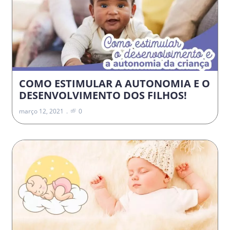
COMO ESTIMULAR A AUTONOMIA E O
DESENVOLVIMENTO DOS FILHOS!
março 12, 2021
0