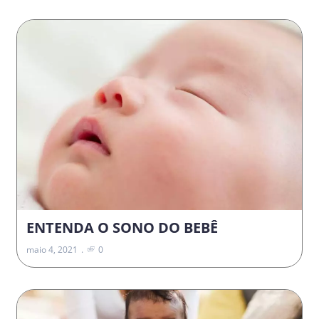
ENTENDA O SONO DO BEBÊ
maio 4, 2021
0