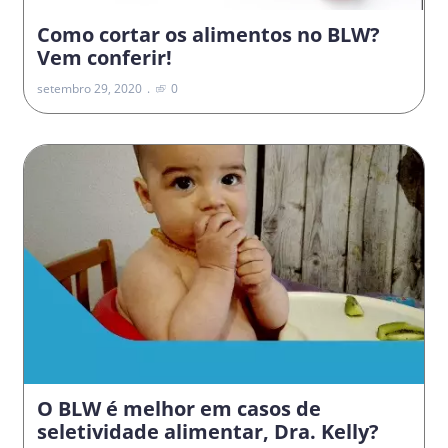
Como cortar os alimentos no BLW?
Vem conferir!
setembro 29, 2020
0
O BLW é melhor em casos de
seletividade alimentar, Dra. Kelly?