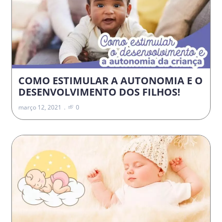
COMO ESTIMULAR A AUTONOMIA E O
DESENVOLVIMENTO DOS FILHOS!
março 12, 2021
0