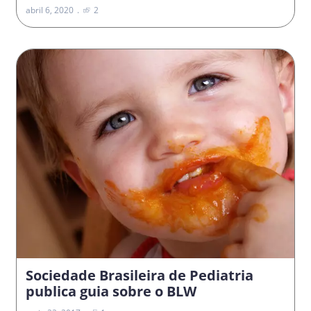
abril 6, 2020
2
Sociedade Brasileira de Pediatria
publica guia sobre o BLW