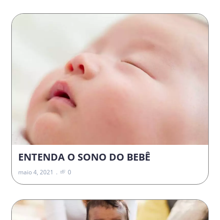
ENTENDA O SONO DO BEBÊ
maio 4, 2021
0