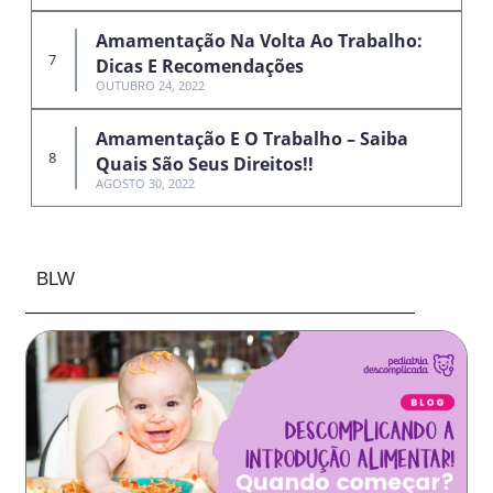
Amamentação Na Volta Ao Trabalho:
Dicas E Recomendações
OUTUBRO 24, 2022
Amamentação E O Trabalho – Saiba
Quais São Seus Direitos!!
AGOSTO 30, 2022
BLW