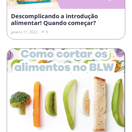
Descomplicando a introdução
alimentar! Quando começar?
janeiro 11, 2022
0