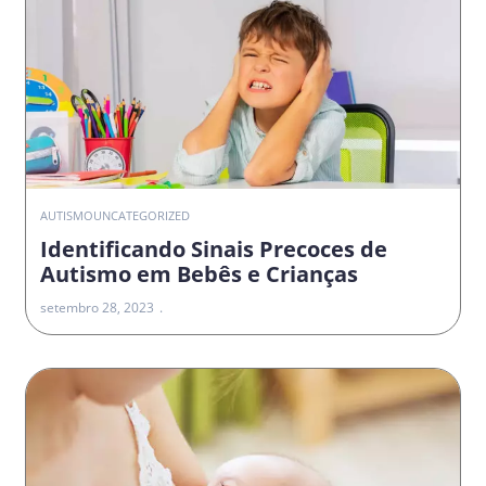
AUTISMO
UNCATEGORIZED
Identificando Sinais Precoces de
Autismo em Bebês e Crianças
setembro 28, 2023