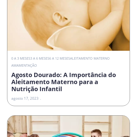
0 A 3 MESES
3 A 6 MESES
6 A 12 MESES
ALEITAMENTO MATERNO
AMAMENTAÇÃO
Agosto Dourado: A Importância do
Aleitamento Materno para a
Nutrição Infantil
agosto 17, 2023