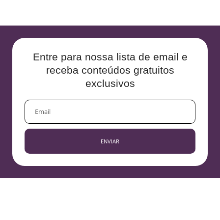
Entre para nossa lista de email e
receba conteúdos gratuitos
exclusivos
EMAIL
ENVIAR