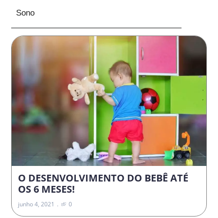
Sono
O DESENVOLVIMENTO DO BEBÊ ATÉ
OS 6 MESES!
junho 4, 2021
0