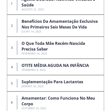
Saúde
AGOSTO 21, 2023
Benefícios Da Amamentação Exclusiva
Nos Primeiros Seis Meses De Vida
JULHO 14, 2023
O Que Toda Mãe Recém-Nascida
Precisa Saber
FEVEREIRO 16, 2023
OTITE MÉDIA AGUDA NA INFÂNCIA
FEVEREIRO 9, 2023
Suplementação Para Lactantes
JANEIRO 24, 2023
Amamentar: Como Funciona No Meu
Corpo
OUTUBRO 24, 2022