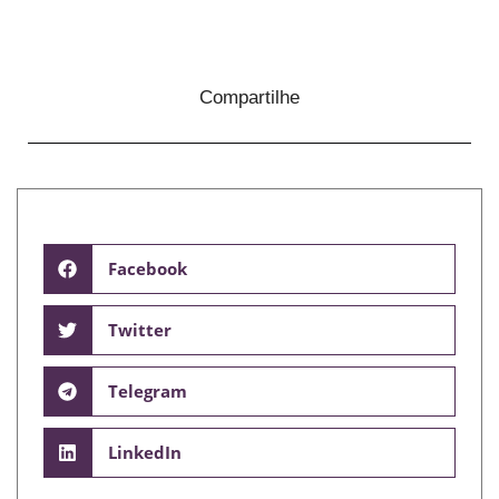
Compartilhe
Facebook
Twitter
Telegram
LinkedIn