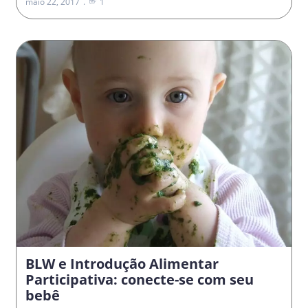
maio 22, 2017
1
BLW e Introdução Alimentar
Participativa: conecte-se com seu
bebê