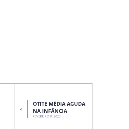
OTITE MÉDIA AGUDA
NA INFÂNCIA
FEVEREIRO 9, 2023