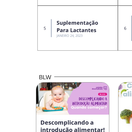
Suplementação
Para Lactantes
JANEIRO 24, 2023
BLW
Descomplicando a
introdução alimentar!