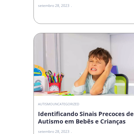
setembro 28, 2023
AUTISMO
UNCATEGORIZED
Identificando Sinais Precoces de
Autismo em Bebês e Crianças
setembro 28, 2023