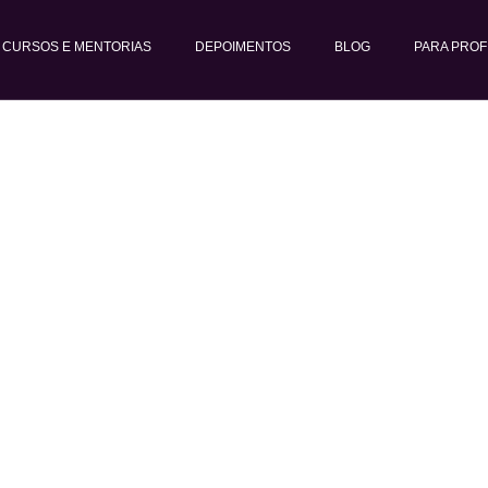
CURSOS E MENTORIAS
DEPOIMENTOS
BLOG
PARA PROF