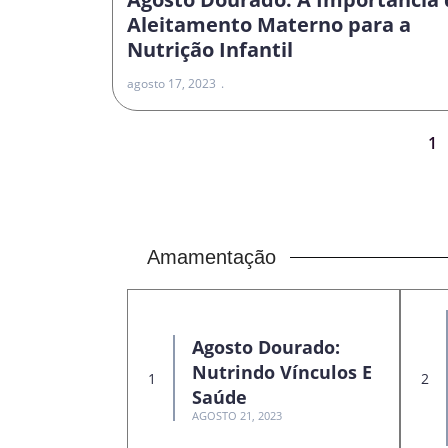
Aleitamento Materno para a
Nutrição Infantil
agosto 17, 2023
1
Amamentação
Agosto Dourado:
Nutrindo Vínculos E
Saúde
AGOSTO 21, 2023