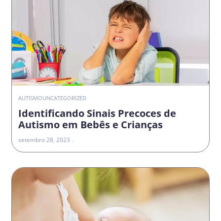
AUTISMO
UNCATEGORIZED
Identificando Sinais Precoces de
Autismo em Bebês e Crianças
setembro 28, 2023