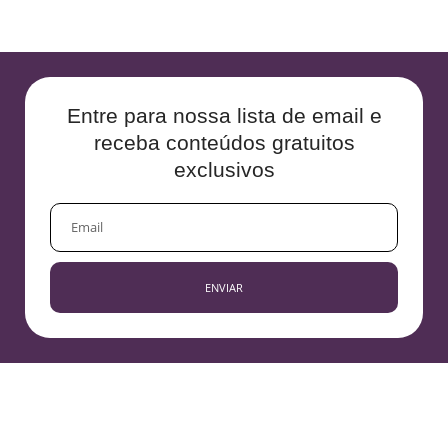
Entre para nossa lista de email e
receba conteúdos gratuitos
exclusivos
EMAIL
ENVIAR