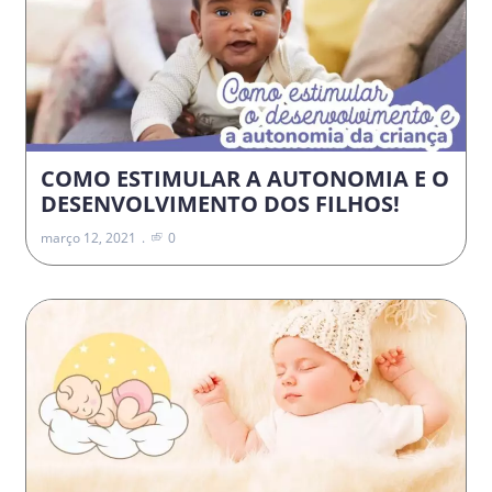
COMO ESTIMULAR A AUTONOMIA E O
DESENVOLVIMENTO DOS FILHOS!
março 12, 2021
0