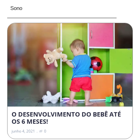
Sono
O DESENVOLVIMENTO DO BEBÊ ATÉ
OS 6 MESES!
junho 4, 2021
0