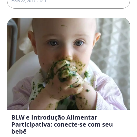
maio 22, 2017
1
BLW e Introdução Alimentar
Participativa: conecte-se com seu
bebê