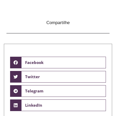
Compartilhe
Facebook
Twitter
Telegram
LinkedIn