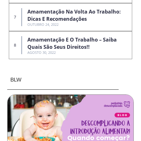
Amamentação Na Volta Ao Trabalho:
Dicas E Recomendações
OUTUBRO 24, 2022
Amamentação E O Trabalho – Saiba
Quais São Seus Direitos!!
AGOSTO 30, 2022
BLW