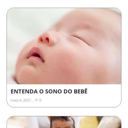
ENTENDA O SONO DO BEBÊ
maio 4, 2021
0