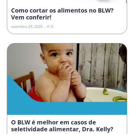
Como cortar os alimentos no BLW?
Vem conferir!
setembro 29, 2020
0
O BLW é melhor em casos de
seletividade alimentar, Dra. Kelly?