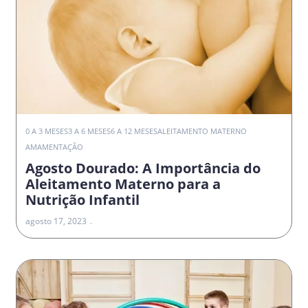
0 A 3 MESES
3 A 6 MESES
6 A 12 MESES
ALEITAMENTO MATERNO
AMAMENTAÇÃO
Agosto Dourado: A Importância do
Aleitamento Materno para a
Nutrição Infantil
agosto 17, 2023