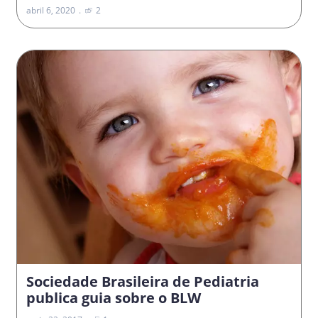
abril 6, 2020
2
Sociedade Brasileira de Pediatria
publica guia sobre o BLW