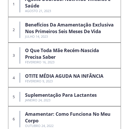
Saúde
AGOSTO 21, 2023
Benefícios Da Amamentação Exclusiva
Nos Primeiros Seis Meses De Vida
JULHO 14, 2023
O Que Toda Mãe Recém-Nascida
Precisa Saber
FEVEREIRO 16, 2023
OTITE MÉDIA AGUDA NA INFÂNCIA
FEVEREIRO 9, 2023
Suplementação Para Lactantes
JANEIRO 24, 2023
Amamentar: Como Funciona No Meu
Corpo
OUTUBRO 24, 2022