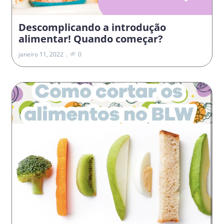
Descomplicando a introdução
alimentar! Quando começar?
janeiro 11, 2022
0