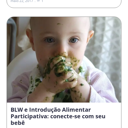
maio 22, 2017
1
BLW e Introdução Alimentar
Participativa: conecte-se com seu
bebê