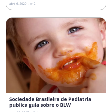
abril 6, 2020
2
Sociedade Brasileira de Pediatria
publica guia sobre o BLW