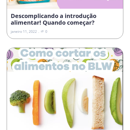
Descomplicando a introdução
alimentar! Quando começar?
janeiro 11, 2022
0