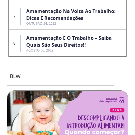
Amamentação Na Volta Ao Trabalho:
Dicas E Recomendações
OUTUBRO 24, 2022
Amamentação E O Trabalho – Saiba
Quais São Seus Direitos!!
AGOSTO 30, 2022
BLW