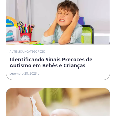
AUTISMO
UNCATEGORIZED
Identificando Sinais Precoces de
Autismo em Bebês e Crianças
setembro 28, 2023