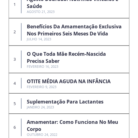
Saúde
AGOSTO 21, 2023
Benefícios Da Amamentação Exclusiva
Nos Primeiros Seis Meses De Vida
JULHO 14, 2023
O Que Toda Mãe Recém-Nascida
Precisa Saber
FEVEREIRO 16, 2023
OTITE MÉDIA AGUDA NA INFÂNCIA
FEVEREIRO 9, 2023
Suplementação Para Lactantes
JANEIRO 24, 2023
Amamentar: Como Funciona No Meu
Corpo
OUTUBRO 24, 2022