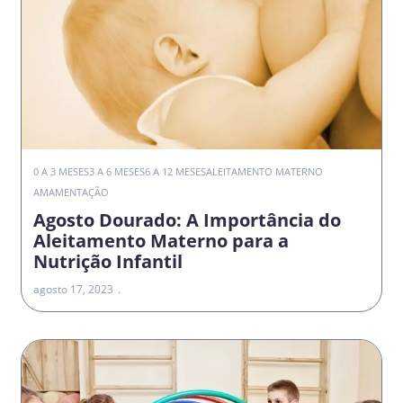
0 A 3 MESES
3 A 6 MESES
6 A 12 MESES
ALEITAMENTO MATERNO
AMAMENTAÇÃO
Agosto Dourado: A Importância do
Aleitamento Materno para a
Nutrição Infantil
agosto 17, 2023