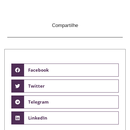
Compartilhe
Facebook
Twitter
Telegram
LinkedIn