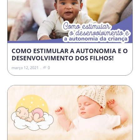
COMO ESTIMULAR A AUTONOMIA E O
DESENVOLVIMENTO DOS FILHOS!
março 12, 2021
0