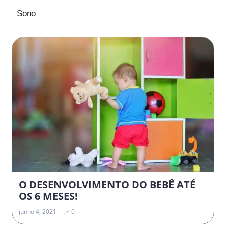
Sono
O DESENVOLVIMENTO DO BEBÊ ATÉ
OS 6 MESES!
junho 4, 2021
0