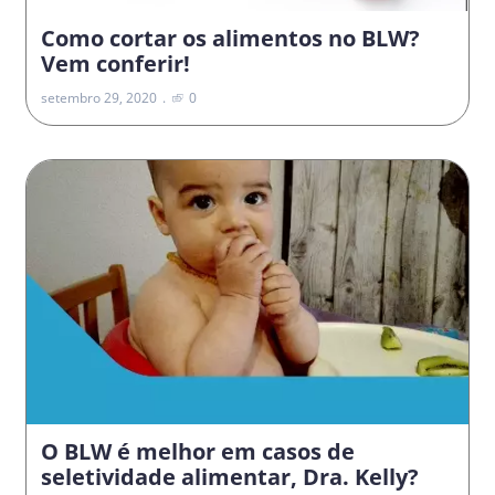
Como cortar os alimentos no BLW?
Vem conferir!
setembro 29, 2020
0
O BLW é melhor em casos de
seletividade alimentar, Dra. Kelly?