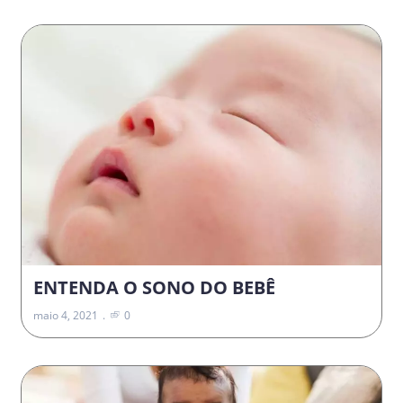
ENTENDA O SONO DO BEBÊ
maio 4, 2021
0