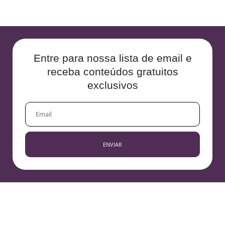
Entre para nossa lista de email e
receba conteúdos gratuitos
exclusivos
EMAIL
ENVIAR