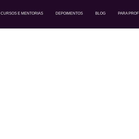
CURSOS E MENTORIAS
DEPOIMENTOS
BLOG
PARA PROF