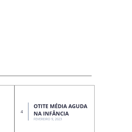
OTITE MÉDIA AGUDA
NA INFÂNCIA
FEVEREIRO 9, 2023