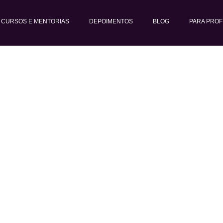
CURSOS E MENTORIAS
DEPOIMENTOS
BLOG
PARA PROF