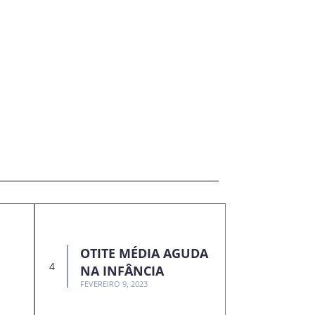
OTITE MÉDIA AGUDA
NA INFÂNCIA
FEVEREIRO 9, 2023