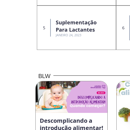
Suplementação
Para Lactantes
JANEIRO 24, 2023
BLW
Descomplicando a
introdução alimentar!