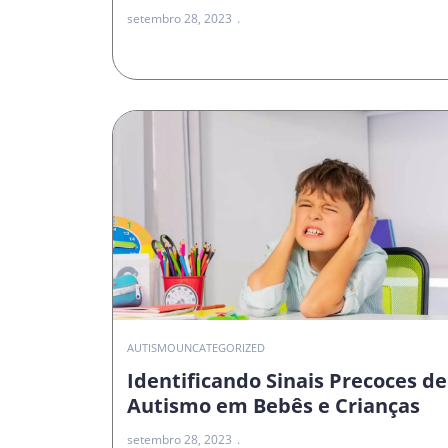
setembro 28, 2023
AUTISMO
UNCATEGORIZED
Identificando Sinais Precoces de
Autismo em Bebês e Crianças
setembro 28, 2023