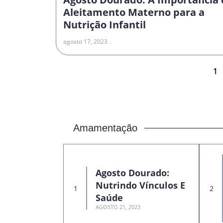
Aleitamento Materno para a
Nutrição Infantil
agosto 17, 2023
1
Amamentação
Agosto Dourado:
Nutrindo Vínculos E
Saúde
AGOSTO 21, 2023