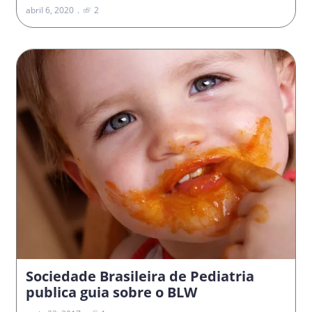
abril 6, 2020
2
Sociedade Brasileira de Pediatria
publica guia sobre o BLW