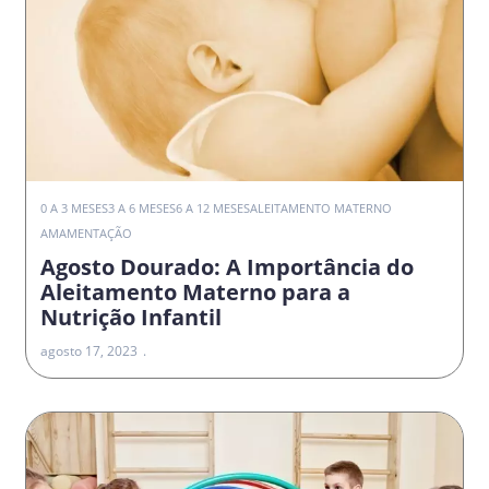
0 A 3 MESES
3 A 6 MESES
6 A 12 MESES
ALEITAMENTO MATERNO
AMAMENTAÇÃO
Agosto Dourado: A Importância do
Aleitamento Materno para a
Nutrição Infantil
agosto 17, 2023