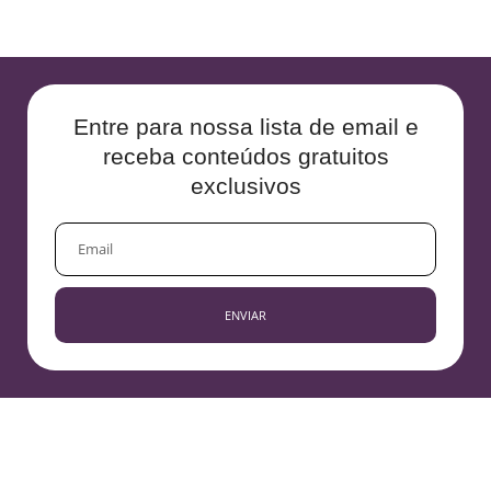
Entre para nossa lista de email e
receba conteúdos gratuitos
exclusivos
EMAIL
ENVIAR