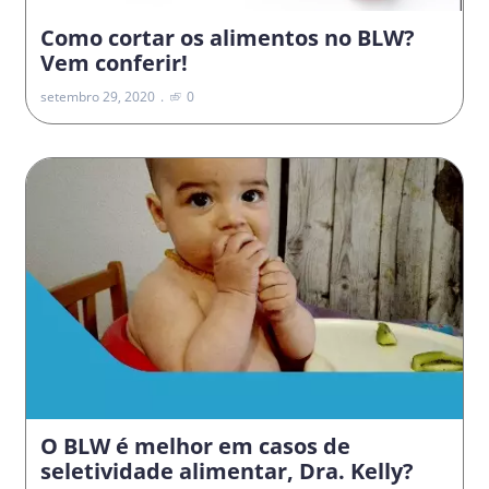
Como cortar os alimentos no BLW?
Vem conferir!
setembro 29, 2020
0
O BLW é melhor em casos de
seletividade alimentar, Dra. Kelly?