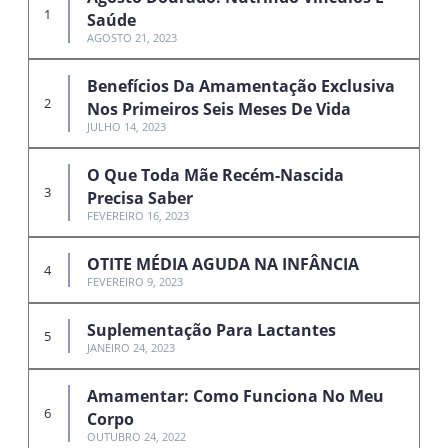
Saúde
AGOSTO 21, 2023
Benefícios Da Amamentação Exclusiva
Nos Primeiros Seis Meses De Vida
JULHO 14, 2023
O Que Toda Mãe Recém-Nascida
Precisa Saber
FEVEREIRO 16, 2023
OTITE MÉDIA AGUDA NA INFÂNCIA
FEVEREIRO 9, 2023
Suplementação Para Lactantes
JANEIRO 24, 2023
Amamentar: Como Funciona No Meu
Corpo
OUTUBRO 24, 2022