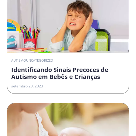
AUTISMO
UNCATEGORIZED
Identificando Sinais Precoces de
Autismo em Bebês e Crianças
setembro 28, 2023