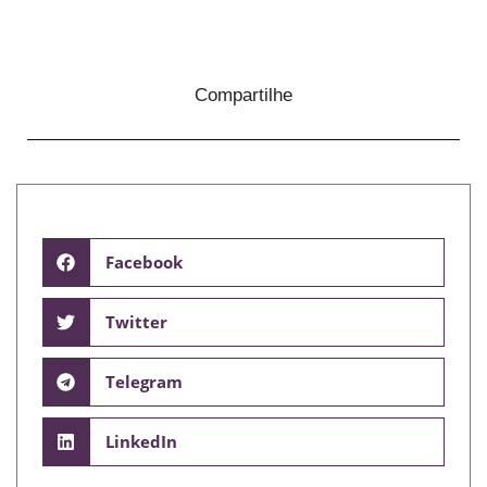
Compartilhe
Facebook
Twitter
Telegram
LinkedIn