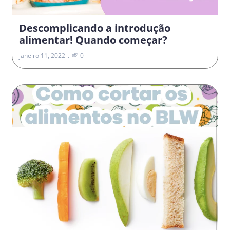
Descomplicando a introdução
alimentar! Quando começar?
janeiro 11, 2022
0