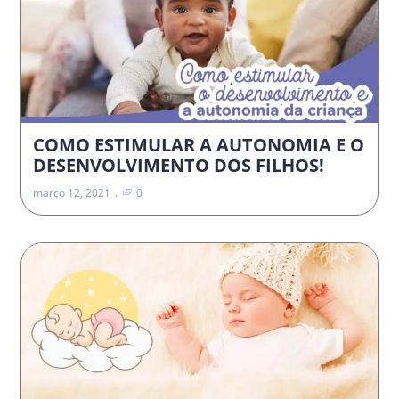
COMO ESTIMULAR A AUTONOMIA E O
DESENVOLVIMENTO DOS FILHOS!
março 12, 2021
0