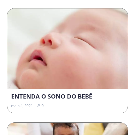
ENTENDA O SONO DO BEBÊ
maio 4, 2021
0