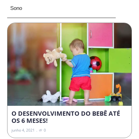
Sono
O DESENVOLVIMENTO DO BEBÊ ATÉ
OS 6 MESES!
junho 4, 2021
0