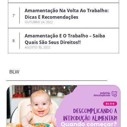
Amamentação Na Volta Ao Trabalho:
Dicas E Recomendações
OUTUBRO 24, 2022
Amamentação E O Trabalho – Saiba
Quais São Seus Direitos!!
AGOSTO 30, 2022
BLW