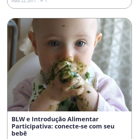
maio 22, 2017
1
BLW e Introdução Alimentar
Participativa: conecte-se com seu
bebê