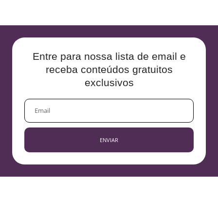
Entre para nossa lista de email e
receba conteúdos gratuitos
exclusivos
EMAIL
ENVIAR