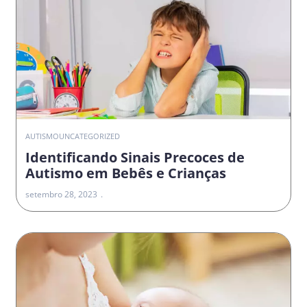
AUTISMO
UNCATEGORIZED
Identificando Sinais Precoces de
Autismo em Bebês e Crianças
setembro 28, 2023