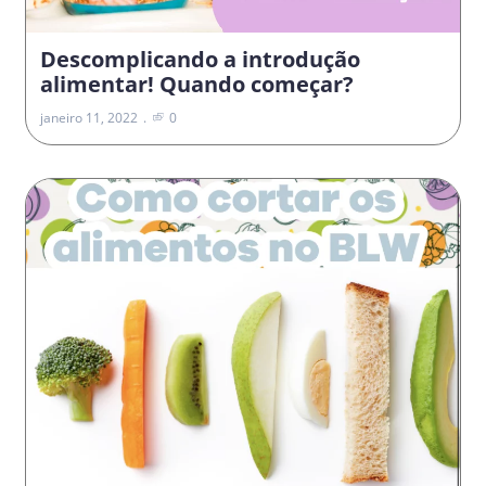
Descomplicando a introdução
alimentar! Quando começar?
janeiro 11, 2022
0