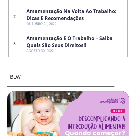
Amamentação Na Volta Ao Trabalho:
Dicas E Recomendações
OUTUBRO 24, 2022
Amamentação E O Trabalho – Saiba
Quais São Seus Direitos!!
AGOSTO 30, 2022
BLW