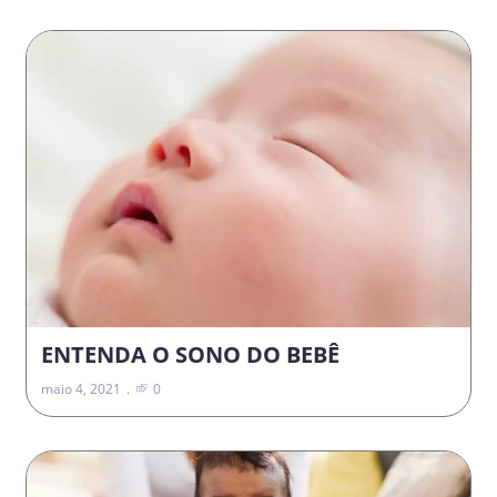
ENTENDA O SONO DO BEBÊ
maio 4, 2021
0