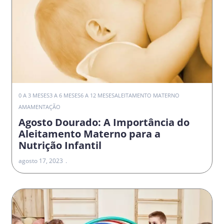
0 A 3 MESES
3 A 6 MESES
6 A 12 MESES
ALEITAMENTO MATERNO
AMAMENTAÇÃO
Agosto Dourado: A Importância do
Aleitamento Materno para a
Nutrição Infantil
agosto 17, 2023