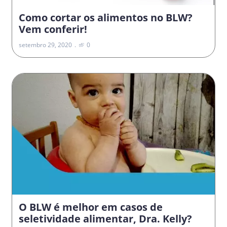
Como cortar os alimentos no BLW?
Vem conferir!
setembro 29, 2020
0
O BLW é melhor em casos de
seletividade alimentar, Dra. Kelly?