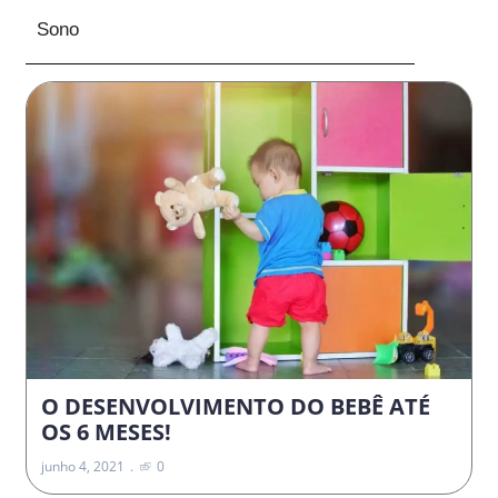
Sono
O DESENVOLVIMENTO DO BEBÊ ATÉ
OS 6 MESES!
junho 4, 2021
0