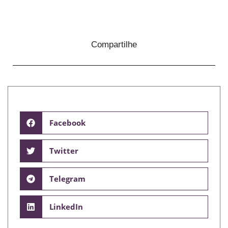
Compartilhe
Facebook
Twitter
Telegram
LinkedIn