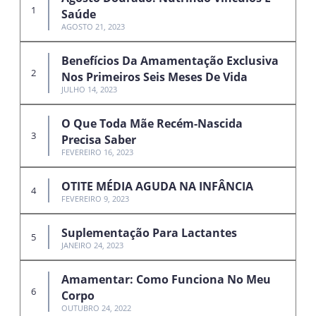
Saúde
AGOSTO 21, 2023
Benefícios Da Amamentação Exclusiva
Nos Primeiros Seis Meses De Vida
JULHO 14, 2023
O Que Toda Mãe Recém-Nascida
Precisa Saber
FEVEREIRO 16, 2023
OTITE MÉDIA AGUDA NA INFÂNCIA
FEVEREIRO 9, 2023
Suplementação Para Lactantes
JANEIRO 24, 2023
Amamentar: Como Funciona No Meu
Corpo
OUTUBRO 24, 2022