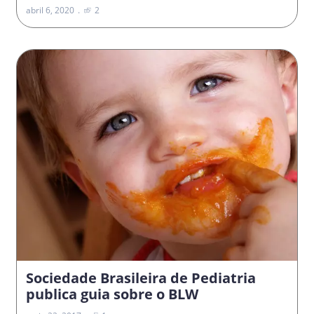
abril 6, 2020
2
Sociedade Brasileira de Pediatria
publica guia sobre o BLW