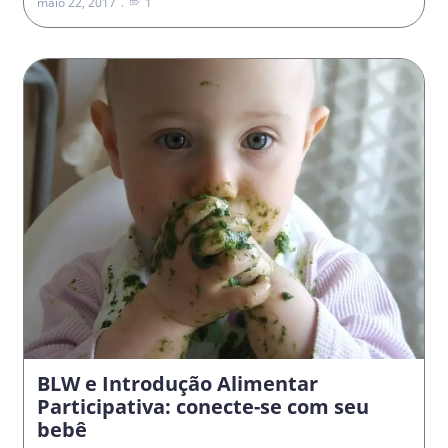
maio 22, 2017
1
BLW e Introdução Alimentar
Participativa: conecte-se com seu
bebê