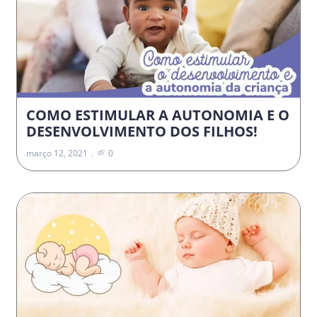
COMO ESTIMULAR A AUTONOMIA E O
DESENVOLVIMENTO DOS FILHOS!
março 12, 2021
0