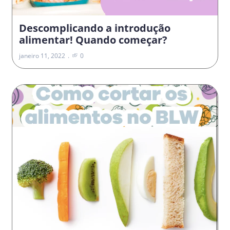
Descomplicando a introdução
alimentar! Quando começar?
janeiro 11, 2022
0