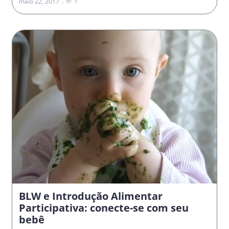
maio 22, 2017
1
BLW e Introdução Alimentar
Participativa: conecte-se com seu
bebê