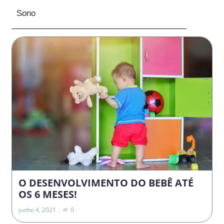
Sono
O DESENVOLVIMENTO DO BEBÊ ATÉ
OS 6 MESES!
junho 4, 2021
0