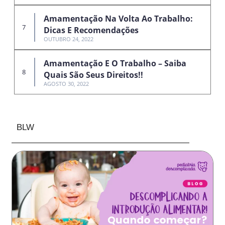
Amamentação Na Volta Ao Trabalho:
Dicas E Recomendações
OUTUBRO 24, 2022
Amamentação E O Trabalho – Saiba
Quais São Seus Direitos!!
AGOSTO 30, 2022
BLW