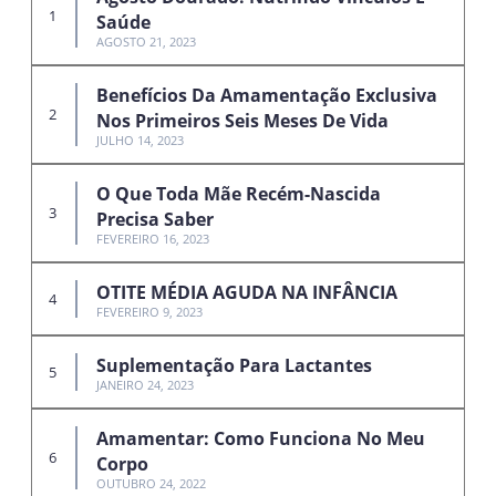
Saúde
AGOSTO 21, 2023
Benefícios Da Amamentação Exclusiva
Nos Primeiros Seis Meses De Vida
JULHO 14, 2023
O Que Toda Mãe Recém-Nascida
Precisa Saber
FEVEREIRO 16, 2023
OTITE MÉDIA AGUDA NA INFÂNCIA
FEVEREIRO 9, 2023
Suplementação Para Lactantes
JANEIRO 24, 2023
Amamentar: Como Funciona No Meu
Corpo
OUTUBRO 24, 2022