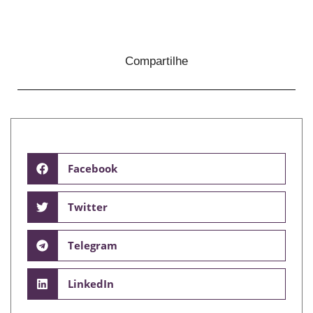
Compartilhe
Facebook
Twitter
Telegram
LinkedIn