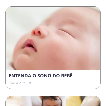
ENTENDA O SONO DO BEBÊ
maio 4, 2021
0