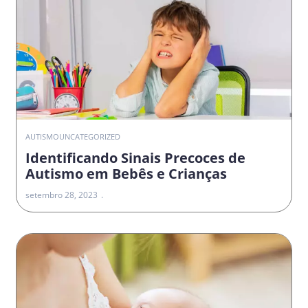
AUTISMO
UNCATEGORIZED
Identificando Sinais Precoces de
Autismo em Bebês e Crianças
setembro 28, 2023