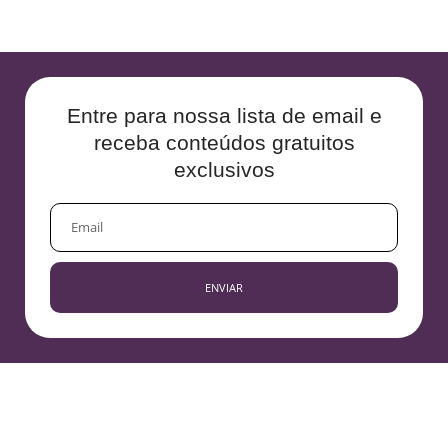
Entre para nossa lista de email e
receba conteúdos gratuitos
exclusivos
EMAIL
ENVIAR