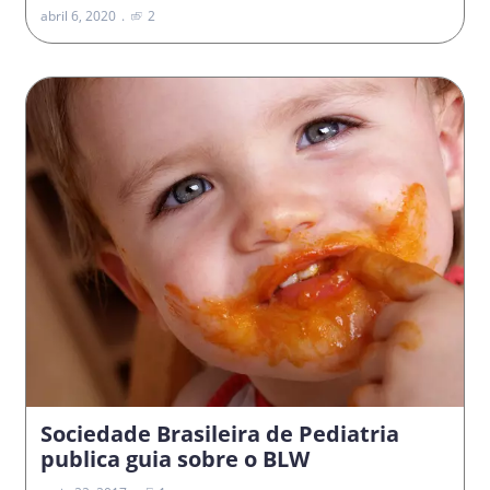
abril 6, 2020
2
Sociedade Brasileira de Pediatria
publica guia sobre o BLW