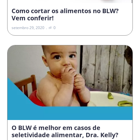
Como cortar os alimentos no BLW?
Vem conferir!
setembro 29, 2020
0
O BLW é melhor em casos de
seletividade alimentar, Dra. Kelly?