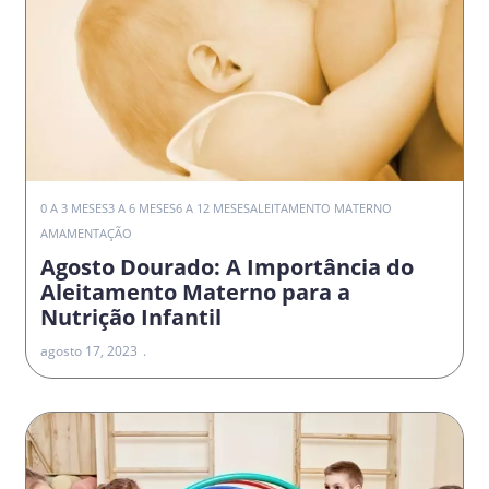
0 A 3 MESES
3 A 6 MESES
6 A 12 MESES
ALEITAMENTO MATERNO
AMAMENTAÇÃO
Agosto Dourado: A Importância do
Aleitamento Materno para a
Nutrição Infantil
agosto 17, 2023