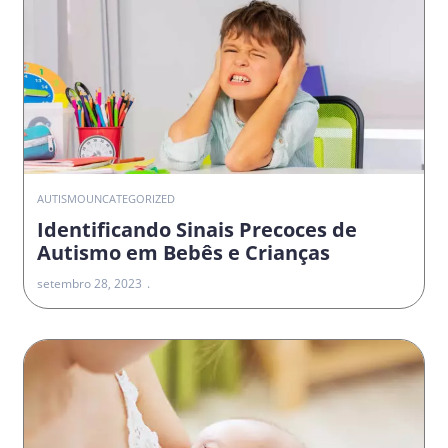
AUTISMO
UNCATEGORIZED
Identificando Sinais Precoces de
Autismo em Bebês e Crianças
setembro 28, 2023