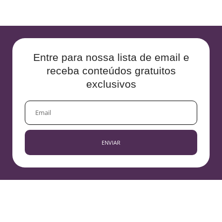
Entre para nossa lista de email e
receba conteúdos gratuitos
exclusivos
EMAIL
ENVIAR