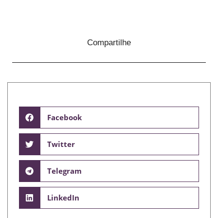
Compartilhe
Facebook
Twitter
Telegram
LinkedIn