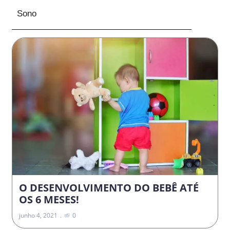
Sono
O DESENVOLVIMENTO DO BEBÊ ATÉ
OS 6 MESES!
junho 4, 2021
0