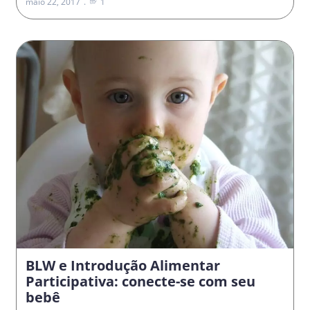
maio 22, 2017
1
BLW e Introdução Alimentar
Participativa: conecte-se com seu
bebê