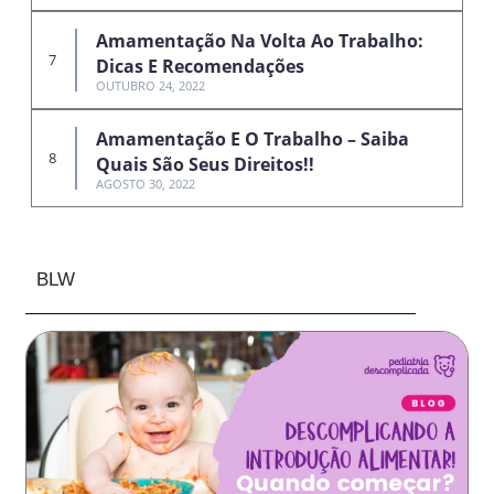
Amamentação Na Volta Ao Trabalho:
Dicas E Recomendações
OUTUBRO 24, 2022
Amamentação E O Trabalho – Saiba
Quais São Seus Direitos!!
AGOSTO 30, 2022
BLW