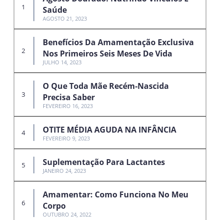
Saúde
AGOSTO 21, 2023
Benefícios Da Amamentação Exclusiva
Nos Primeiros Seis Meses De Vida
JULHO 14, 2023
O Que Toda Mãe Recém-Nascida
Precisa Saber
FEVEREIRO 16, 2023
OTITE MÉDIA AGUDA NA INFÂNCIA
FEVEREIRO 9, 2023
Suplementação Para Lactantes
JANEIRO 24, 2023
Amamentar: Como Funciona No Meu
Corpo
OUTUBRO 24, 2022