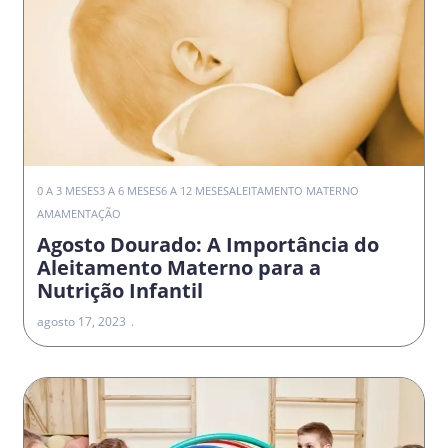
0 A 3 MESES
3 A 6 MESES
6 A 12 MESES
ALEITAMENTO MATERNO
AMAMENTAÇÃO
Agosto Dourado: A Importância do
Aleitamento Materno para a
Nutrição Infantil
agosto 17, 2023