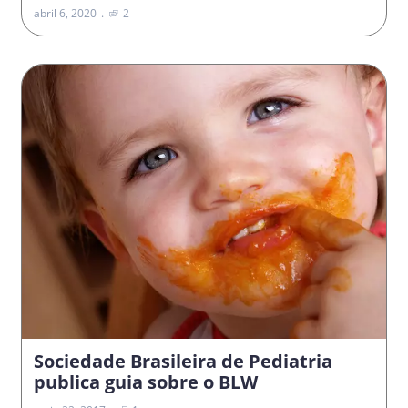
abril 6, 2020
2
Sociedade Brasileira de Pediatria
publica guia sobre o BLW