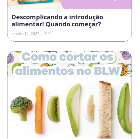
Descomplicando a introdução
alimentar! Quando começar?
janeiro 11, 2022
0