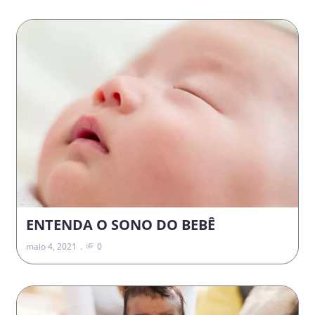
ENTENDA O SONO DO BEBÊ
maio 4, 2021
0