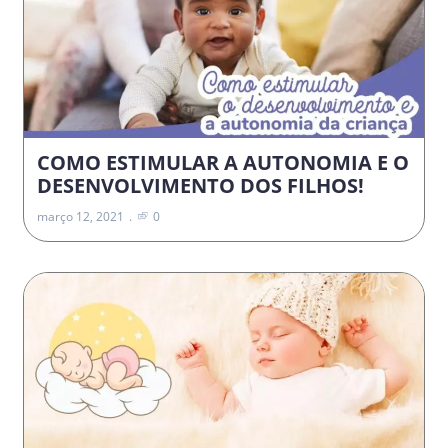
COMO ESTIMULAR A AUTONOMIA E O
DESENVOLVIMENTO DOS FILHOS!
março 12, 2021
0