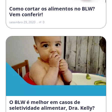
Como cortar os alimentos no BLW?
Vem conferir!
setembro 29, 2020
0
O BLW é melhor em casos de
seletividade alimentar, Dra. Kelly?