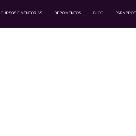
CURSOS E MENTORIAS
DEPOIMENTOS
BLOG
PARA PROF