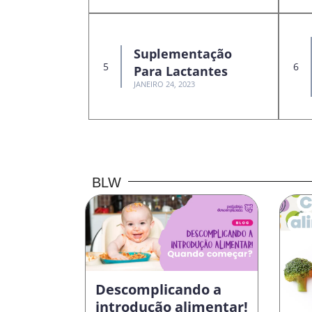
Suplementação
Para Lactantes
JANEIRO 24, 2023
BLW
Descomplicando a
introdução alimentar!