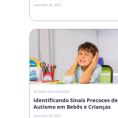
setembro 28, 2023
AUTISMO
UNCATEGORIZED
Identificando Sinais Precoces de
Autismo em Bebês e Crianças
setembro 28, 2023