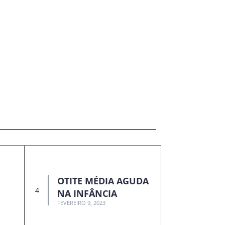
OTITE MÉDIA AGUDA
NA INFÂNCIA
FEVEREIRO 9, 2023