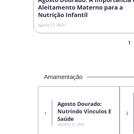
Aleitamento Materno para a
Nutrição Infantil
agosto 17, 2023
1
Amamentação
Agosto Dourado:
Nutrindo Vínculos E
Saúde
AGOSTO 21, 2023