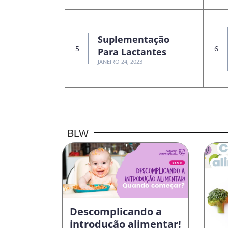
Suplementação
Para Lactantes
JANEIRO 24, 2023
BLW
Descomplicando a
introdução alimentar!