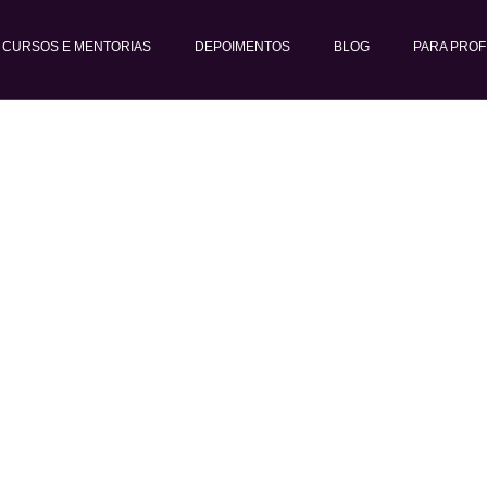
CURSOS E MENTORIAS
DEPOIMENTOS
BLOG
PARA PROF