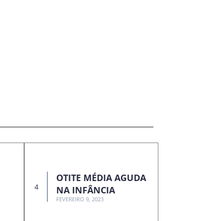
OTITE MÉDIA AGUDA
NA INFÂNCIA
FEVEREIRO 9, 2023