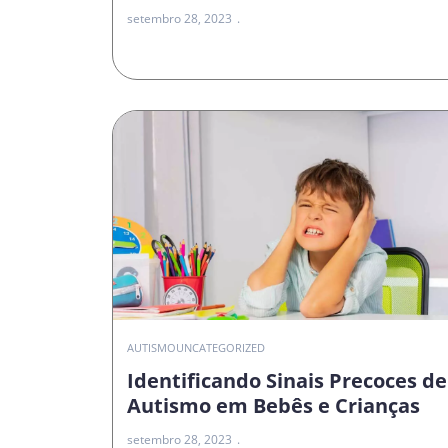
setembro 28, 2023
AUTISMO
UNCATEGORIZED
Identificando Sinais Precoces de
Autismo em Bebês e Crianças
setembro 28, 2023