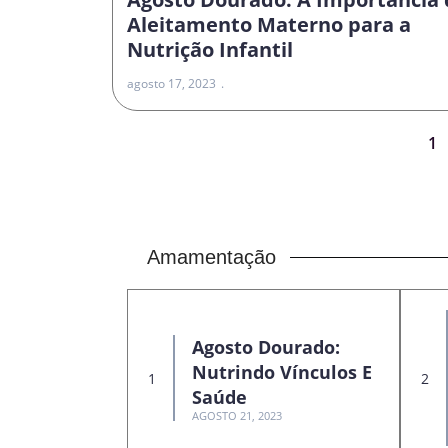
Aleitamento Materno para a
Nutrição Infantil
agosto 17, 2023
1
Amamentação
Agosto Dourado:
Nutrindo Vínculos E
Saúde
AGOSTO 21, 2023