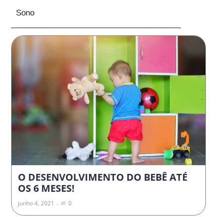
Sono
O DESENVOLVIMENTO DO BEBÊ ATÉ
OS 6 MESES!
junho 4, 2021
0