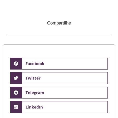
Compartilhe
Facebook
Twitter
Telegram
LinkedIn