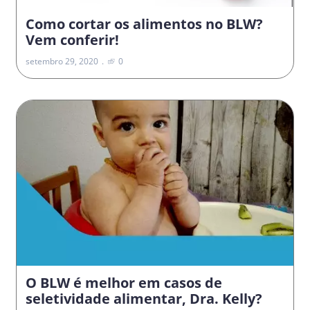
Como cortar os alimentos no BLW?
Vem conferir!
setembro 29, 2020
0
O BLW é melhor em casos de
seletividade alimentar, Dra. Kelly?