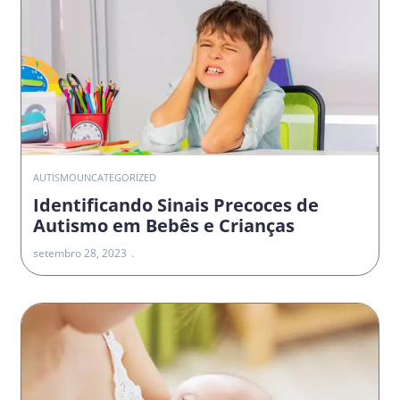
AUTISMO
UNCATEGORIZED
Identificando Sinais Precoces de
Autismo em Bebês e Crianças
setembro 28, 2023