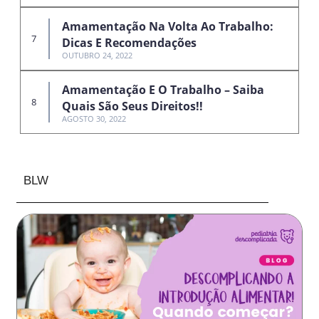
Amamentação Na Volta Ao Trabalho:
Dicas E Recomendações
OUTUBRO 24, 2022
Amamentação E O Trabalho – Saiba
Quais São Seus Direitos!!
AGOSTO 30, 2022
BLW