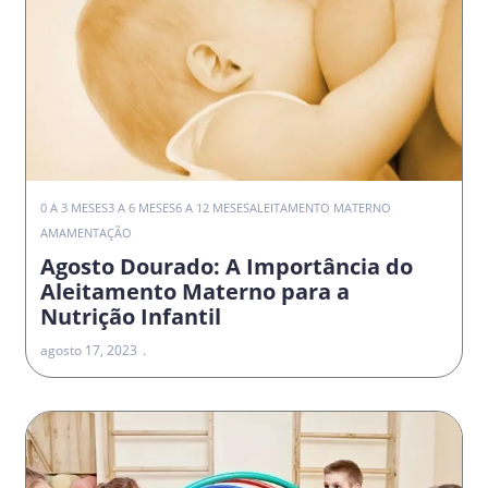
0 A 3 MESES
3 A 6 MESES
6 A 12 MESES
ALEITAMENTO MATERNO
AMAMENTAÇÃO
Agosto Dourado: A Importância do
Aleitamento Materno para a
Nutrição Infantil
agosto 17, 2023