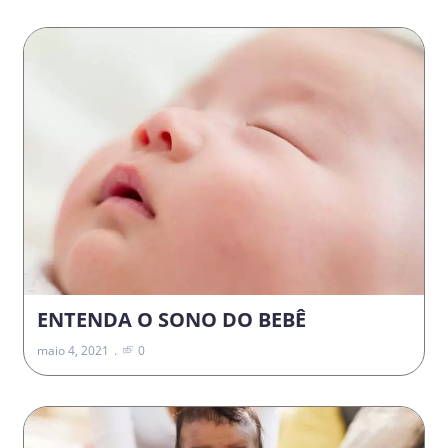
ENTENDA O SONO DO BEBÊ
maio 4, 2021
0