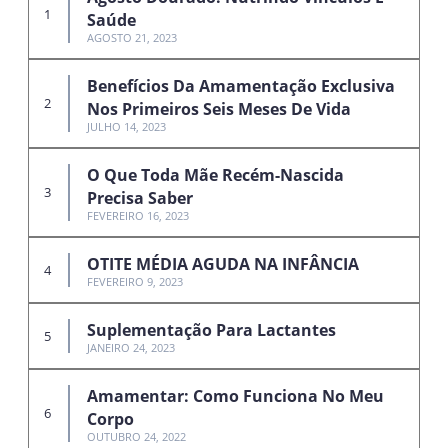
Saúde
AGOSTO 21, 2023
Benefícios Da Amamentação Exclusiva
Nos Primeiros Seis Meses De Vida
JULHO 14, 2023
O Que Toda Mãe Recém-Nascida
Precisa Saber
FEVEREIRO 16, 2023
OTITE MÉDIA AGUDA NA INFÂNCIA
FEVEREIRO 9, 2023
Suplementação Para Lactantes
JANEIRO 24, 2023
Amamentar: Como Funciona No Meu
Corpo
OUTUBRO 24, 2022