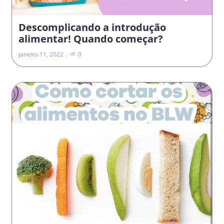
Descomplicando a introdução
alimentar! Quando começar?
janeiro 11, 2022
0