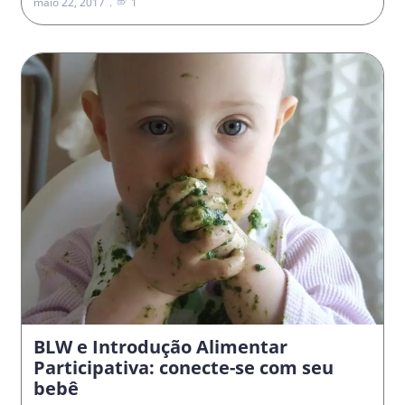
maio 22, 2017
1
BLW e Introdução Alimentar
Participativa: conecte-se com seu
bebê