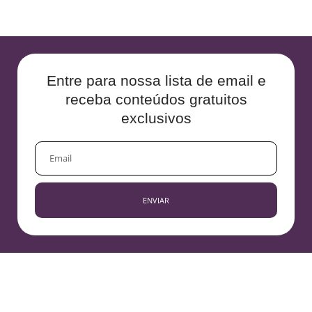
Entre para nossa lista de email e
receba conteúdos gratuitos
exclusivos
EMAIL
ENVIAR