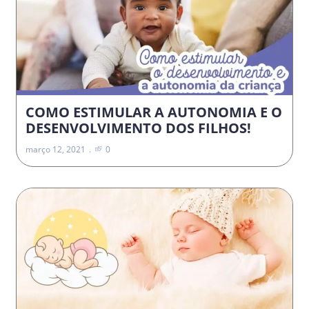
COMO ESTIMULAR A AUTONOMIA E O
DESENVOLVIMENTO DOS FILHOS!
março 12, 2021
0