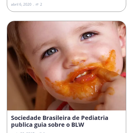
abril 6, 2020
2
Sociedade Brasileira de Pediatria
publica guia sobre o BLW