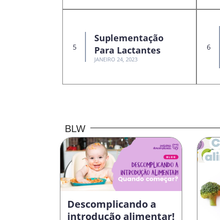
Suplementação
Para Lactantes
JANEIRO 24, 2023
BLW
Descomplicando a
introdução alimentar!