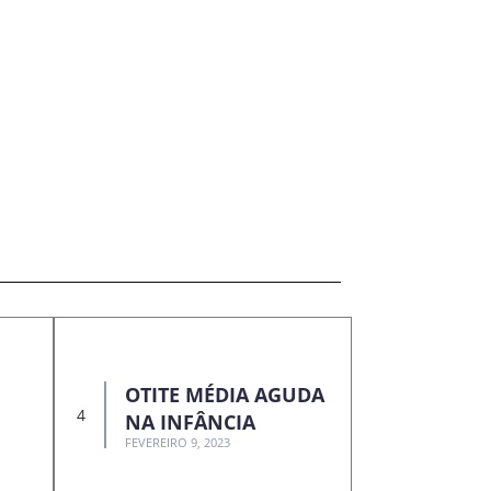
OTITE MÉDIA AGUDA
NA INFÂNCIA
FEVEREIRO 9, 2023