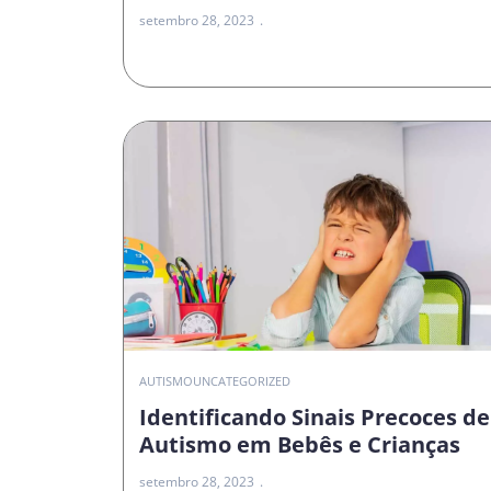
setembro 28, 2023
AUTISMO
UNCATEGORIZED
Identificando Sinais Precoces de
Autismo em Bebês e Crianças
setembro 28, 2023