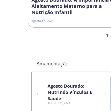
Aleitamento Materno para a
Nutrição Infantil
agosto 17, 2023
1
Amamentação
Agosto Dourado:
Nutrindo Vínculos E
Saúde
AGOSTO 21, 2023