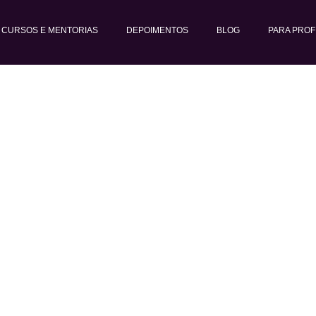
CURSOS E MENTORIAS
DEPOIMENTOS
BLOG
PARA PROF