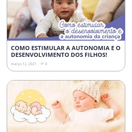
COMO ESTIMULAR A AUTONOMIA E O
DESENVOLVIMENTO DOS FILHOS!
março 12, 2021
0