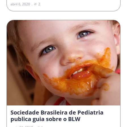
abril 6, 2020
2
Sociedade Brasileira de Pediatria
publica guia sobre o BLW