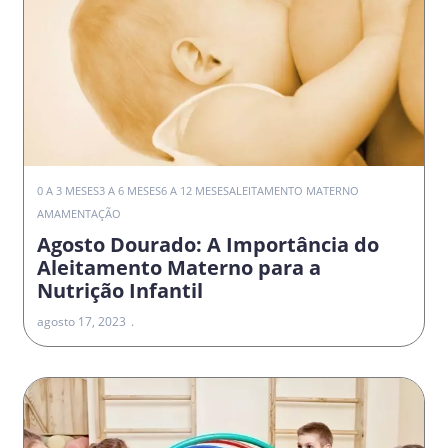
0 A 3 MESES
3 A 6 MESES
6 A 12 MESES
ALEITAMENTO MATERNO
AMAMENTAÇÃO
Agosto Dourado: A Importância do
Aleitamento Materno para a
Nutrição Infantil
agosto 17, 2023