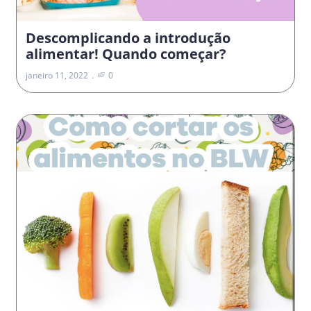
Descomplicando a introdução
alimentar! Quando começar?
janeiro 11, 2022
0