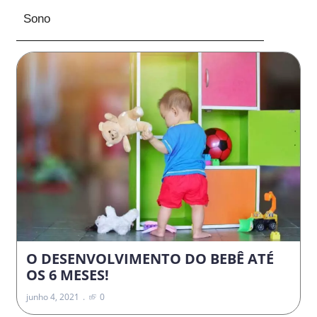
Sono
O DESENVOLVIMENTO DO BEBÊ ATÉ
OS 6 MESES!
junho 4, 2021
0