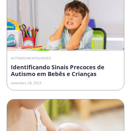
AUTISMO
UNCATEGORIZED
Identificando Sinais Precoces de
Autismo em Bebês e Crianças
setembro 28, 2023