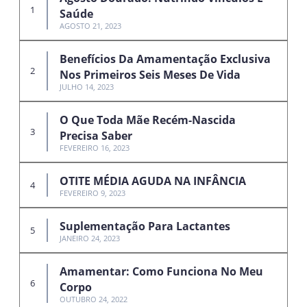
Saúde
AGOSTO 21, 2023
Benefícios Da Amamentação Exclusiva
Nos Primeiros Seis Meses De Vida
JULHO 14, 2023
O Que Toda Mãe Recém-Nascida
Precisa Saber
FEVEREIRO 16, 2023
OTITE MÉDIA AGUDA NA INFÂNCIA
FEVEREIRO 9, 2023
Suplementação Para Lactantes
JANEIRO 24, 2023
Amamentar: Como Funciona No Meu
Corpo
OUTUBRO 24, 2022