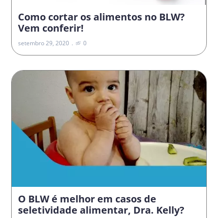
Como cortar os alimentos no BLW?
Vem conferir!
setembro 29, 2020
0
O BLW é melhor em casos de
seletividade alimentar, Dra. Kelly?