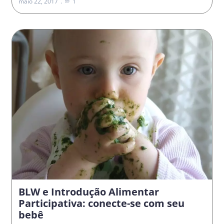
maio 22, 2017
1
BLW e Introdução Alimentar
Participativa: conecte-se com seu
bebê