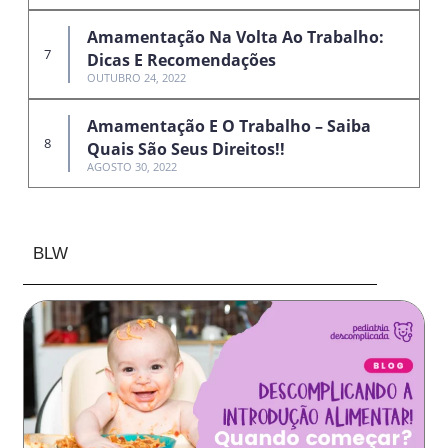
Amamentação Na Volta Ao Trabalho:
Dicas E Recomendações
OUTUBRO 24, 2022
Amamentação E O Trabalho – Saiba
Quais São Seus Direitos!!
AGOSTO 30, 2022
BLW