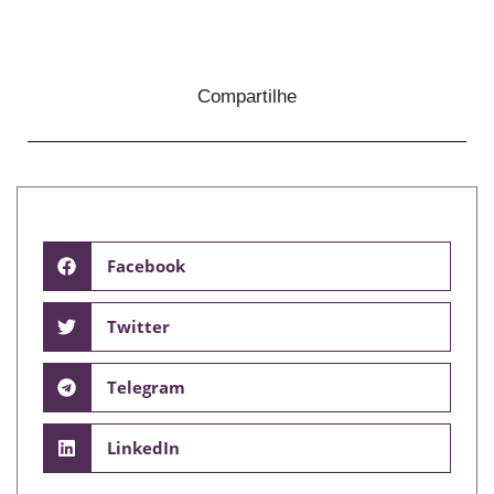
Compartilhe
Facebook
Twitter
Telegram
LinkedIn