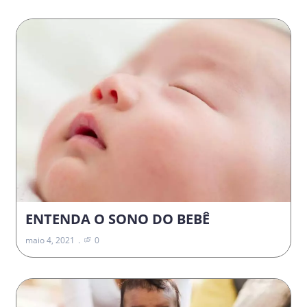
ENTENDA O SONO DO BEBÊ
maio 4, 2021
0