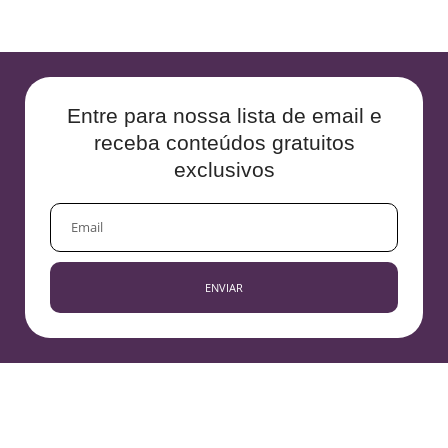
Entre para nossa lista de email e
receba conteúdos gratuitos
exclusivos
EMAIL
ENVIAR