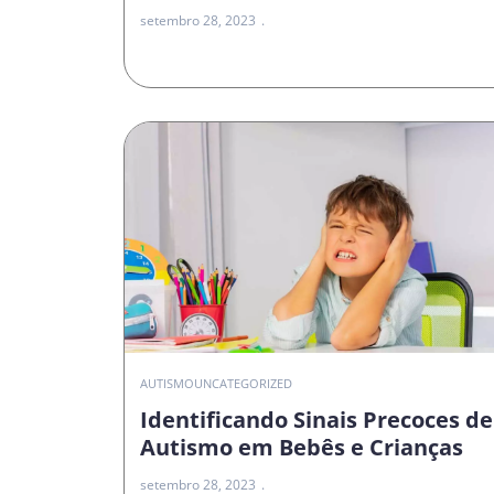
setembro 28, 2023
AUTISMO
UNCATEGORIZED
Identificando Sinais Precoces de
Autismo em Bebês e Crianças
setembro 28, 2023