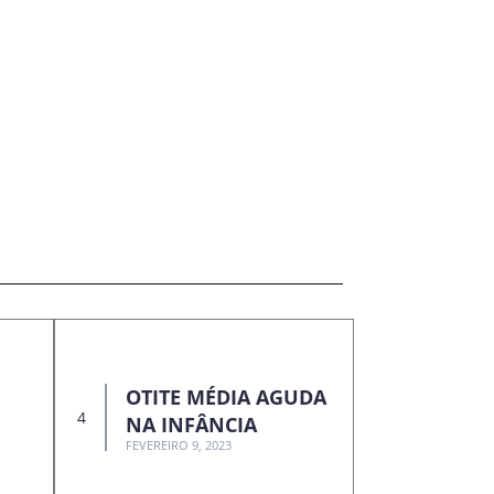
OTITE MÉDIA AGUDA
NA INFÂNCIA
FEVEREIRO 9, 2023