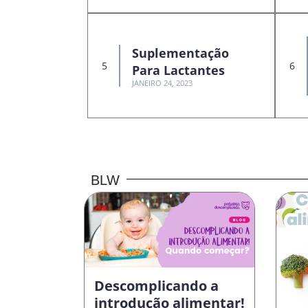
Suplementação
Para Lactantes
JANEIRO 24, 2023
BLW
Descomplicando a
introdução alimentar!