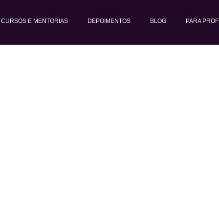
CURSOS E MENTORIAS
DEPOIMENTOS
BLOG
PARA PROF