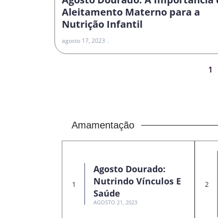
Aleitamento Materno para a
Nutrição Infantil
agosto 17, 2023
1
Amamentação
Agosto Dourado:
Nutrindo Vínculos E
Saúde
AGOSTO 21, 2023