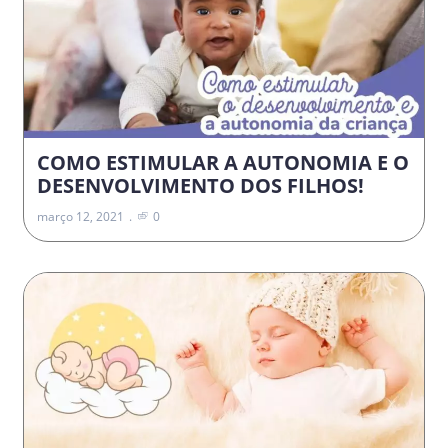
COMO ESTIMULAR A AUTONOMIA E O
DESENVOLVIMENTO DOS FILHOS!
março 12, 2021
0