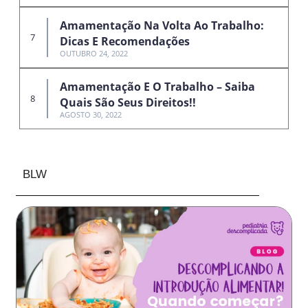
Amamentação Na Volta Ao Trabalho:
Dicas E Recomendações
OUTUBRO 24, 2022
Amamentação E O Trabalho – Saiba
Quais São Seus Direitos!!
AGOSTO 30, 2022
BLW