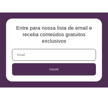
Entre para nossa lista de email e
receba conteúdos gratuitos
exclusivos
EMAIL
ENVIAR