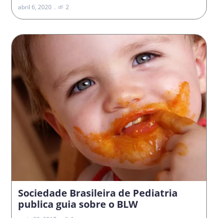
abril 6, 2020
2
Sociedade Brasileira de Pediatria
publica guia sobre o BLW