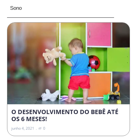
Sono
O DESENVOLVIMENTO DO BEBÊ ATÉ
OS 6 MESES!
junho 4, 2021
0