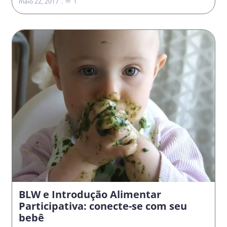
maio 22, 2017
1
BLW e Introdução Alimentar
Participativa: conecte-se com seu
bebê