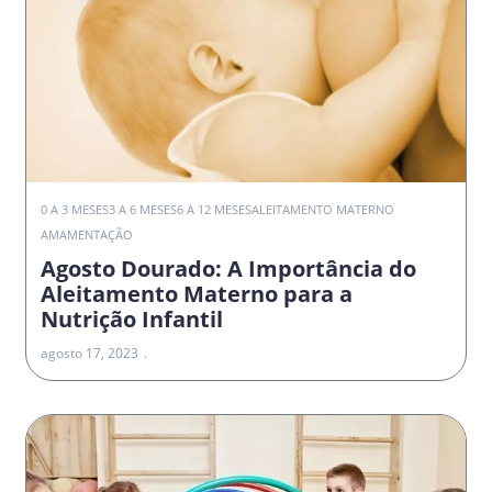
0 A 3 MESES
3 A 6 MESES
6 A 12 MESES
ALEITAMENTO MATERNO
AMAMENTAÇÃO
Agosto Dourado: A Importância do
Aleitamento Materno para a
Nutrição Infantil
agosto 17, 2023