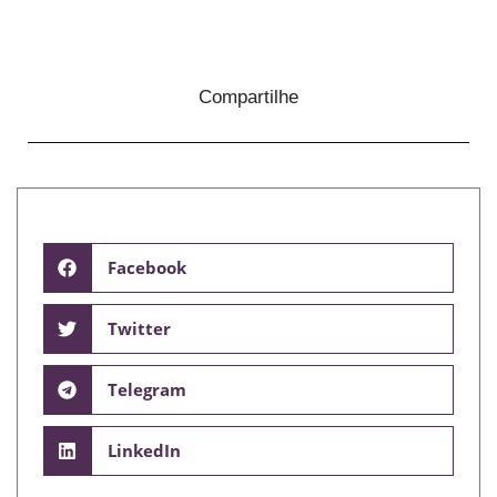
Compartilhe
Facebook
Twitter
Telegram
LinkedIn