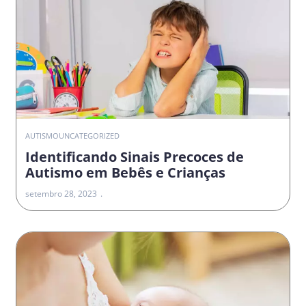
AUTISMO
UNCATEGORIZED
Identificando Sinais Precoces de
Autismo em Bebês e Crianças
setembro 28, 2023