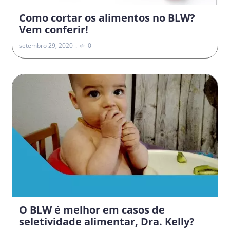
Como cortar os alimentos no BLW?
Vem conferir!
setembro 29, 2020
0
O BLW é melhor em casos de
seletividade alimentar, Dra. Kelly?