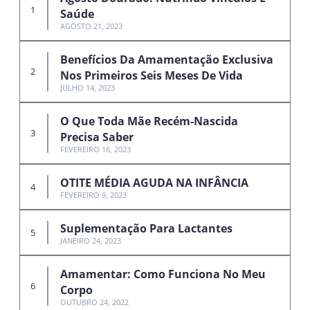
Saúde
AGOSTO 21, 2023
Benefícios Da Amamentação Exclusiva
Nos Primeiros Seis Meses De Vida
JULHO 14, 2023
O Que Toda Mãe Recém-Nascida
Precisa Saber
FEVEREIRO 16, 2023
OTITE MÉDIA AGUDA NA INFÂNCIA
FEVEREIRO 9, 2023
Suplementação Para Lactantes
JANEIRO 24, 2023
Amamentar: Como Funciona No Meu
Corpo
OUTUBRO 24, 2022