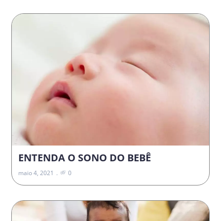
ENTENDA O SONO DO BEBÊ
maio 4, 2021
0