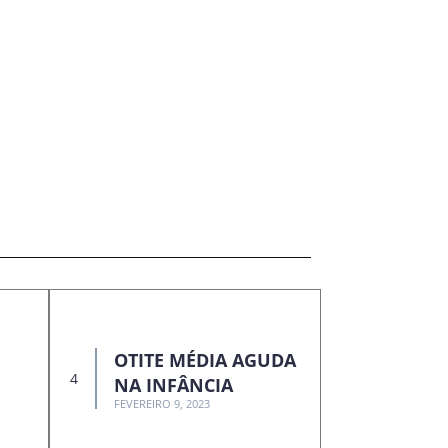
OTITE MÉDIA AGUDA
NA INFÂNCIA
FEVEREIRO 9, 2023