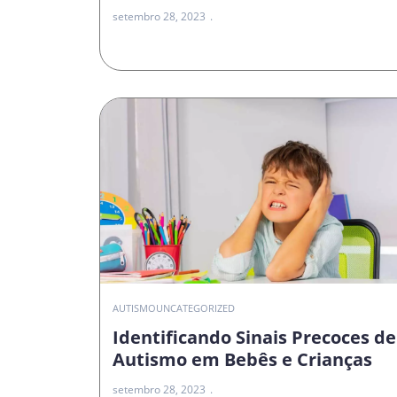
setembro 28, 2023
AUTISMO
UNCATEGORIZED
Identificando Sinais Precoces de
Autismo em Bebês e Crianças
setembro 28, 2023