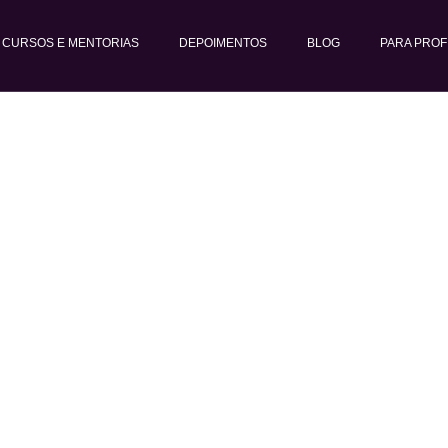
CURSOS E MENTORIAS
DEPOIMENTOS
BLOG
PARA PROF