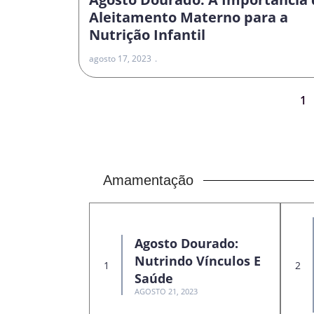
Aleitamento Materno para a
Nutrição Infantil
agosto 17, 2023
1
Amamentação
Agosto Dourado:
Nutrindo Vínculos E
Saúde
AGOSTO 21, 2023