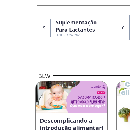
Suplementação
Para Lactantes
JANEIRO 24, 2023
BLW
Descomplicando a
introdução alimentar!