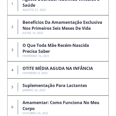
Saúde
AGOSTO 21, 2023
Benefícios Da Amamentação Exclusiva
Nos Primeiros Seis Meses De Vida
JULHO 14, 2023
O Que Toda Mãe Recém-Nascida
Precisa Saber
FEVEREIRO 16, 2023
OTITE MÉDIA AGUDA NA INFÂNCIA
FEVEREIRO 9, 2023
Suplementação Para Lactantes
JANEIRO 24, 2023
Amamentar: Como Funciona No Meu
Corpo
OUTUBRO 24, 2022