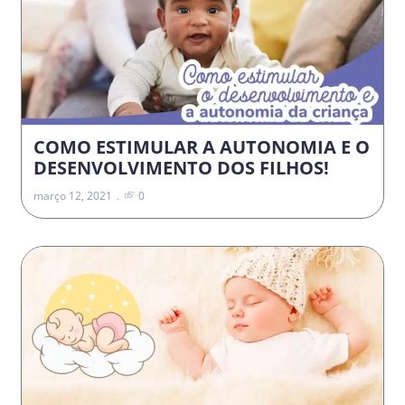
COMO ESTIMULAR A AUTONOMIA E O
DESENVOLVIMENTO DOS FILHOS!
março 12, 2021
0