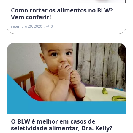
Como cortar os alimentos no BLW?
Vem conferir!
setembro 29, 2020
0
O BLW é melhor em casos de
seletividade alimentar, Dra. Kelly?