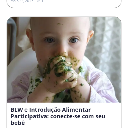
maio 22, 2017
1
BLW e Introdução Alimentar
Participativa: conecte-se com seu
bebê