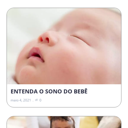
ENTENDA O SONO DO BEBÊ
maio 4, 2021
0