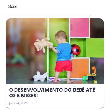
Sono
O DESENVOLVIMENTO DO BEBÊ ATÉ
OS 6 MESES!
junho 4, 2021
0