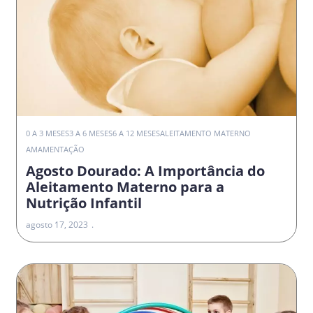
0 A 3 MESES
3 A 6 MESES
6 A 12 MESES
ALEITAMENTO MATERNO
AMAMENTAÇÃO
Agosto Dourado: A Importância do
Aleitamento Materno para a
Nutrição Infantil
agosto 17, 2023