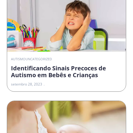
AUTISMO
UNCATEGORIZED
Identificando Sinais Precoces de
Autismo em Bebês e Crianças
setembro 28, 2023