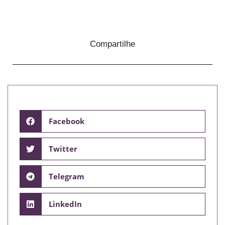
Compartilhe
Facebook
Twitter
Telegram
LinkedIn