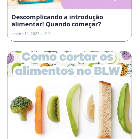
Descomplicando a introdução
alimentar! Quando começar?
janeiro 11, 2022
0