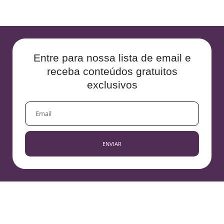
Entre para nossa lista de email e
receba conteúdos gratuitos
exclusivos
EMAIL
ENVIAR