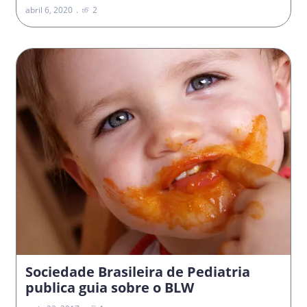
abril 6, 2020
2
Sociedade Brasileira de Pediatria
publica guia sobre o BLW