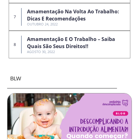
Amamentação Na Volta Ao Trabalho:
Dicas E Recomendações
OUTUBRO 24, 2022
Amamentação E O Trabalho – Saiba
Quais São Seus Direitos!!
AGOSTO 30, 2022
BLW