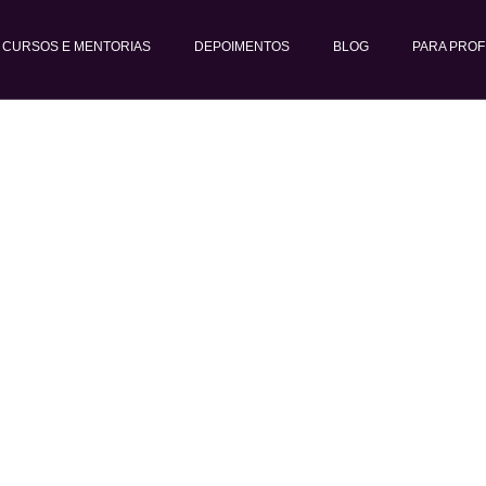
CURSOS E MENTORIAS
DEPOIMENTOS
BLOG
PARA PROF