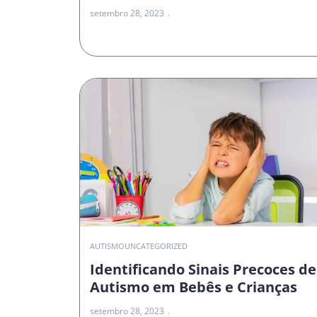
setembro 28, 2023
AUTISMO
UNCATEGORIZED
Identificando Sinais Precoces de
Autismo em Bebês e Crianças
setembro 28, 2023