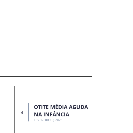
OTITE MÉDIA AGUDA
NA INFÂNCIA
FEVEREIRO 9, 2023