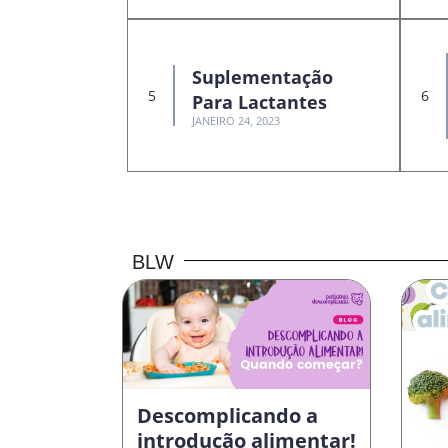
Suplementação
Para Lactantes
JANEIRO 24, 2023
BLW
Descomplicando a
introdução alimentar!