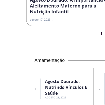
Aleitamento Materno para a
Nutrição Infantil
agosto 17, 2023
1
Amamentação
Agosto Dourado:
Nutrindo Vínculos E
Saúde
AGOSTO 21, 2023