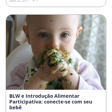
maio 22, 2017
1
BLW e Introdução Alimentar
Participativa: conecte-se com seu
bebê