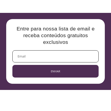
Entre para nossa lista de email e
receba conteúdos gratuitos
exclusivos
EMAIL
ENVIAR