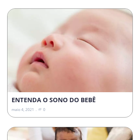
ENTENDA O SONO DO BEBÊ
maio 4, 2021
0