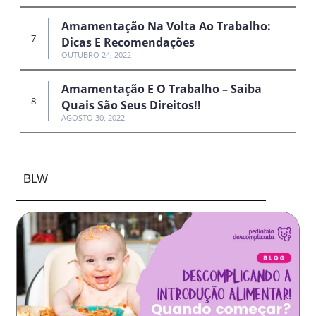
Amamentação Na Volta Ao Trabalho:
Dicas E Recomendações
OUTUBRO 24, 2022
Amamentação E O Trabalho – Saiba
Quais São Seus Direitos!!
AGOSTO 30, 2022
BLW