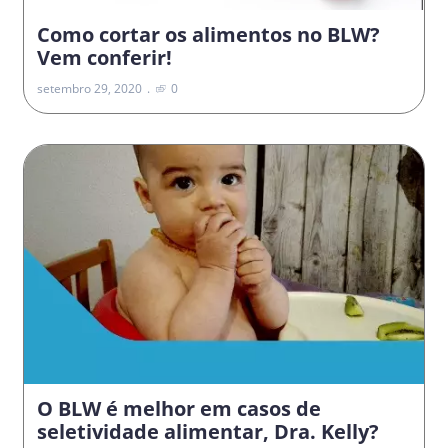
Como cortar os alimentos no BLW?
Vem conferir!
setembro 29, 2020
0
O BLW é melhor em casos de
seletividade alimentar, Dra. Kelly?