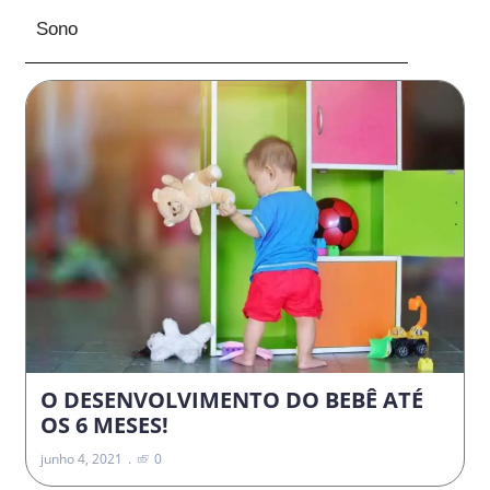
Sono
O DESENVOLVIMENTO DO BEBÊ ATÉ
OS 6 MESES!
junho 4, 2021
0