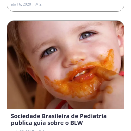
abril 6, 2020
2
Sociedade Brasileira de Pediatria
publica guia sobre o BLW