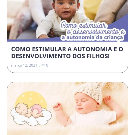
COMO ESTIMULAR A AUTONOMIA E O
DESENVOLVIMENTO DOS FILHOS!
março 12, 2021
0