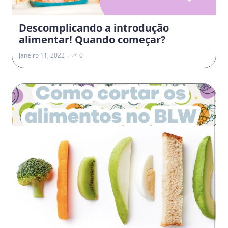
Descomplicando a introdução
alimentar! Quando começar?
janeiro 11, 2022
0