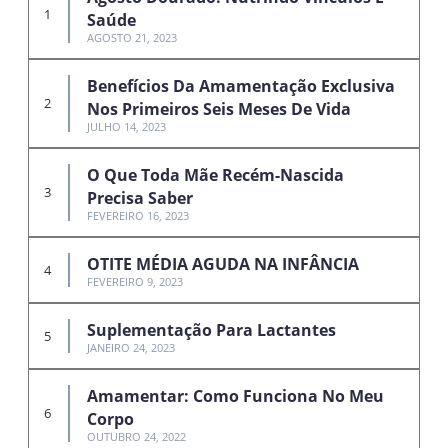
Saúde
AGOSTO 21, 2023
Benefícios Da Amamentação Exclusiva
Nos Primeiros Seis Meses De Vida
JULHO 14, 2023
O Que Toda Mãe Recém-Nascida
Precisa Saber
FEVEREIRO 16, 2023
OTITE MÉDIA AGUDA NA INFÂNCIA
FEVEREIRO 9, 2023
Suplementação Para Lactantes
JANEIRO 24, 2023
Amamentar: Como Funciona No Meu
Corpo
OUTUBRO 24, 2022