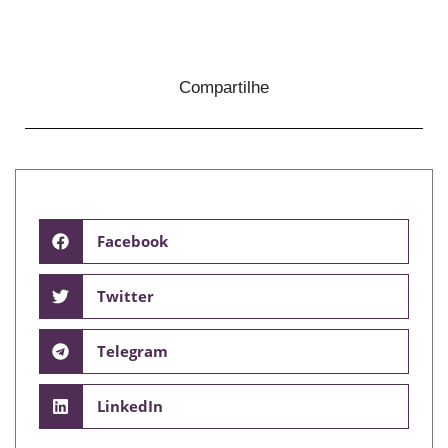
Compartilhe
Facebook
Twitter
Telegram
LinkedIn