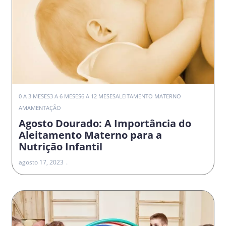
0 A 3 MESES
3 A 6 MESES
6 A 12 MESES
ALEITAMENTO MATERNO
AMAMENTAÇÃO
Agosto Dourado: A Importância do
Aleitamento Materno para a
Nutrição Infantil
agosto 17, 2023