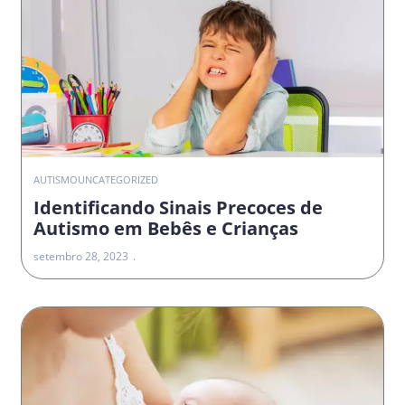
AUTISMO
UNCATEGORIZED
Identificando Sinais Precoces de
Autismo em Bebês e Crianças
setembro 28, 2023