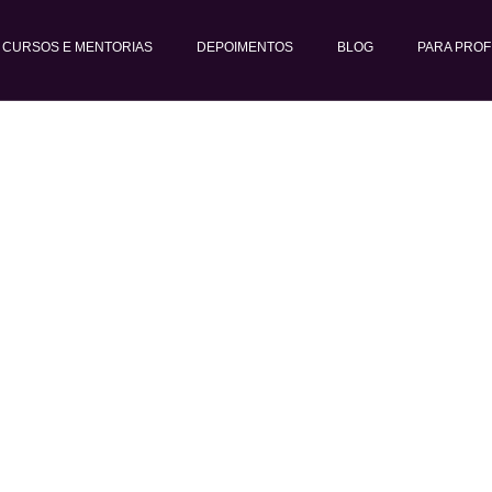
CURSOS E MENTORIAS
DEPOIMENTOS
BLOG
PARA PROF