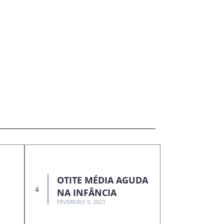
OTITE MÉDIA AGUDA
NA INFÂNCIA
FEVEREIRO 9, 2023