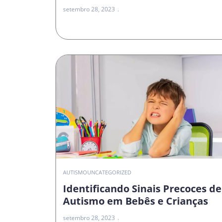
setembro 28, 2023
AUTISMO
UNCATEGORIZED
Identificando Sinais Precoces de
Autismo em Bebês e Crianças
setembro 28, 2023