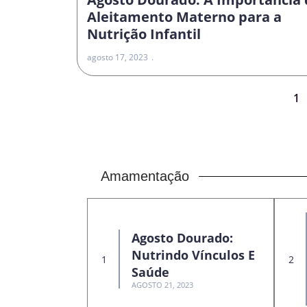
Aleitamento Materno para a
Nutrição Infantil
agosto 17, 2023
1
Amamentação
Agosto Dourado:
Nutrindo Vínculos E
Saúde
AGOSTO 21, 2023