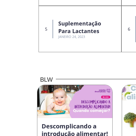
Suplementação
Para Lactantes
JANEIRO 24, 2023
BLW
Descomplicando a
introdução alimentar!