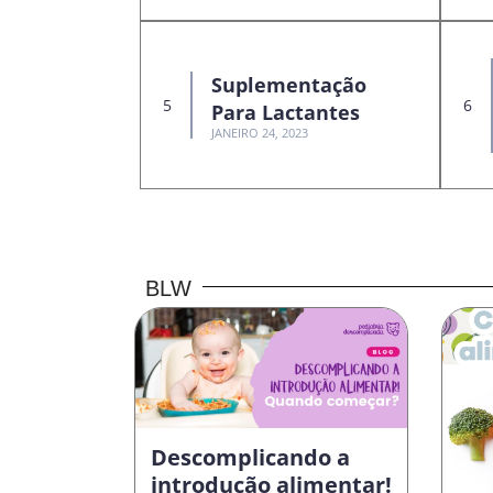
Suplementação
Para Lactantes
JANEIRO 24, 2023
BLW
Descomplicando a
introdução alimentar!