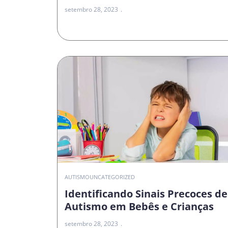
setembro 28, 2023
AUTISMO
UNCATEGORIZED
Identificando Sinais Precoces de
Autismo em Bebês e Crianças
setembro 28, 2023