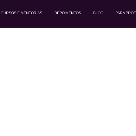
CURSOS E MENTORIAS
DEPOIMENTOS
BLOG
PARA PROF