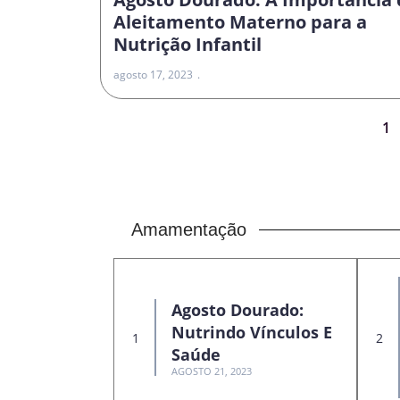
Aleitamento Materno para a
Nutrição Infantil
agosto 17, 2023
1
Amamentação
Agosto Dourado:
Nutrindo Vínculos E
Saúde
AGOSTO 21, 2023