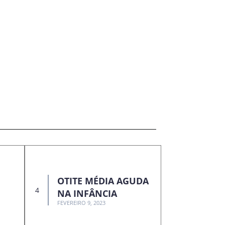
OTITE MÉDIA AGUDA
NA INFÂNCIA
FEVEREIRO 9, 2023