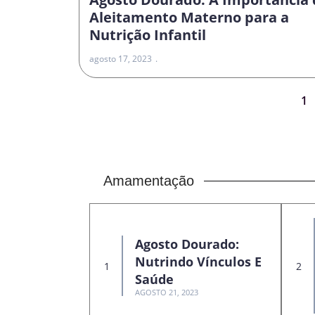
Aleitamento Materno para a
Nutrição Infantil
agosto 17, 2023
1
Amamentação
Agosto Dourado:
Nutrindo Vínculos E
Saúde
AGOSTO 21, 2023