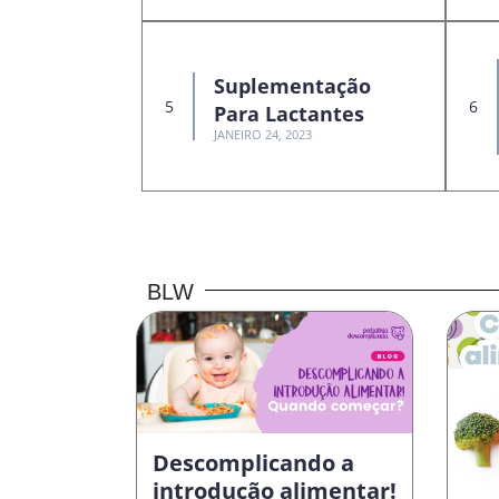
Suplementação
Para Lactantes
JANEIRO 24, 2023
BLW
Descomplicando a
introdução alimentar!