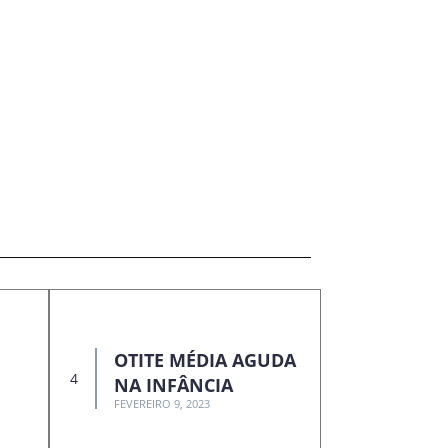
OTITE MÉDIA AGUDA
NA INFÂNCIA
FEVEREIRO 9, 2023