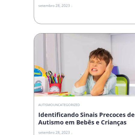
setembro 28, 2023
AUTISMO
UNCATEGORIZED
Identificando Sinais Precoces de
Autismo em Bebês e Crianças
setembro 28, 2023