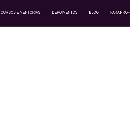
CURSOS E MENTORIAS
DEPOIMENTOS
BLOG
PARA PROF