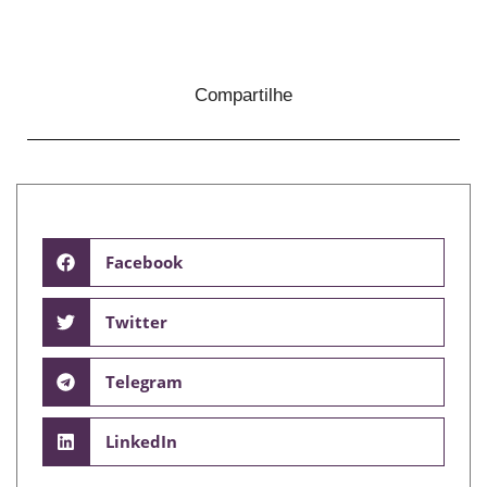
Compartilhe
Facebook
Twitter
Telegram
LinkedIn