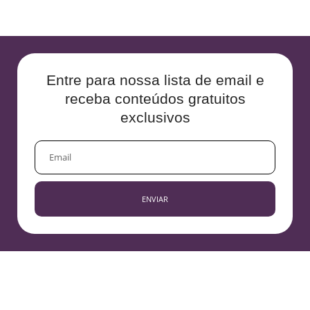
Entre para nossa lista de email e
receba conteúdos gratuitos
exclusivos
EMAIL
ENVIAR