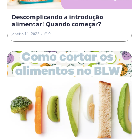
Descomplicando a introdução
alimentar! Quando começar?
janeiro 11, 2022
0