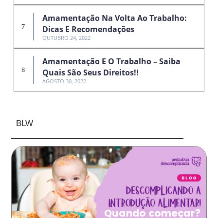
Amamentação Na Volta Ao Trabalho:
Dicas E Recomendações
OUTUBRO 24, 2022
Amamentação E O Trabalho – Saiba
Quais São Seus Direitos!!
AGOSTO 30, 2022
BLW