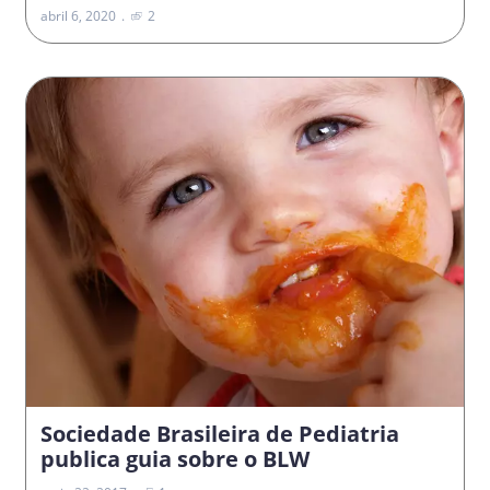
abril 6, 2020
2
Sociedade Brasileira de Pediatria
publica guia sobre o BLW