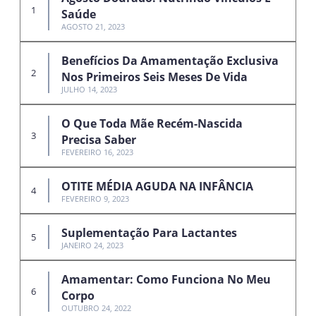
Saúde
AGOSTO 21, 2023
Benefícios Da Amamentação Exclusiva
Nos Primeiros Seis Meses De Vida
JULHO 14, 2023
O Que Toda Mãe Recém-Nascida
Precisa Saber
FEVEREIRO 16, 2023
OTITE MÉDIA AGUDA NA INFÂNCIA
FEVEREIRO 9, 2023
Suplementação Para Lactantes
JANEIRO 24, 2023
Amamentar: Como Funciona No Meu
Corpo
OUTUBRO 24, 2022