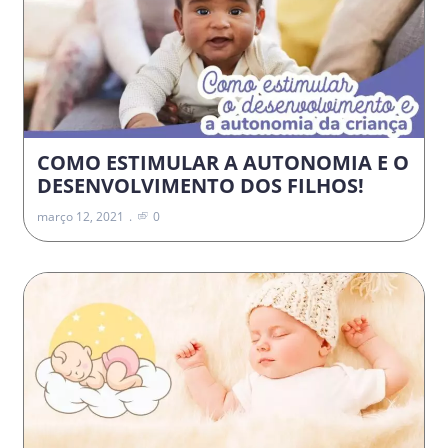
COMO ESTIMULAR A AUTONOMIA E O
DESENVOLVIMENTO DOS FILHOS!
março 12, 2021
0