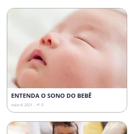
ENTENDA O SONO DO BEBÊ
maio 4, 2021
0