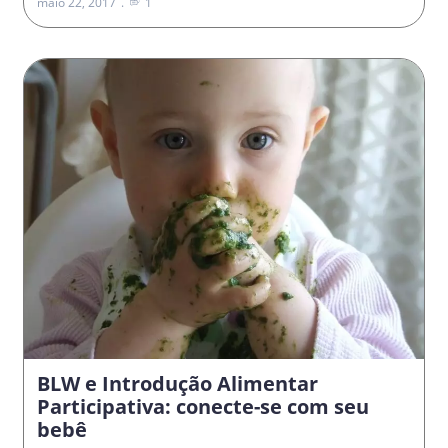
maio 22, 2017
1
BLW e Introdução Alimentar
Participativa: conecte-se com seu
bebê