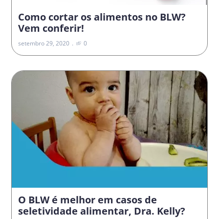
Como cortar os alimentos no BLW?
Vem conferir!
setembro 29, 2020
0
O BLW é melhor em casos de
seletividade alimentar, Dra. Kelly?