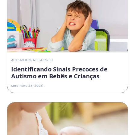
AUTISMO
UNCATEGORIZED
Identificando Sinais Precoces de
Autismo em Bebês e Crianças
setembro 28, 2023