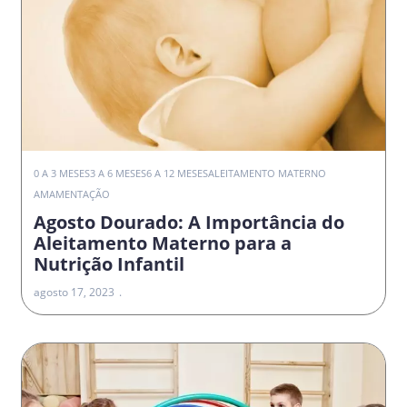
0 A 3 MESES
3 A 6 MESES
6 A 12 MESES
ALEITAMENTO MATERNO
AMAMENTAÇÃO
Agosto Dourado: A Importância do
Aleitamento Materno para a
Nutrição Infantil
agosto 17, 2023