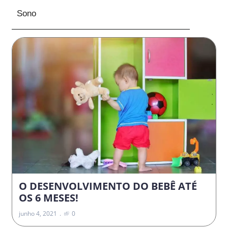
Sono
O DESENVOLVIMENTO DO BEBÊ ATÉ
OS 6 MESES!
junho 4, 2021
0