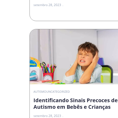
setembro 28, 2023
AUTISMO
UNCATEGORIZED
Identificando Sinais Precoces de
Autismo em Bebês e Crianças
setembro 28, 2023