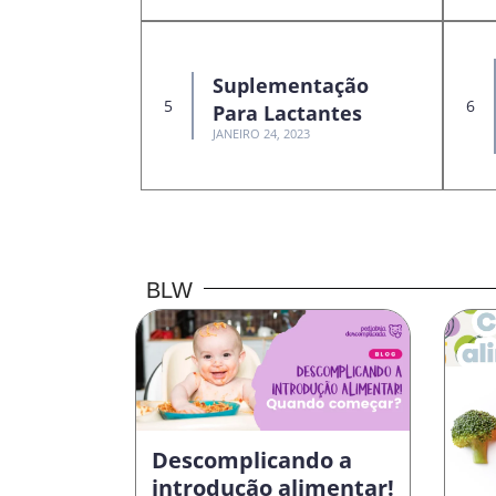
Suplementação
Para Lactantes
JANEIRO 24, 2023
BLW
Descomplicando a
introdução alimentar!