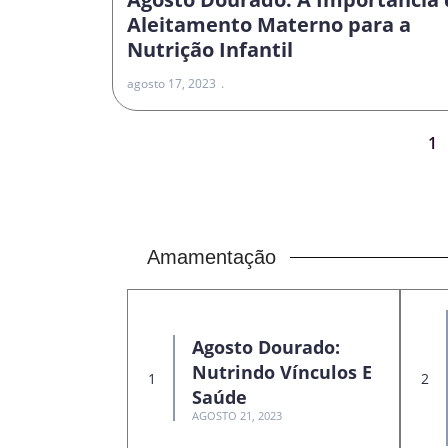
Aleitamento Materno para a
Nutrição Infantil
agosto 17, 2023
1
Amamentação
Agosto Dourado:
Nutrindo Vínculos E
Saúde
AGOSTO 21, 2023