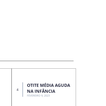
OTITE MÉDIA AGUDA
NA INFÂNCIA
FEVEREIRO 9, 2023