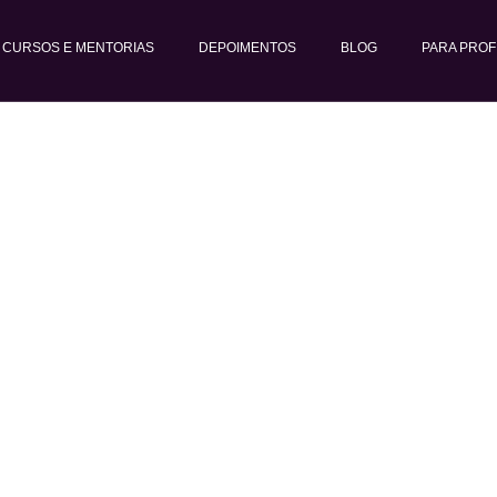
CURSOS E MENTORIAS
DEPOIMENTOS
BLOG
PARA PROF