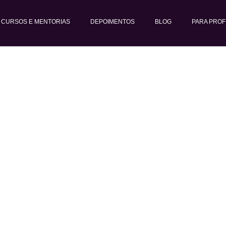
CURSOS E MENTORIAS
DEPOIMENTOS
BLOG
PARA PROF