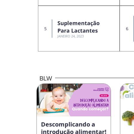
Suplementação
Para Lactantes
JANEIRO 24, 2023
BLW
Descomplicando a
introdução alimentar!