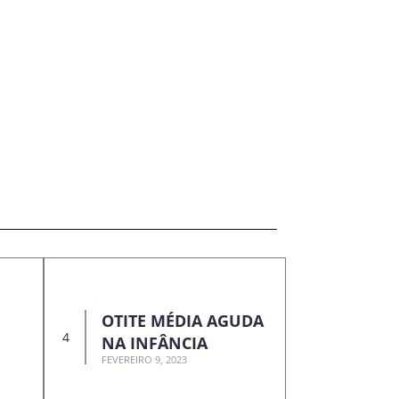
OTITE MÉDIA AGUDA
NA INFÂNCIA
FEVEREIRO 9, 2023