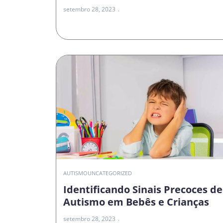
setembro 28, 2023
AUTISMO
UNCATEGORIZED
Identificando Sinais Precoces de
Autismo em Bebês e Crianças
setembro 28, 2023