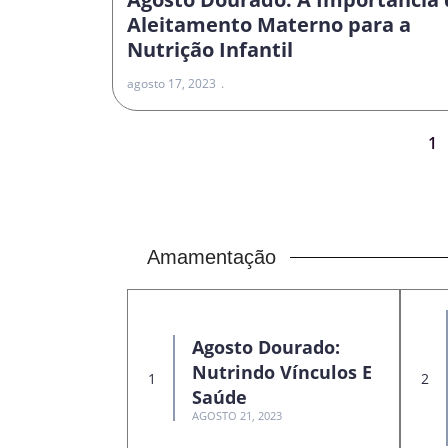
Aleitamento Materno para a
Nutrição Infantil
agosto 17, 2023
1
Amamentação
Agosto Dourado:
Nutrindo Vínculos E
Saúde
AGOSTO 21, 2023