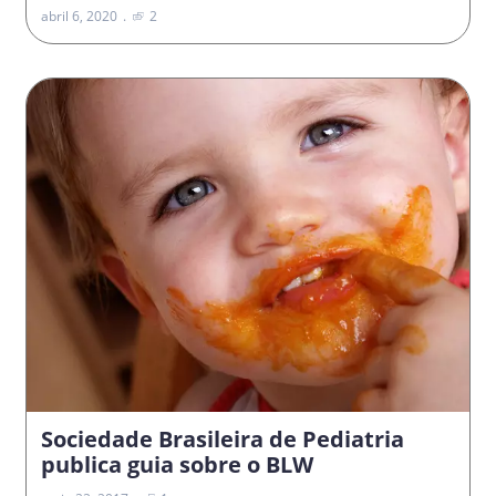
abril 6, 2020
2
Sociedade Brasileira de Pediatria
publica guia sobre o BLW