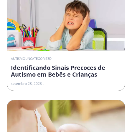
AUTISMO
UNCATEGORIZED
Identificando Sinais Precoces de
Autismo em Bebês e Crianças
setembro 28, 2023