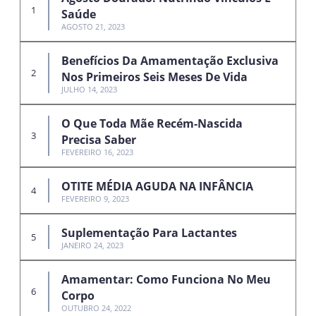
Saúde
AGOSTO 21, 2023
Benefícios Da Amamentação Exclusiva
Nos Primeiros Seis Meses De Vida
JULHO 14, 2023
O Que Toda Mãe Recém-Nascida
Precisa Saber
FEVEREIRO 16, 2023
OTITE MÉDIA AGUDA NA INFÂNCIA
FEVEREIRO 9, 2023
Suplementação Para Lactantes
JANEIRO 24, 2023
Amamentar: Como Funciona No Meu
Corpo
OUTUBRO 24, 2022