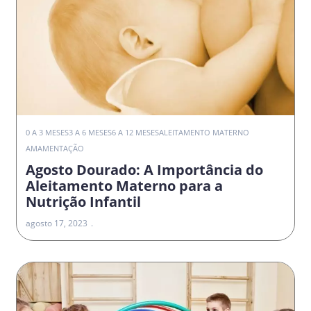
0 A 3 MESES
3 A 6 MESES
6 A 12 MESES
ALEITAMENTO MATERNO
AMAMENTAÇÃO
Agosto Dourado: A Importância do
Aleitamento Materno para a
Nutrição Infantil
agosto 17, 2023