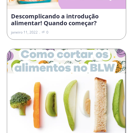
Descomplicando a introdução
alimentar! Quando começar?
janeiro 11, 2022
0