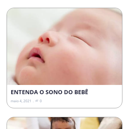
ENTENDA O SONO DO BEBÊ
maio 4, 2021
0