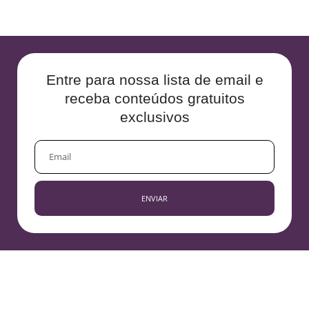
Entre para nossa lista de email e
receba conteúdos gratuitos
exclusivos
EMAIL
ENVIAR