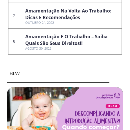
Amamentação Na Volta Ao Trabalho:
Dicas E Recomendações
OUTUBRO 24, 2022
Amamentação E O Trabalho – Saiba
Quais São Seus Direitos!!
AGOSTO 30, 2022
BLW