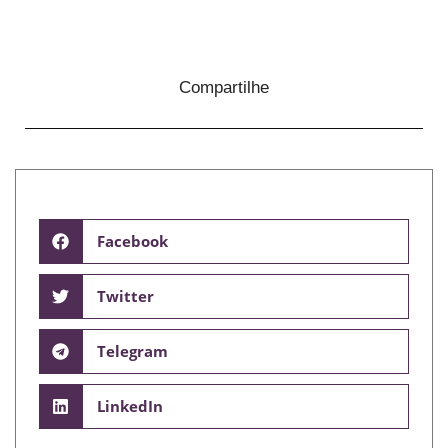
Compartilhe
Facebook
Twitter
Telegram
LinkedIn