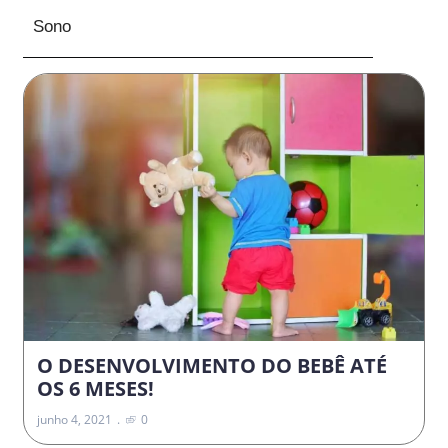
Sono
O DESENVOLVIMENTO DO BEBÊ ATÉ
OS 6 MESES!
junho 4, 2021
0