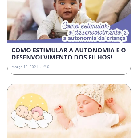
COMO ESTIMULAR A AUTONOMIA E O
DESENVOLVIMENTO DOS FILHOS!
março 12, 2021
0