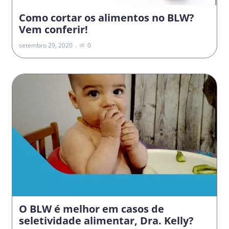
Como cortar os alimentos no BLW?
Vem conferir!
setembro 29, 2020
0
O BLW é melhor em casos de
seletividade alimentar, Dra. Kelly?