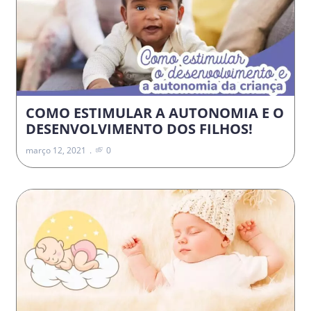
COMO ESTIMULAR A AUTONOMIA E O
DESENVOLVIMENTO DOS FILHOS!
março 12, 2021
0