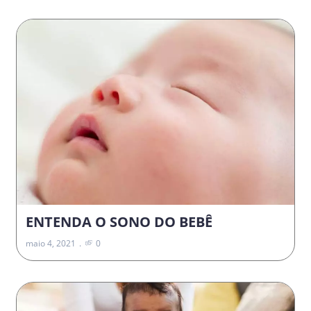
ENTENDA O SONO DO BEBÊ
maio 4, 2021
0