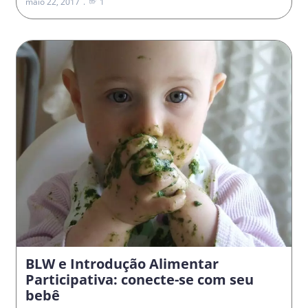
maio 22, 2017
1
BLW e Introdução Alimentar
Participativa: conecte-se com seu
bebê