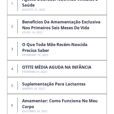
Saúde
AGOSTO 21, 2023
Benefícios Da Amamentação Exclusiva
Nos Primeiros Seis Meses De Vida
JULHO 14, 2023
O Que Toda Mãe Recém-Nascida
Precisa Saber
FEVEREIRO 16, 2023
OTITE MÉDIA AGUDA NA INFÂNCIA
FEVEREIRO 9, 2023
Suplementação Para Lactantes
JANEIRO 24, 2023
Amamentar: Como Funciona No Meu
Corpo
OUTUBRO 24, 2022