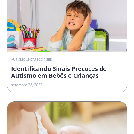
AUTISMO
UNCATEGORIZED
Identificando Sinais Precoces de
Autismo em Bebês e Crianças
setembro 28, 2023