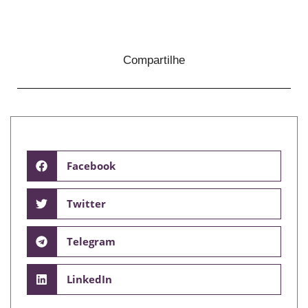
Compartilhe
Facebook
Twitter
Telegram
LinkedIn