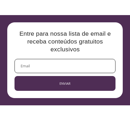
Entre para nossa lista de email e
receba conteúdos gratuitos
exclusivos
EMAIL
ENVIAR