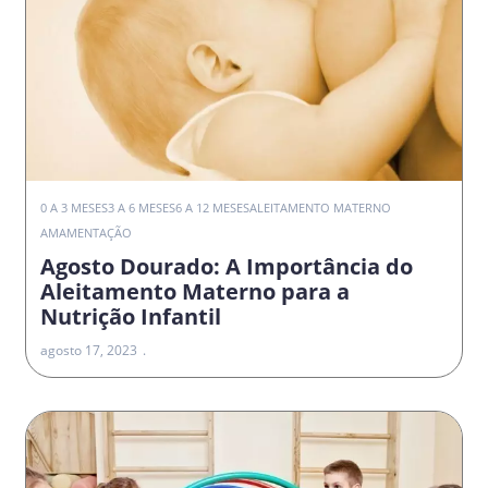
0 A 3 MESES
3 A 6 MESES
6 A 12 MESES
ALEITAMENTO MATERNO
AMAMENTAÇÃO
Agosto Dourado: A Importância do
Aleitamento Materno para a
Nutrição Infantil
agosto 17, 2023