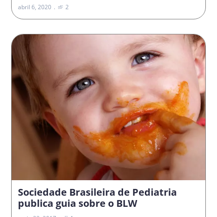
abril 6, 2020
2
Sociedade Brasileira de Pediatria
publica guia sobre o BLW