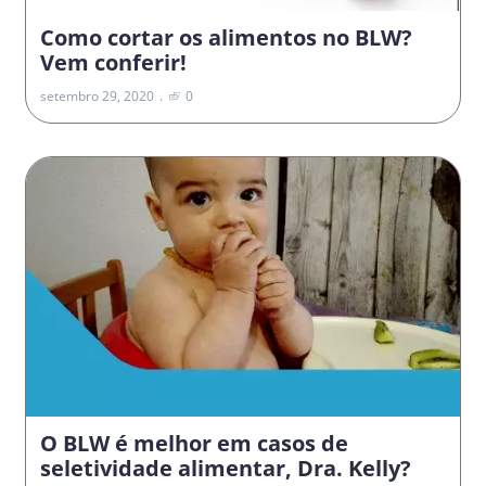
Como cortar os alimentos no BLW?
Vem conferir!
setembro 29, 2020
0
O BLW é melhor em casos de
seletividade alimentar, Dra. Kelly?