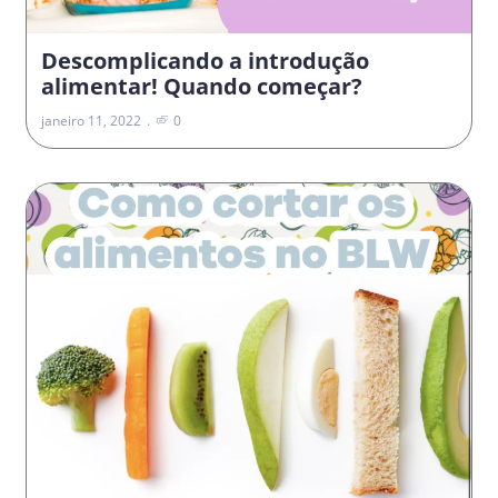
Descomplicando a introdução
alimentar! Quando começar?
janeiro 11, 2022
0