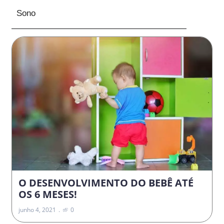
Sono
O DESENVOLVIMENTO DO BEBÊ ATÉ
OS 6 MESES!
junho 4, 2021
0