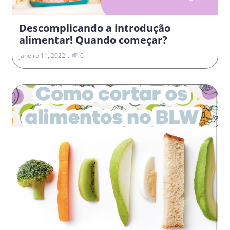
Descomplicando a introdução
alimentar! Quando começar?
janeiro 11, 2022
0