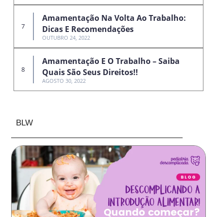
Amamentação Na Volta Ao Trabalho:
Dicas E Recomendações
OUTUBRO 24, 2022
Amamentação E O Trabalho – Saiba
Quais São Seus Direitos!!
AGOSTO 30, 2022
BLW