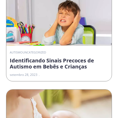
AUTISMO
UNCATEGORIZED
Identificando Sinais Precoces de
Autismo em Bebês e Crianças
setembro 28, 2023