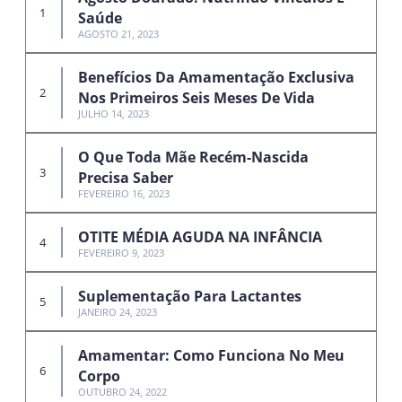
Saúde
AGOSTO 21, 2023
Benefícios Da Amamentação Exclusiva
Nos Primeiros Seis Meses De Vida
JULHO 14, 2023
O Que Toda Mãe Recém-Nascida
Precisa Saber
FEVEREIRO 16, 2023
OTITE MÉDIA AGUDA NA INFÂNCIA
FEVEREIRO 9, 2023
Suplementação Para Lactantes
JANEIRO 24, 2023
Amamentar: Como Funciona No Meu
Corpo
OUTUBRO 24, 2022