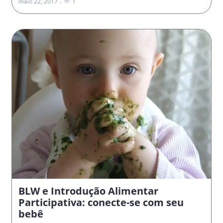
maio 22, 2017
1
BLW e Introdução Alimentar
Participativa: conecte-se com seu
bebê