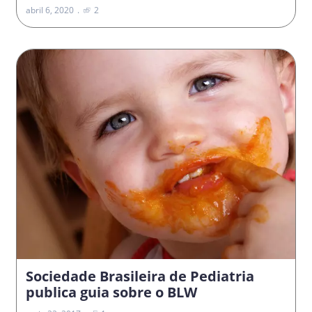
abril 6, 2020
2
Sociedade Brasileira de Pediatria
publica guia sobre o BLW