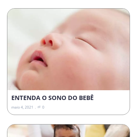
ENTENDA O SONO DO BEBÊ
maio 4, 2021
0