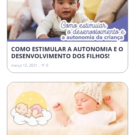
COMO ESTIMULAR A AUTONOMIA E O
DESENVOLVIMENTO DOS FILHOS!
março 12, 2021
0