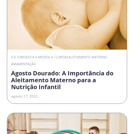
0 A 3 MESES
3 A 6 MESES
6 A 12 MESES
ALEITAMENTO MATERNO
AMAMENTAÇÃO
Agosto Dourado: A Importância do
Aleitamento Materno para a
Nutrição Infantil
agosto 17, 2023