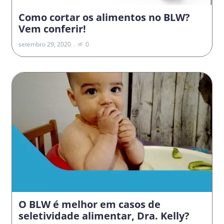
Como cortar os alimentos no BLW?
Vem conferir!
setembro 29, 2020
0
O BLW é melhor em casos de
seletividade alimentar, Dra. Kelly?