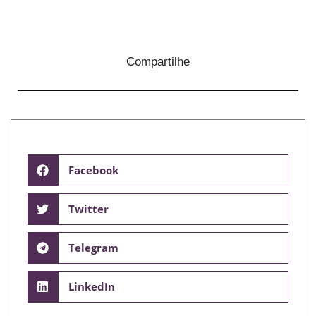
Compartilhe
Facebook
Twitter
Telegram
LinkedIn