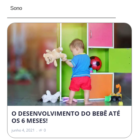
Sono
O DESENVOLVIMENTO DO BEBÊ ATÉ
OS 6 MESES!
junho 4, 2021
0