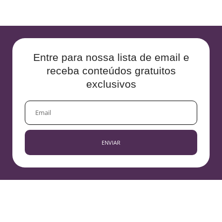
Entre para nossa lista de email e
receba conteúdos gratuitos
exclusivos
EMAIL
ENVIAR