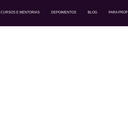
CURSOS E MENTORIAS
DEPOIMENTOS
BLOG
PARA PROF