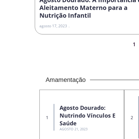
Aleitamento Materno para a
Nutrição Infantil
agosto 17, 2023
1
Amamentação
Agosto Dourado:
Nutrindo Vínculos E
Saúde
AGOSTO 21, 2023