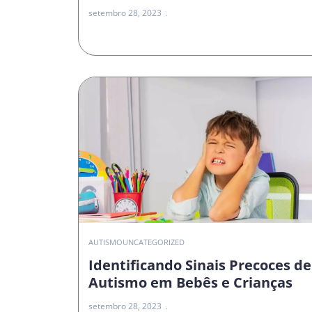
setembro 28, 2023
AUTISMO
UNCATEGORIZED
Identificando Sinais Precoces de
Autismo em Bebês e Crianças
setembro 28, 2023