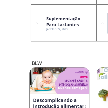
Suplementação
Para Lactantes
JANEIRO 24, 2023
BLW
Descomplicando a
introdução alimentar!