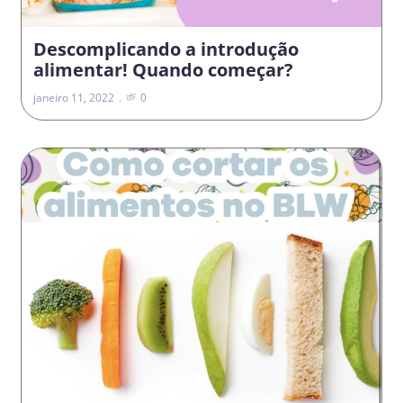
Descomplicando a introdução
alimentar! Quando começar?
janeiro 11, 2022
0