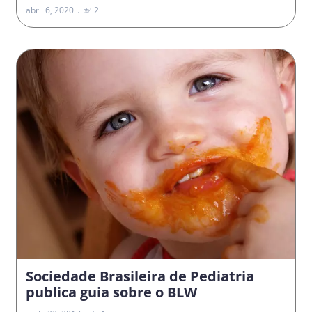
abril 6, 2020
2
Sociedade Brasileira de Pediatria
publica guia sobre o BLW