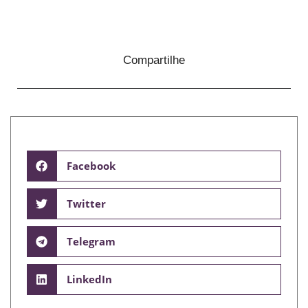
Compartilhe
Facebook
Twitter
Telegram
LinkedIn