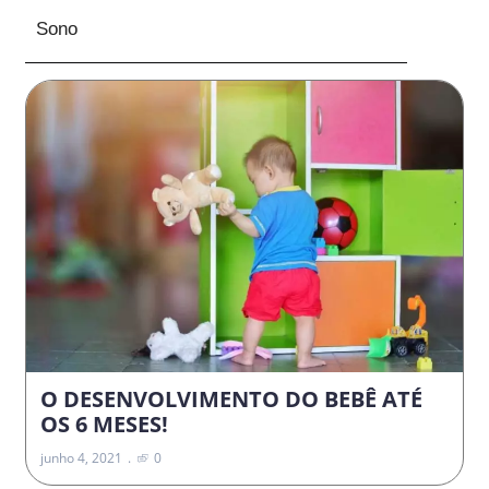
Sono
O DESENVOLVIMENTO DO BEBÊ ATÉ
OS 6 MESES!
junho 4, 2021
0