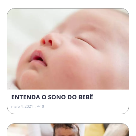
ENTENDA O SONO DO BEBÊ
maio 4, 2021
0