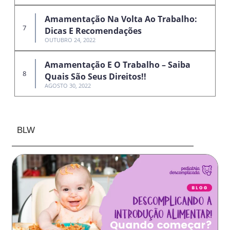
Amamentação Na Volta Ao Trabalho:
Dicas E Recomendações
OUTUBRO 24, 2022
Amamentação E O Trabalho – Saiba
Quais São Seus Direitos!!
AGOSTO 30, 2022
BLW