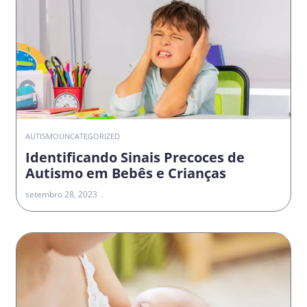
AUTISMO
UNCATEGORIZED
Identificando Sinais Precoces de
Autismo em Bebês e Crianças
setembro 28, 2023