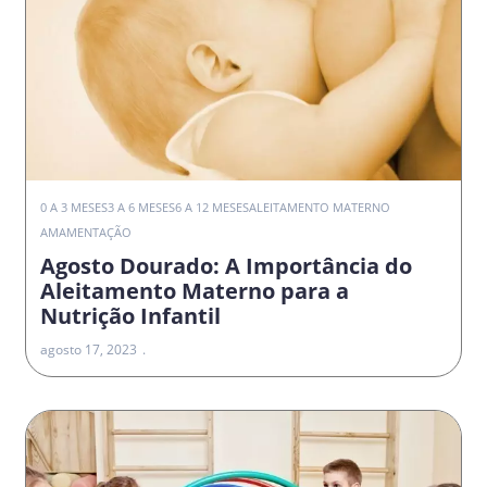
0 A 3 MESES
3 A 6 MESES
6 A 12 MESES
ALEITAMENTO MATERNO
AMAMENTAÇÃO
Agosto Dourado: A Importância do
Aleitamento Materno para a
Nutrição Infantil
agosto 17, 2023