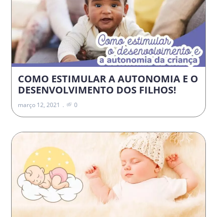
COMO ESTIMULAR A AUTONOMIA E O
DESENVOLVIMENTO DOS FILHOS!
março 12, 2021
0