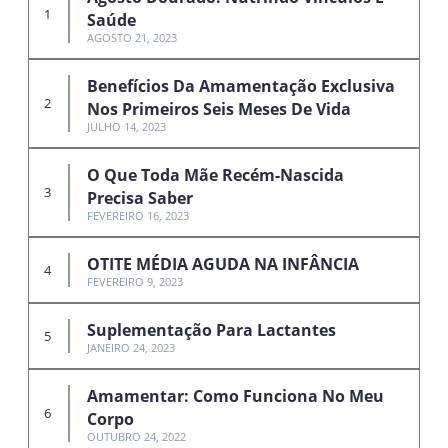
Saúde
AGOSTO 21, 2023
Benefícios Da Amamentação Exclusiva
Nos Primeiros Seis Meses De Vida
JULHO 14, 2023
O Que Toda Mãe Recém-Nascida
Precisa Saber
FEVEREIRO 16, 2023
OTITE MÉDIA AGUDA NA INFÂNCIA
FEVEREIRO 9, 2023
Suplementação Para Lactantes
JANEIRO 24, 2023
Amamentar: Como Funciona No Meu
Corpo
OUTUBRO 24, 2022