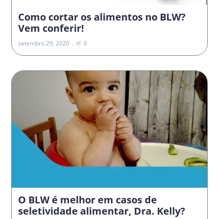
Como cortar os alimentos no BLW?
Vem conferir!
setembro 29, 2020
0
O BLW é melhor em casos de
seletividade alimentar, Dra. Kelly?