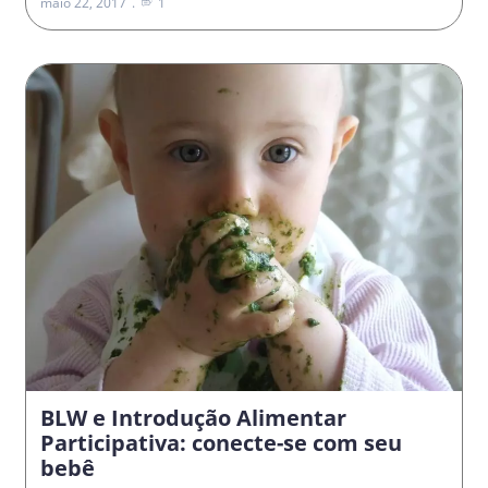
maio 22, 2017
1
BLW e Introdução Alimentar
Participativa: conecte-se com seu
bebê