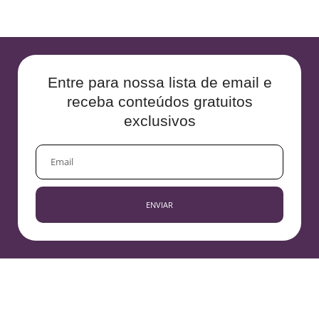
Entre para nossa lista de email e
receba conteúdos gratuitos
exclusivos
EMAIL
ENVIAR