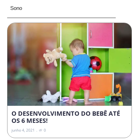
Sono
O DESENVOLVIMENTO DO BEBÊ ATÉ
OS 6 MESES!
junho 4, 2021
0