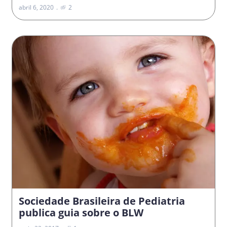
abril 6, 2020
2
Sociedade Brasileira de Pediatria
publica guia sobre o BLW