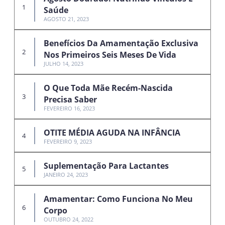
Saúde
AGOSTO 21, 2023
Benefícios Da Amamentação Exclusiva
Nos Primeiros Seis Meses De Vida
JULHO 14, 2023
O Que Toda Mãe Recém-Nascida
Precisa Saber
FEVEREIRO 16, 2023
OTITE MÉDIA AGUDA NA INFÂNCIA
FEVEREIRO 9, 2023
Suplementação Para Lactantes
JANEIRO 24, 2023
Amamentar: Como Funciona No Meu
Corpo
OUTUBRO 24, 2022