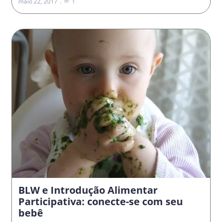
maio 22, 2017
1
BLW e Introdução Alimentar
Participativa: conecte-se com seu
bebê