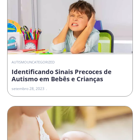
AUTISMO
UNCATEGORIZED
Identificando Sinais Precoces de
Autismo em Bebês e Crianças
setembro 28, 2023