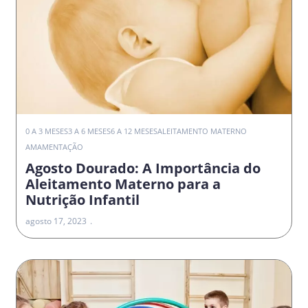
0 A 3 MESES
3 A 6 MESES
6 A 12 MESES
ALEITAMENTO MATERNO
AMAMENTAÇÃO
Agosto Dourado: A Importância do
Aleitamento Materno para a
Nutrição Infantil
agosto 17, 2023