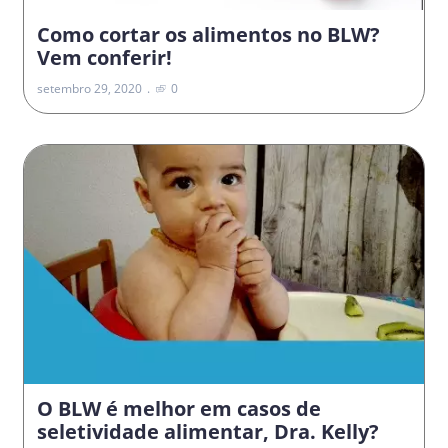
Como cortar os alimentos no BLW?
Vem conferir!
setembro 29, 2020
0
O BLW é melhor em casos de
seletividade alimentar, Dra. Kelly?