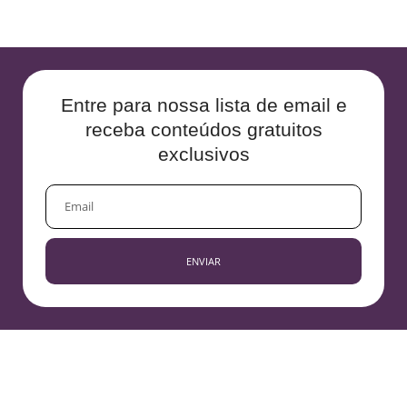
Entre para nossa lista de email e
receba conteúdos gratuitos
exclusivos
EMAIL
ENVIAR