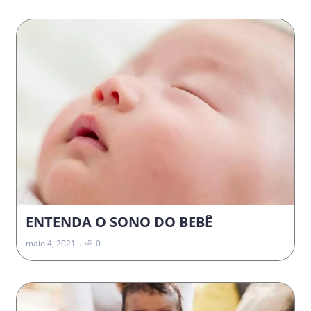
ENTENDA O SONO DO BEBÊ
maio 4, 2021
0