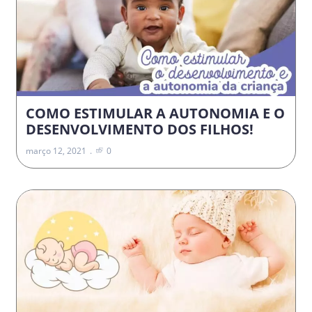
COMO ESTIMULAR A AUTONOMIA E O
DESENVOLVIMENTO DOS FILHOS!
março 12, 2021
0