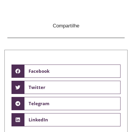
Compartilhe
Facebook
Twitter
Telegram
LinkedIn