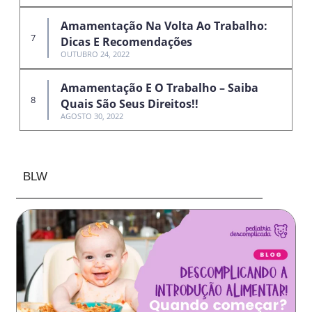
Amamentação Na Volta Ao Trabalho:
Dicas E Recomendações
OUTUBRO 24, 2022
Amamentação E O Trabalho – Saiba
Quais São Seus Direitos!!
AGOSTO 30, 2022
BLW