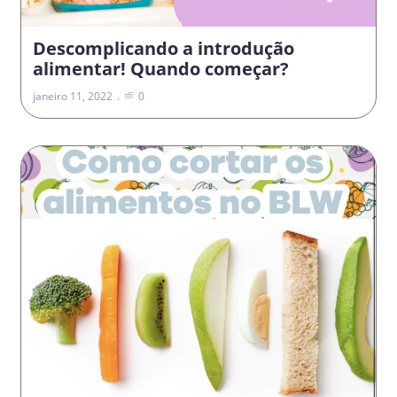
Descomplicando a introdução
alimentar! Quando começar?
janeiro 11, 2022
0